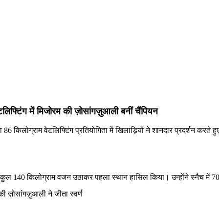
िफ्टिंग में मिजोरम की ज़ोसांगज़ुआली बनीं चैंपियन
 किलोग्राम वेटलिफ्टिंग प्रतियोगिता में खिलाड़ियों ने शानदार प्रदर्शन करते हुए द
कुल 140 किलोग्राम वजन उठाकर पहला स्थान हासिल किया। उन्होंने स्नैच में 70