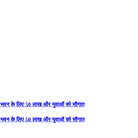
क भवन के लिए 50 लाख और युवाओं को सौगात
क भवन के लिए 50 लाख और युवाओं को सौगात