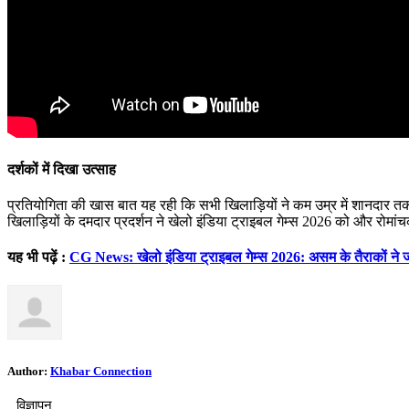
दर्शकों में दिखा उत्साह
प्रतियोगिता की खास बात यह रही कि सभी खिलाड़ियों ने कम उम्र में शानदार तक
खिलाड़ियों के दमदार प्रदर्शन ने खेलो इंडिया ट्राइबल गेम्स 2026 को और रोमां
यह भी पढ़ें :
CG News: खेलो इंडिया ट्राइबल गेम्स 2026: असम के तैराकों ने 
Author:
Khabar Connection
विज्ञापन