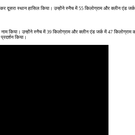
र दूसरा स्थान हासिल किया। उन्होंने स्नैच में 55 किलोग्राम और क्लीन एंड जर्
म किया। उन्होंने स्नैच में 39 किलोग्राम और क्लीन एंड जर्क में 47 किलोग्राम क
ठ प्रदर्शन किया।