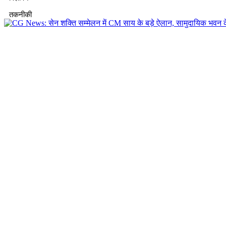
तकनीकी