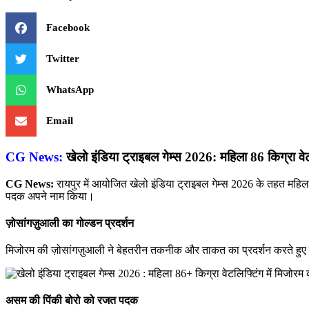
Facebook
Twitter
WhatsApp
Email
CG News:
खेलो इंडिया ट्राइबल गेम्स 2026: महिला 86 किग्रा वेटल
CG News:
रायपुर में आयोजित खेलो इंडिया ट्राइबल गेम्स 2026 के तहत महिला 86
पदक अपने नाम किया।
ज़ोसांगज़ुआली का गोल्डन प्रदर्शन
मिजोरम की ज़ोसांगज़ुआली ने बेहतरीन तकनीक और ताकत का प्रदर्शन करते हुए 
असम की पिंकी बोरो को रजत पदक