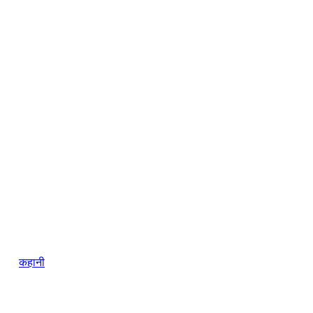
कहानी