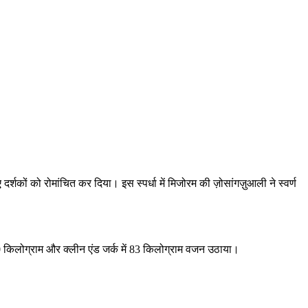
र्शकों को रोमांचित कर दिया। इस स्पर्धा में मिजोरम की ज़ोसांगज़ुआली ने स्वर्ण
 किलोग्राम और क्लीन एंड जर्क में 83 किलोग्राम वजन उठाया।