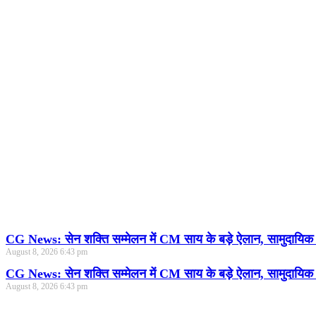
CG News: सेन शक्ति सम्मेलन में CM साय के बड़े ऐलान, सामुदायि
August 8, 2026
6:43 pm
CG News: सेन शक्ति सम्मेलन में CM साय के बड़े ऐलान, सामुदायि
August 8, 2026
6:43 pm