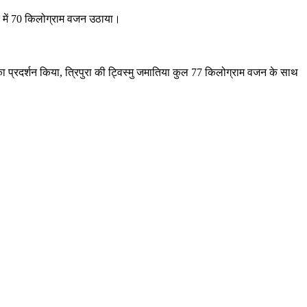
क में 70 किलोग्राम वजन उठाया।
ा प्रदर्शन किया, त्रिपुरा की ट्विस्मु जमातिया कुल 77 किलोग्राम वजन के साथ