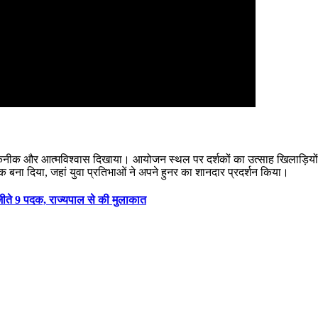
नीक और आत्मविश्वास दिखाया। आयोजन स्थल पर दर्शकों का उत्साह खिलाड़ियों के 
चक बना दिया, जहां युवा प्रतिभाओं ने अपने हुनर का शानदार प्रदर्शन किया।
जीते 9 पदक, राज्यपाल से की मुलाकात