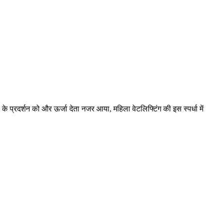
प्रदर्शन को और ऊर्जा देता नजर आया, महिला वेटलिफ्टिंग की इस स्पर्धा में