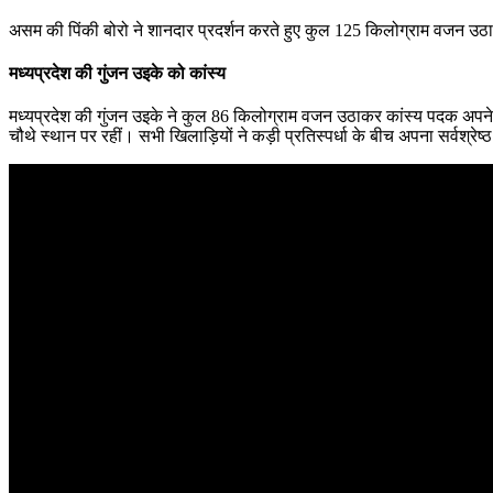
असम की पिंकी बोरो ने शानदार प्रदर्शन करते हुए कुल 125 किलोग्राम वजन उठाक
मध्यप्रदेश की गुंजन उइके को कांस्य
मध्यप्रदेश की गुंजन उइके ने कुल 86 किलोग्राम वजन उठाकर कांस्य पदक अपने ना
चौथे स्थान पर रहीं। सभी खिलाड़ियों ने कड़ी प्रतिस्पर्धा के बीच अपना सर्वश्रेष्