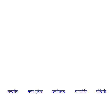
राष्ट्रीय
मध्य प्रदेश
छत्तीसगढ
राजनीति
वीडियो