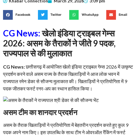
Khabar Connection
March 29, 2026
3:09 pm
Facebook
Twitter
WhatsApp
Email
CG News:
खेलो इंडिया ट्राइबल गेम्स
2026: असम के तैराकों ने जीते 9 पदक,
राज्यपाल से की मुलाकात
CG News:
छत्तीसगढ़ में आयोजित खेलो इंडिया ट्राइबल गेम्स 2026 में उत्कृष्ट
प्रदर्शन करने वाले असम राज्य के तैराक खिलाड़ियों ने आज लोक भवन में
राज्यपाल रमेन डेका से सौजन्य मुलाकात की। खिलाड़ियों ने प्रतियोगिता में 9
पदक जीतकर फर्स्ट रनर-अप का स्थान हासिल किया।
असम टीम का शानदार प्रदर्शन
असम के तैराक खिलाड़ियों ने प्रतियोगिता में बेहतरीन प्रदर्शन करते हुए कुल 9
पदक अपने नाम किए। इस उपलब्धि के साथ टीम ने ओवरऑल रैंकिंग में फर्स्ट