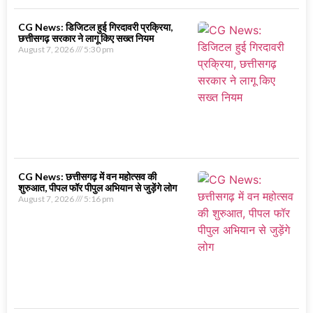
CG News: डिजिटल हुई गिरदावरी प्रक्रिया,
छत्तीसगढ़ सरकार ने लागू किए सख्त नियम
August 7, 2026
5:30 pm
CG News: छत्तीसगढ़ में वन महोत्सव की
शुरुआत, पीपल फॉर पीपुल अभियान से जुड़ेंगे लोग
August 7, 2026
5:16 pm