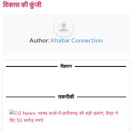
विकास की कुंजी
Author:
Khabar Connection
विज्ञापन
तकनीकी