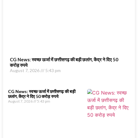
CG News: स्वच्छ ऊर्जा में छत्तीसगढ़ की बड़ी छलांग, केंद्र ने दिए 50
करोड़ रुपये
August 7, 2026
5:43 pm
CG News: स्वच्छ ऊर्जा में छत्तीसगढ़ की बड़ी
छलांग, केंद्र ने दिए 50 करोड़ रुपये
August 7, 2026
5:43 pm