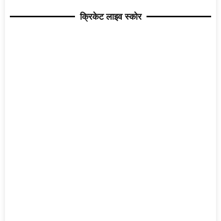
क्रिकेट लाइव स्कोर