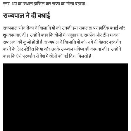
रनर-अप का स्थान हासिल कर राज्य का गौरव बढ़ाया।
राज्यपाल ने दी बधाई
राज्यपाल रमेन डेका ने खिलाड़ियों को उनकी इस सफलता पर हार्दिक बधाई और
शुभकामनाएं दीं। उन्होंने कहा कि खेलों में अनुशासन, समर्पण और टीम भावना
सफलता की कुंजी होती है, राज्यपाल ने खिलाड़ियों को आगे भी बेहतर प्रदर्शन
करने के लिए प्रेरित किया और उनके उज्ज्वल भविष्य की कामना की। उन्होंने
कहा कि ऐसे प्रदर्शन से देश में खेलों को नई दिशा मिलती है।