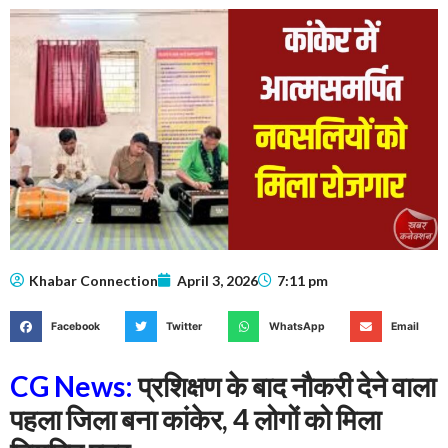
Khabar Connection
April 3, 2026
7:11 pm
Facebook
Twitter
WhatsApp
Email
CG News:
प्रशिक्षण के बाद नौकरी देने वाला
पहला जिला बना कांकेर, 4 लोगों को मिला