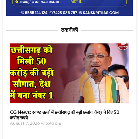
तकनीकी
CG News: स्वच्छ ऊर्जा में छत्तीसगढ़ की बड़ी छलांग, केंद्र ने दिए 50
करोड़ रुपये
August 7, 2026
5:43 pm