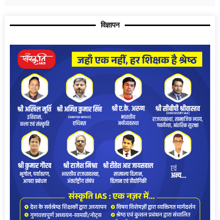
विज्ञापन