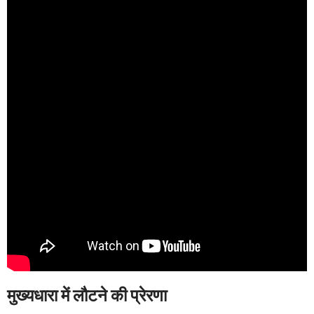
मुख्यधारा में लौटने की प्रेरणा