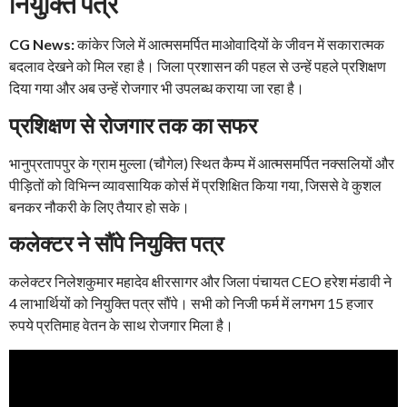
नियुक्ति पत्र
CG News:
कांकेर जिले में आत्मसमर्पित माओवादियों के जीवन में सकारात्मक
बदलाव देखने को मिल रहा है। जिला प्रशासन की पहल से उन्हें पहले प्रशिक्षण
दिया गया और अब उन्हें रोजगार भी उपलब्ध कराया जा रहा है।
प्रशिक्षण से रोजगार तक का सफर
भानुप्रतापपुर के ग्राम मुल्ला (चौगेल) स्थित कैम्प में आत्मसमर्पित नक्सलियों और
पीड़ितों को विभिन्न व्यावसायिक कोर्स में प्रशिक्षित किया गया, जिससे वे कुशल
बनकर नौकरी के लिए तैयार हो सके।
कलेक्टर ने सौंपे नियुक्ति पत्र
कलेक्टर निलेशकुमार महादेव क्षीरसागर और जिला पंचायत CEO हरेश मंडावी ने
4 लाभार्थियों को नियुक्ति पत्र सौंपे। सभी को निजी फर्म में लगभग 15 हजार
रुपये प्रतिमाह वेतन के साथ रोजगार मिला है।