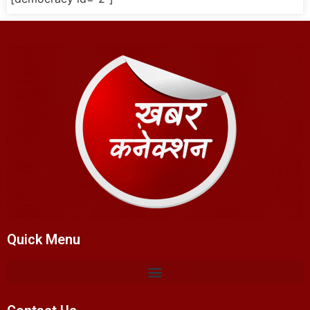
Quick Menu