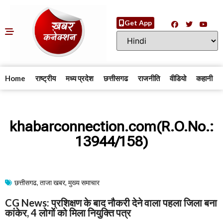
Get App
Home
राष्ट्रीय
मध्य प्रदेश
छत्तीसगढ
राजनीति
वीडियो
कहानी
khabarconnection.com(R.O.No.:
13944/158)
छत्तीसगढ
,
ताजा खबर
,
मुख्य समाचार​
CG News: प्रशिक्षण के बाद नौकरी देने वाला पहला जिला बना
कांकेर, 4 लोगों को मिला नियुक्ति पत्र