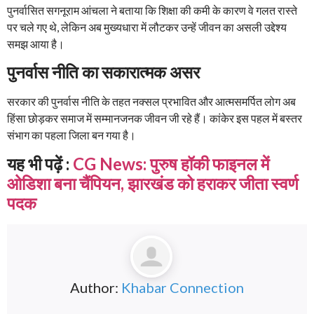
पुनर्वासित सगनूराम आंचला ने बताया कि शिक्षा की कमी के कारण वे गलत रास्ते
पर चले गए थे, लेकिन अब मुख्यधारा में लौटकर उन्हें जीवन का असली उद्देश्य
समझ आया है।
पुनर्वास नीति का सकारात्मक असर
सरकार की पुनर्वास नीति के तहत नक्सल प्रभावित और आत्मसमर्पित लोग अब
हिंसा छोड़कर समाज में सम्मानजनक जीवन जी रहे हैं। कांकेर इस पहल में बस्तर
संभाग का पहला जिला बन गया है।
यह भी पढ़ें :
CG News: पुरुष हॉकी फाइनल में
ओडिशा बना चैंपियन, झारखंड को हराकर जीता स्वर्ण
पदक
Author:
Khabar Connection