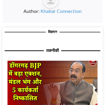
Author:
Khabar Connection
विज्ञापन
तकनीकी