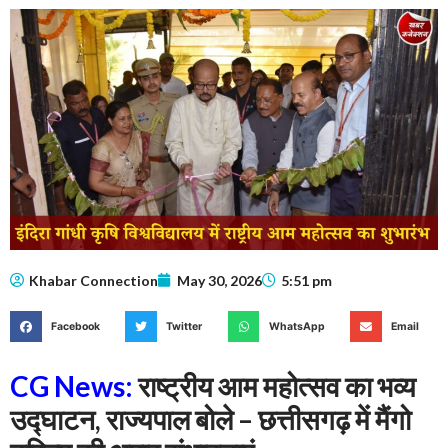
Khabar Connection
May 30, 2026
5:51 pm
Facebook
Twitter
WhatsApp
Email
CG News:
राष्ट्रीय आम महोत्सव का भव्य
उद्घाटन, राज्यपाल बोले – छत्तीसगढ़ में मैंगो