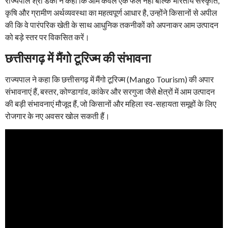
राज्यपाल श्री डेका ने कहा कि आम केवल एक फल नहीं बल्कि भारतीय संस्कृति,
कृषि और ग्रामीण अर्थव्यवस्था का महत्वपूर्ण आधार है, उन्होंने किसानों से अपील
की कि वे पारंपरिक खेती के साथ आधुनिक तकनीकों को अपनाकर आम उत्पादन
को बड़े स्तर पर विकसित करें।
छत्तीसगढ़ में मैंगो टूरिज्म की संभावना
राज्यपाल ने कहा कि छत्तीसगढ़ में मैंगो टूरिज्म (Mango Tourism) की अपार
संभावनाएं हैं, बस्तर, कोण्डागांव, कांकेर और सरगुजा जैसे क्षेत्रों में आम उत्पादन
की बड़ी संभावनाएं मौजूद हैं, जो किसानों और महिला स्व-सहायता समूहों के लिए
रोजगार के नए अवसर खोल सकती हैं।