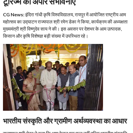
टूरिज्म की अपार संभावनाएं
CG News:
इंदिरा गांधी कृषि विश्वविद्यालय, रायपुर में आयोजित राष्ट्रीय आम
महोत्सव का उद्घाटन राज्यपाल श्री रमेन डेका ने किया, कार्यक्रम की अध्यक्षता
मुख्यमंत्री श्री विष्णुदेव साय ने की। इस अवसर पर देशभर के आम उत्पादक,
किसान और कृषि विशेषज्ञ बड़ी संख्या में उपस्थित रहे।
भारतीय संस्कृति और ग्रामीण अर्थव्यवस्था का आधार