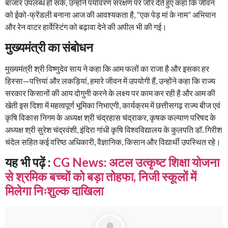
बाजार उपलब्ध हो सके, उन्होंने पर्यावरण संरक्षण पर जोर देते हुए कहा कि जीवन
को ईको-फ्रेंडली बनाना आज की आवश्यकता है, “एक पेड़ मां के नाम” अभियान
और रेन वाटर हार्वेस्टिंग को बढ़ावा देने की अपील भी की गई।
मुख्यमंत्री का संबोधन
मुख्यमंत्री श्री विष्णुदेव साय ने कहा कि आम फलों का राजा है और इसका हर
हिस्सा—पत्तियां और लकड़ियां, हमारे जीवन में उपयोगी हैं, उन्होंने कहा कि राज्य
सरकार किसानों की आय दोगुनी करने के लक्ष्य पर काम कर रही है और आम की
खेती इस दिशा में महत्वपूर्ण भूमिका निभाएगी, कार्यक्रम में छत्तीसगढ़ राज्य बीज एवं
कृषि विकास निगम के अध्यक्ष श्री चंद्रहास चंद्राकर, कृषक कल्याण परिषद के
अध्यक्ष श्री सुरेश चंद्रवंशी, इंदिरा गांधी कृषि विश्वविद्यालय के कुलपति डॉ. गिरीश
चंदेल सहित कई वरिष्ठ अधिकारी, वैज्ञानिक, किसान और विद्यार्थी उपस्थित रहे।
यह भी पढ़ें :
CG News: अटल उत्कृष्ट शिक्षा योजना
से श्रमिक बच्चों को बड़ा तोहफा, निजी स्कूलों में
मिलेगा निःशुल्क दाखिला