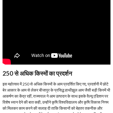
250 से अधिक किस्मों का प्रदर्शन
इस महोत्सव में 250 से अधिक किस्मों के आम प्रदर्शित किए गए, प्रदर्शनी में छोटे
बेर आकार के आम से लेकर बीजापुर के प्रसिद्ध हाथीझुल आम जैसी बड़ी किस्में भी
आकर्षण का केंद्र रहीं, राज्यपाल ने आम उत्पादन के साथ इसके वैल्यू एडिशन पर
विशेष ध्यान देने की बात कही, उन्होंने कृषि विश्वविद्यालय और कृषि विकास निगम
को मिलकर काम करने की सलाह दी ताकि किसानों को बेहतर तकनीक और