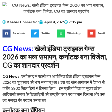
Khabar Connection
April 4, 2026
6:19 pm
Facebook
Twitter
WhatsApp
Email
CG News:
खेलो इंडिया ट्राइबल गेम्स
2026 का भव्य समापन, कर्नाटक बना विजेता,
CG का शानदार प्रदर्शन
CG News:
छत्तीसगढ़ में पहली बार आयोजित खेलो इंडिया ट्राइबल गेम्स
2026 का शुक्रवार को भव्य समापन हुआ। इस बड़े खेल आयोजन में देशभर से
करीब 3800 खिलाड़ियों ने हिस्सा लिया। इस प्रतियोगिता का मुख्य उद्देश्य
आदिवासी समाज के खिलाड़ियों को राष्ट्रीय स्तर पर पहचान दिलाना और उन्हें
एक मजबूत मंच प्रदान करना रहा।
कर्नाटक बना चैंपियन