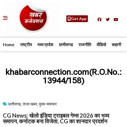
Get App
Home
राष्ट्रीय
मध्य प्रदेश
छत्तीसगढ
राजनीति
वीडियो
कहानी
khabarconnection.com(R.O.No.:
13944/158)
छत्तीसगढ
,
ताजा खबर
,
मुख्य समाचार​
CG News: खेलो इंडिया ट्राइबल गेम्स 2026 का भव्य
समापन, कर्नाटक बना विजेता, CG का शानदार प्रदर्शन