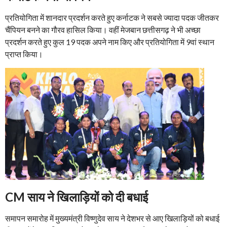
प्रतियोगिता में शानदार प्रदर्शन करते हुए कर्नाटक ने सबसे ज्यादा पदक जीतकर
चैंपियन बनने का गौरव हासिल किया। वहीं मेजबान छत्तीसगढ़ ने भी अच्छा
प्रदर्शन करते हुए कुल 19 पदक अपने नाम किए और प्रतियोगिता में 9वां स्थान
प्राप्त किया।
CM साय ने खिलाड़ियों को दी बधाई
समापन समारोह में मुख्यमंत्री विष्णुदेव साय ने देशभर से आए खिलाड़ियों को बधाई