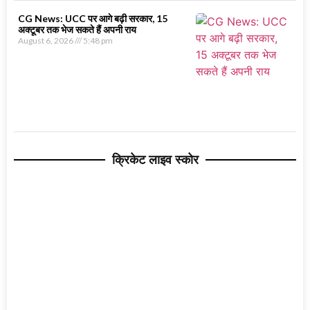
CG News: UCC पर आगे बढ़ी सरकार, 15
अक्टूबर तक भेज सकते हैं अपनी राय
August 6, 2026
5:48 pm
क्रिकेट लाइव स्कोर