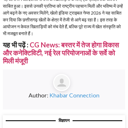
साबित हुआ। इससे उनकी प्रतिभा को राष्ट्रीय पहचान मिली और भविष्य में उन्हें
आगे बढ़ने के नए अवसर मिलेंगे, खेलो इंडिया ट्राइबल गेम्स 2026 ने यह साबित
कर दिया कि छत्तीसगढ़ खेलों के क्षेत्र में तेजी से आगे बढ़ रहा है। इस तरह के
आयोजन न केवल खिलाड़ियों को मंच देते हैं, बल्कि पूरे राज्य में खेल संस्कृति को
भी मजबूत बनाते हैं।
यह भी पढ़ें :
CG News: बस्तर में तेज होगा विकास
और कनेक्टिविटी, नई रेल परियोजनाओं के सर्वे को
मिली मंजूरी
Author:
Khabar Connection
विज्ञापन