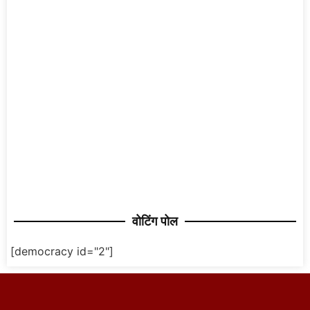
वोटिंग पोल
[democracy id="2"]