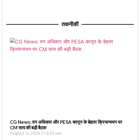
तकनीकी
CG News: वन अधिकार और PESA कानून के बेहतर क्रियान्वयन पर
CM साय की बड़ी बैठक
August 6, 2026
6:01 pm