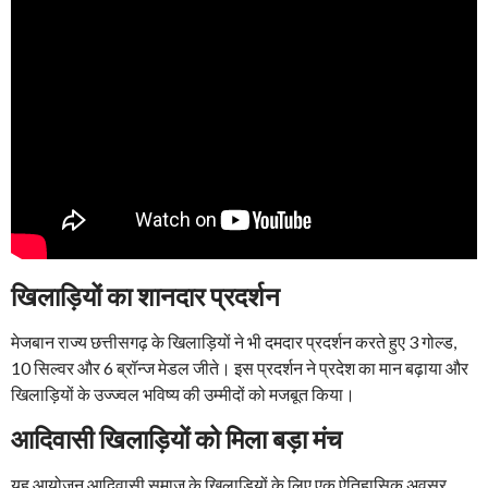
खिलाड़ियों का शानदार प्रदर्शन
मेजबान राज्य छत्तीसगढ़ के खिलाड़ियों ने भी दमदार प्रदर्शन करते हुए 3 गोल्ड,
10 सिल्वर और 6 ब्रॉन्ज मेडल जीते। इस प्रदर्शन ने प्रदेश का मान बढ़ाया और
खिलाड़ियों के उज्ज्वल भविष्य की उम्मीदों को मजबूत किया।
आदिवासी खिलाड़ियों को मिला बड़ा मंच
यह आयोजन आदिवासी समाज के खिलाड़ियों के लिए एक ऐतिहासिक अवसर