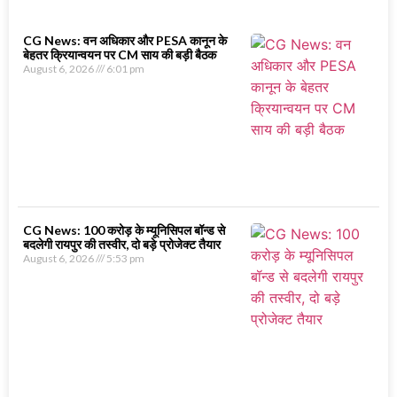
CG News: वन अधिकार और PESA कानून के
बेहतर क्रियान्वयन पर CM साय की बड़ी बैठक
August 6, 2026
6:01 pm
CG News: 100 करोड़ के म्यूनिसिपल बॉन्ड से
बदलेगी रायपुर की तस्वीर, दो बड़े प्रोजेक्ट तैयार
August 6, 2026
5:53 pm