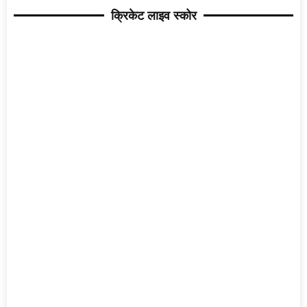
क्रिकेट लाइव स्कोर