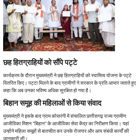
छह हितग्राहियों को सौंपे पट्टे
कार्यक्रम के दौरान मुख्यमंत्री ने छह हितग्राहियों को स्वामित्व योजना के पट्टे
वितरित किए। पट्टा मिलने के बाद ग्रामीणों ने सरकार के प्रति आभार जताते हुए
कहा कि अब उनका भविष्य अधिक सुरक्षित हो गया है।
बिहान समूह की महिलाओं से किया संवाद
मुख्यमंत्री ने इसके बाद ग्राम कोसरंगी में संचालित छत्तीसगढ़ राज्य ग्रामीण
आजीविका मिशन “बिहान” के आजीविका सेवा केंद्र का निरीक्षण किया। यहां
उन्होंने महिला समूहों से बातचीत कर उनके रोजगार और आय संबंधी कार्यों की
जानकारी ली।