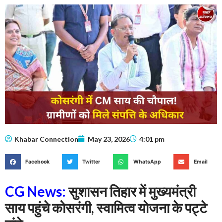
Khabar Connection
May 23, 2026
4:01 pm
Facebook
Twitter
WhatsApp
Email
CG News:
सुशासन तिहार में मुख्यमंत्री
साय पहुंचे कोसरंगी, स्वामित्व योजना के पट्टे