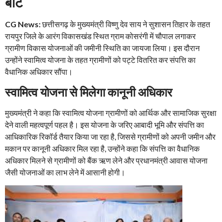
बांटे
CG News:
छत्तीसगढ़ के मुख्यमंत्री विष्णु देव साय ने सुशासन तिहार के तहत
रायपुर जिले के आरंग विकासखंड स्थित ग्राम कोसरंगी में चौपाल लगाकर
ग्रामीण विकास योजनाओं की जमीनी स्थिति का जायजा लिया। इस दौरान
उन्होंने स्वामित्व योजना के तहत ग्रामीणों को पट्टे वितरित कर संपत्ति का
वैधानिक अधिकार सौंपा।
स्वामित्व योजना से मिलेगा कानूनी अधिकार
मुख्यमंत्री ने कहा कि स्वामित्व योजना ग्रामीणों को आर्थिक और सामाजिक सुरक्षा
देने वाली महत्वपूर्ण पहल है। इस योजना के जरिए आबादी भूमि और संपत्ति का
आधिकारिक रिकॉर्ड तैयार किया जा रहा है, जिससे ग्रामीणों को अपनी जमीन और
मकान पर कानूनी अधिकार मिल रहा है, उन्होंने कहा कि संपत्ति का वैधानिक
अधिकार मिलने से ग्रामीणों को बैंक ऋण लेने और प्रधानमंत्री आवास योजना
जैसी योजनाओं का लाभ लेने में आसानी होगी।