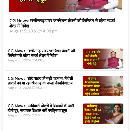
CG News: छत्तीसगढ़ पावर जनरेशन कंपनी की लिस्टिंग से बढ़ेगा ऊर्जा
क्षेत्र में निवेश
August 5, 2026
4:08 pm
CG News: छत्तीसगढ़ पावर जनरेशन कंपनी की
लिस्टिंग से बढ़ेगा ऊर्जा क्षेत्र में निवेश
August 5, 2026
4:08 pm
CG News: छोटे शहर की बड़ी पहचान, विदेशी
छात्रों को भा रहा खैरागढ़ का कला विश्वविद्यालय
August 5, 2026
4:03 pm
CG News: आदिवासी क्षेत्रों में शिक्षकों की कमी
होगी दूर, सहायक शिक्षक भर्ती प्रक्रिया शुरू
August 5, 2026
3:57 pm