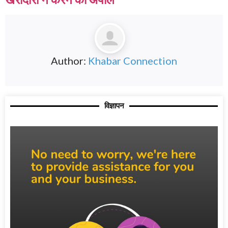
Author:
Khabar Connection
विज्ञापन