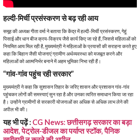
हल्दी-मिर्ची प्रसंस्करण से बढ़ रही आय
समूह की अध्यक्ष गीता वर्मा ने बताया कि केंद्र में हल्दी-मिर्ची प्रसंस्करण, गेहूं
पिसाई और धान बीज क्रय-विक्रय जैसे कार्य किए जा रहे हैं, जिससे महिलाओं को
नियमित आय मिल रही है, मुख्यमंत्री ने महिलाओं के प्रयासों की सराहना करते हुए
कहा कि बिहान जैसी योजनाएं ग्रामीण अर्थव्यवस्था को मजबूत करने और
महिलाओं को आत्मनिर्भर बनाने में अहम भूमिका निभा रही हैं।
“गांव-गांव पहुंच रही सरकार”
मुख्यमंत्री ने कहा कि सुशासन तिहार के जरिए शासन और प्रशासन गांव-गांव
पहुंचकर लोगों की समस्याएं सुन रहा है और उनका त्वरित समाधान किया जा रहा
है। उन्होंने ग्रामीणों से सरकारी योजनाओं का अधिक से अधिक लाभ लेने की
अपील भी की।
यह भी पढ़ें :
CG News: छत्तीसगढ़ सरकार का बड़ा
आदेश, पेट्रोल-डीजल का पर्याप्त स्टॉक, पैनिक
खरीदारी न करने की अपील