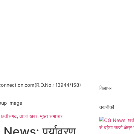
onnection.com(R.O.No.: 13944/158)
विज्ञापन
तकनीकी
छत्तीसगढ
,
ताजा खबर
,
मुख्य समाचार​
News: पर्यावरण