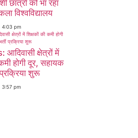
शी छात्रों को भा रहा
कला विश्वविद्यालय
6
4:03 pm
िवासी क्षेत्रों में
 कमी होगी दूर, सहायक
 प्रक्रिया शुरू
6
3:57 pm