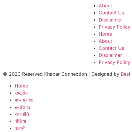
About
Contact Us
Disclaimer
Privacy Policy
Home
About
Contact Us
Disclaimer
Privacy Policy
© 2023 Reserved Khabar Connection | Designed by
Best
Home
राष्ट्रीय
मध्य प्रदेश
छत्तीसगढ
राजनीति
वीडियो
कहानी