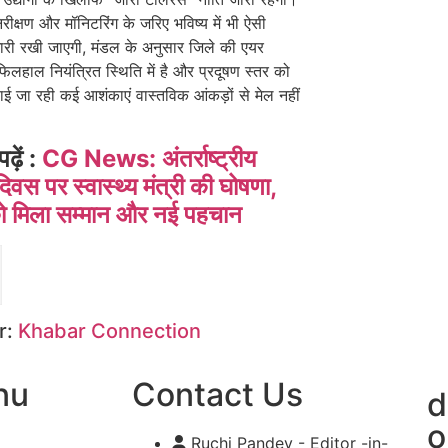
रीक्षण और मॉनिटरिंग के जरिए भविष्य में भी ऐसी
जारी रखी जाएगी, मंडल के अनुसार जिले की एयर
फिलहाल नियंत्रित स्थिति में है और प्रदूषण स्तर को
ई जा रही कई आशंकाएं वास्तविक आंकड़ों से मेल नहीं
पढ़ें :
CG News: अंतर्राष्ट्रीय
दिवस पर स्वास्थ्य मंत्री की घोषणा,
 को मिला सम्मान और नई पहचान
r:
Khabar Connection
nu
Contact Us
d
o
Ruchi Pandey - Editor -in-