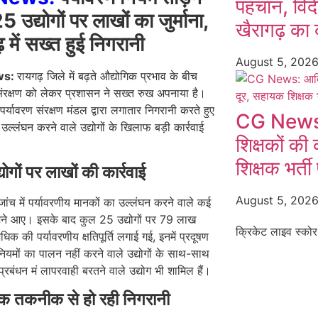
पहचान, विदे
5 उद्योगों पर लाखों का जुर्माना,
खैरागढ़ का 
 में सख्त हुई निगरानी
August 5, 202
ws:
रायगढ़ जिले में बढ़ते औद्योगिक प्रभाव के बीच
संरक्षण को लेकर प्रशासन ने सख्त रुख अपनाया है।
 पर्यावरण संरक्षण मंडल द्वारा लगातार निगरानी करते हुए
CG News: आद
 उल्लंघन करने वाले उद्योगों के खिलाफ बड़ी कार्रवाई
शिक्षकों की
।
शिक्षक भर्ती
ोगों पर लाखों की कार्रवाई
August 5, 202
ांच में पर्यावरणीय मानकों का उल्लंघन करने वाले कई
ामने आए। इसके बाद कुल 25 उद्योगों पर 79 लाख
क्रिकेट लाइव स्कोर
धिक की पर्यावरणीय क्षतिपूर्ति लगाई गई, इनमें प्रदूषण
नियमों का पालन नहीं करने वाले उद्योगों के साथ-साथ
प्रबंधन मं लापरवाही बरतने वाले उद्योग भी शामिल हैं।
क तकनीक से हो रही निगरानी