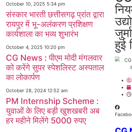
October 10, 2025
5:34 pm
निय
संस्कार भारती छत्तीसगढ़ प्रांत द्वारा
उद्य
रायपुर में भू-अलंकरण प्रशिक्षण
जुर्
कार्यशाला का भव्य शुभारंभ
हुई
October 4, 2025
10:20 pm
CG News : पीएम मोदी मंगलवार
को करेंगे सुपर स्पेशलिस्ट अस्पताल
का लोकार्पण
October 28, 2024
12:52 am
PM Internship Scheme :
युवाओं के लिए बड़ी खुशखबरी अब
Facebo
हर महीने मिलेंगे 5000 रुपए
CG 