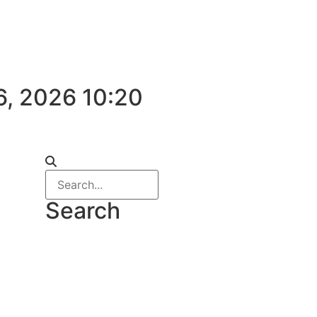
6, 2026 10:20
Search