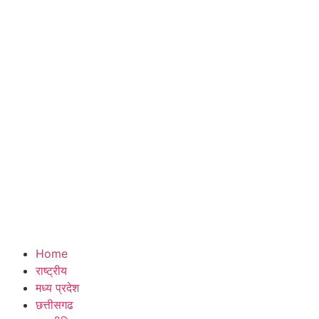
Home
राष्ट्रीय
मध्य प्रदेश
छत्तीसगढ