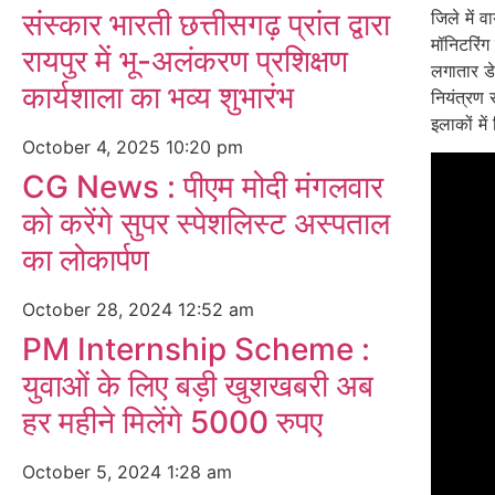
संस्कार भारती छत्तीसगढ़ प्रांत द्वारा
जिले में 
मॉनिटरिंग
रायपुर में भू-अलंकरण प्रशिक्षण
लगातार डे
कार्यशाला का भव्य शुभारंभ
नियंत्रण
इलाकों मे
October 4, 2025
10:20 pm
CG News : पीएम मोदी मंगलवार
को करेंगे सुपर स्पेशलिस्ट अस्पताल
का लोकार्पण
October 28, 2024
12:52 am
PM Internship Scheme :
युवाओं के लिए बड़ी खुशखबरी अब
हर महीने मिलेंगे 5000 रुपए
October 5, 2024
1:28 am