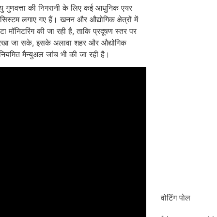
वायु गुणवत्ता की निगरानी के लिए कई आधुनिक एयर
 सिस्टम लगाए गए हैं। खनन और औद्योगिक क्षेत्रों में
टा मॉनिटरिंग की जा रही है, ताकि प्रदूषण स्तर पर
 रखा जा सके, इसके अलावा शहर और औद्योगिक
ं नियमित मैन्युअल जांच भी की जा रही है।
वोटिंग पोल