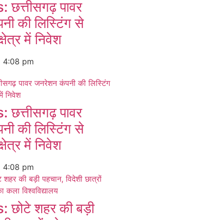
छत्तीसगढ़ पावर
नी की लिस्टिंग से
्षेत्र में निवेश
6
4:08 pm
छत्तीसगढ़ पावर
नी की लिस्टिंग से
्षेत्र में निवेश
6
4:08 pm
छोटे शहर की बड़ी