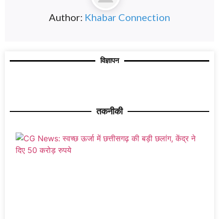
Author:
Khabar Connection
विज्ञापन
तकनीकी