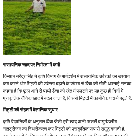
रासायनिक खाद पर निर्भरता में कमी
किसान नरेंद्र सिंह ने कृषि विभाग के मार्गदर्शन में रासायनिक उर्वरकों का उपयोग
कम करने और मिट्टी की उर्वरता बढ़ाने के उद्देश्य से ढैंचा की खेती अपनाई. उनका
कहना है कि फूल आने से पहले ढैंचा को खेत में पलटने पर यह कुछ ही दिनों में
प्राकृतिक जैविक खाद में बदल जाता है, जिससे मिट्टी में कार्बनिक पदार्थ बढ़ते हैं.
मिट्टी की सेहत में वैज्ञानिक सुधार
कृषि वैज्ञानिकों के अनुसार ढैंचा जैसी हरी खाद वाली फसलें वायुमंडलीय
नाइट्रोजन का स्थिरीकरण कर मिट्टी को प्राकृतिक रूप से समृद्ध बनाती हैं.
इससे फसलों के लिए जरूरी पोषक तत्व जैसे फास्फोरस, जिंक और आयरन की