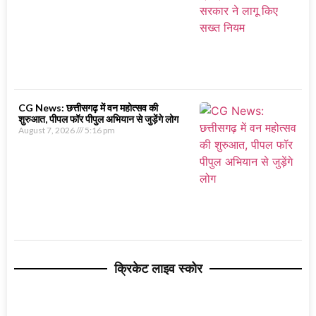
CG News: छत्तीसगढ़ में वन महोत्सव की
शुरुआत, पीपल फॉर पीपुल अभियान से जुड़ेंगे लोग
August 7, 2026
5:16 pm
क्रिकेट लाइव स्कोर