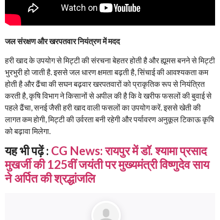
जल संरक्षण और खरपतवार नियंत्रण में मदद
हरी खाद के उपयोग से मिट्टी की संरचना बेहतर होती है और ह्यूमस बनने से मिट्टी
भुरभुरी हो जाती है. इससे जल धारण क्षमता बढ़ती है, सिंचाई की आवश्यकता कम
होती है और ढैंचा की सघन बढ़वार खरपतवारों को प्राकृतिक रूप से नियंत्रित
करती है, कृषि विभाग ने किसानों से अपील की है कि वे खरीफ फसलों की बुवाई से
पहले ढैंचा, सनई जैसी हरी खाद वाली फसलों का उपयोग करें. इससे खेती की
लागत कम होगी, मिट्टी की उर्वरता बनी रहेगी और पर्यावरण अनुकूल टिकाऊ कृषि
को बढ़ावा मिलेगा.
यह भी पढ़ें :
CG News: रायपुर में डॉ. श्यामा प्रसाद
मुखर्जी की 125वीं जयंती पर मुख्यमंत्री विष्णुदेव साय
ने अर्पित की श्रद्धांजलि