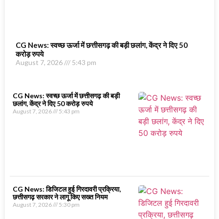
CG News: स्वच्छ ऊर्जा में छत्तीसगढ़ की बड़ी छलांग, केंद्र ने दिए 50
करोड़ रुपये
August 7, 2026
5:43 pm
CG News: स्वच्छ ऊर्जा में छत्तीसगढ़ की बड़ी
छलांग, केंद्र ने दिए 50 करोड़ रुपये
August 7, 2026
5:43 pm
CG News: डिजिटल हुई गिरदावरी प्रक्रिया,
छत्तीसगढ़ सरकार ने लागू किए सख्त नियम
August 7, 2026
5:30 pm