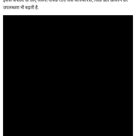
उपलब्धता भी बढ़ती है.