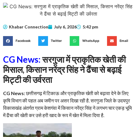
Khabar Connection
July 6, 2026
5:42 pm
Facebook
Twitter
WhatsApp
Email
CG News:
सरगुजा में प्राकृतिक खेती की
मिसाल, किसान नरेंद्र सिंह ने ढैंचा से बढ़ाई
मिट्टी की उर्वरता
CG News:
छत्तीसगढ़ में टिकाऊ और प्राकृतिक खेती को बढ़ावा देने के लिए
कृषि विभाग की पहल अब जमीन पर असर दिखा रही है. सरगुजा जिले के उदयपुर
विकासखंड अंतर्गत ग्राम केशगंवा में किसान नरेंद्र सिंह ने लगभग चार एकड़ भूमि
में ढैंचा की खेती कर उसे हरी खाद के रूप में खेत में मिला दिया है.