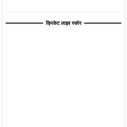
क्रिकेट लाइव स्कोर