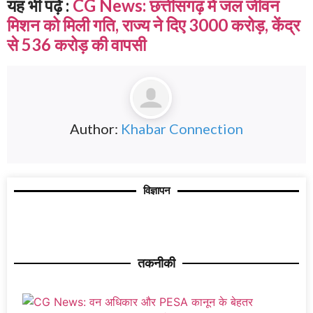
यह भी पढ़ें :
CG News: छत्तीसगढ़ में जल जीवन
मिशन को मिली गति, राज्य ने दिए 3000 करोड़, केंद्र
से 536 करोड़ की वापसी
Author:
Khabar Connection
विज्ञापन
तकनीकी