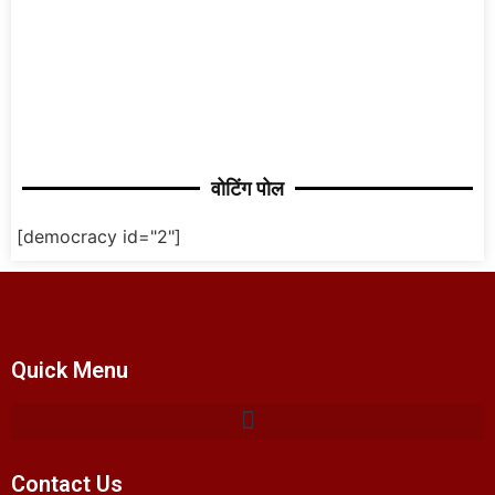
वोटिंग पोल
[democracy id="2"]
Quick Menu
Contact Us