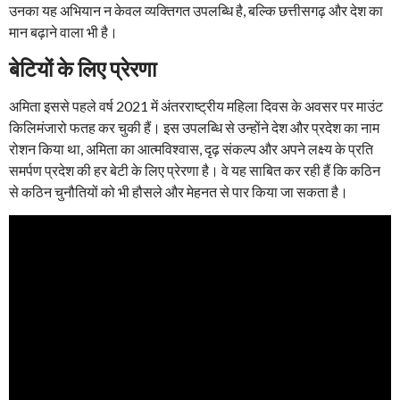
उनका यह अभियान न केवल व्यक्तिगत उपलब्धि है, बल्कि छत्तीसगढ़ और देश का
मान बढ़ाने वाला भी है।
बेटियों के लिए प्रेरणा
अमिता इससे पहले वर्ष 2021 में अंतरराष्ट्रीय महिला दिवस के अवसर पर माउंट
किलिमंजारो फतह कर चुकी हैं। इस उपलब्धि से उन्होंने देश और प्रदेश का नाम
रोशन किया था, अमिता का आत्मविश्वास, दृढ़ संकल्प और अपने लक्ष्य के प्रति
समर्पण प्रदेश की हर बेटी के लिए प्रेरणा है। वे यह साबित कर रही हैं कि कठिन
से कठिन चुनौतियों को भी हौसले और मेहनत से पार किया जा सकता है।