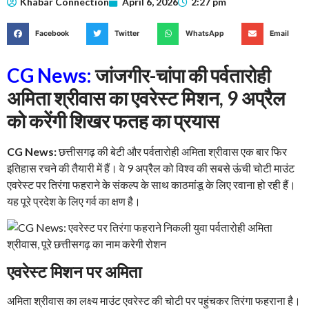
Khabar Connection
April 6, 2026
2:27 pm
Facebook
Twitter
WhatsApp
Email
CG News:
जांजगीर-चांपा की पर्वतारोही
अमिता श्रीवास का एवरेस्ट मिशन, 9 अप्रैल
को करेंगी शिखर फतह का प्रयास
CG News:
छत्तीसगढ़ की बेटी और पर्वतारोही अमिता श्रीवास एक बार फिर
इतिहास रचने की तैयारी में हैं। वे 9 अप्रैल को विश्व की सबसे ऊंची चोटी माउंट
एवरेस्ट पर तिरंगा फहराने के संकल्प के साथ काठमांडू के लिए रवाना हो रही हैं।
यह पूरे प्रदेश के लिए गर्व का क्षण है।
एवरेस्ट मिशन पर अमिता
अमिता श्रीवास का लक्ष्य माउंट एवरेस्ट की चोटी पर पहुंचकर तिरंगा फहराना है।