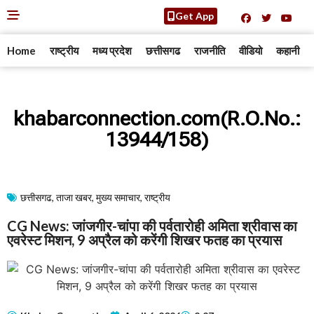
Get App
Home
राष्ट्रीय
मध्य प्रदेश
छत्तीसगढ
राजनीति
वीडियो
कहानी
khabarconnection.com(R.O.No.:
13944/158)
छत्तीसगढ
,
ताजा खबर
,
मुख्य समाचार​
,
राष्ट्रीय
CG News: जांजगीर-चांपा की पर्वतारोही अमिता श्रीवास का
एवरेस्ट मिशन, 9 अप्रैल को करेंगी शिखर फतह का प्रयास