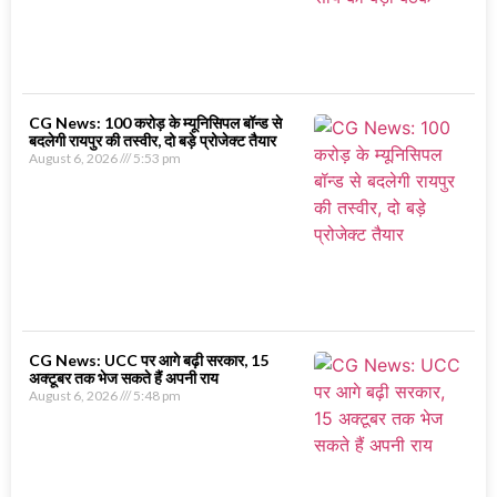
CG News: 100 करोड़ के म्यूनिसिपल बॉन्ड से
बदलेगी रायपुर की तस्वीर, दो बड़े प्रोजेक्ट तैयार
August 6, 2026
5:53 pm
CG News: UCC पर आगे बढ़ी सरकार, 15
अक्टूबर तक भेज सकते हैं अपनी राय
August 6, 2026
5:48 pm