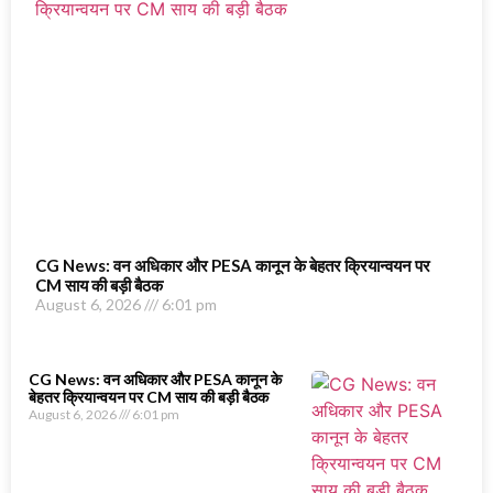
CG News: वन अधिकार और PESA कानून के बेहतर क्रियान्वयन पर
CM साय की बड़ी बैठक
August 6, 2026
6:01 pm
CG News: वन अधिकार और PESA कानून के
बेहतर क्रियान्वयन पर CM साय की बड़ी बैठक
August 6, 2026
6:01 pm