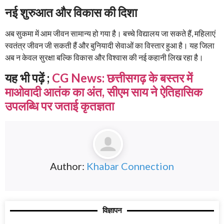
नई शुरुआत और विकास की दिशा
अब सुकमा में आम जीवन सामान्य हो गया है। बच्चे विद्यालय जा सकते हैं, महिलाएं
स्वतंत्र जीवन जी सकती हैं और बुनियादी सेवाओं का विस्तार हुआ है। यह जिला
अब न केवल सुरक्षा बल्कि विकास और विश्वास की नई कहानी लिख रहा है।
यह भी पढ़ें ;
CG News: छत्तीसगढ़ के बस्तर में
माओवादी आतंक का अंत, सीएम साय ने ऐतिहासिक
उपलब्धि पर जताई कृतज्ञता
Author:
Khabar Connection
विज्ञापन