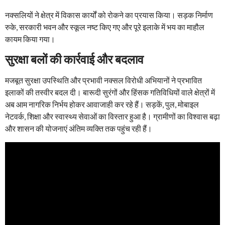
नक्सलियों ने क्षेत्र में विकास कार्यों को रोकने का प्रयास किया। सड़क निर्माण
रुके, सरकारी भवन और स्कूल नष्ट किए गए और पूरे इलाके में भय का माहौल
कायम किया गया।
सुरक्षा बलों की कार्रवाई और बदलाव
मजबूत सुरक्षा उपस्थिति और प्रभावी नक्सल विरोधी अभियानों ने प्रभावित
इलाकों की तस्वीर बदल दी। बारूदी सुरंगों और हिंसक गतिविधियों वाले क्षेत्रों में
अब आम नागरिक निर्भय होकर आवाजाही कर रहे हैं। सड़कें, पुल, मोबाइल
नेटवर्क, शिक्षा और स्वास्थ्य सेवाओं का विस्तार हुआ है। ग्रामीणों का विश्वास बढ़ा
और शासन की योजनाएं अंतिम व्यक्ति तक पहुंच रही हैं।