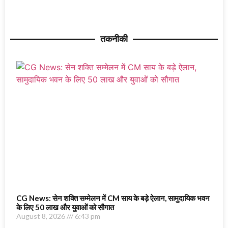
तकनीकी
CG News: सेन शक्ति सम्मेलन में CM साय के बड़े ऐलान, सामुदायिक भवन
के लिए 50 लाख और युवाओं को सौगात
August 8, 2026
6:43 pm