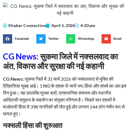
Khabar Connection
April 5, 2026
4:20 pm
Facebook
Twitter
WhatsApp
Email
CG News:
सुकमा जिले में नक्सलवाद का
अंत, विकास और सुरक्षा की नई कहानी
CG News:
सुकमा जिले में 31 मार्च 2026 को नक्सलवाद से मुक्ति की
ऐतिहासिक सुबह आई। 1980 के दशक से जारी भय, हिंसा और संघर्ष का अंत इस
दिन हुआ। यह उपलब्धि सुरक्षा बलों, प्रशासनिक समन्वय और स्थानीय
आदिवासी समुदाय के सहयोग का संयुक्त परिणाम है। पिछले चार दशकों में
माओवादी हिंसा में 398 नागरिकों की मौत हुई और लगभग 144 लोग गंभीर रूप से
घायल हुए।
नक्सली हिंसा की शुरुआत