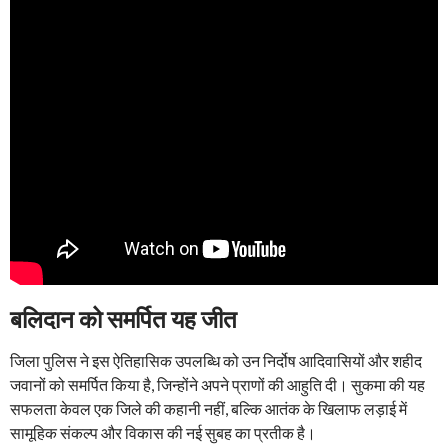
बलिदान को समर्पित यह जीत
जिला पुलिस ने इस ऐतिहासिक उपलब्धि को उन निर्दोष आदिवासियों और शहीद
जवानों को समर्पित किया है, जिन्होंने अपने प्राणों की आहुति दी। सुकमा की यह
सफलता केवल एक जिले की कहानी नहीं, बल्कि आतंक के खिलाफ लड़ाई में
सामूहिक संकल्प और विकास की नई सुबह का प्रतीक है।