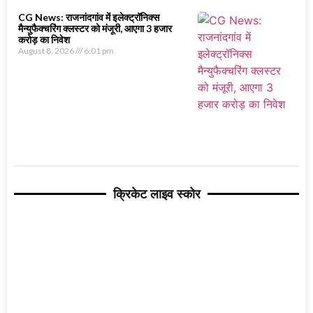
CG News: राजनांदगांव में इलेक्ट्रॉनिक्स
मैन्युफैक्चरिंग क्लस्टर को मंजूरी, आएगा 3 हजार
करोड़ का निवेश
August 8, 2026
6:01 pm
क्रिकेट लाइव स्कोर