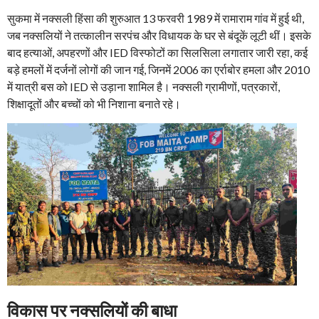
सुकमा में नक्सली हिंसा की शुरुआत 13 फरवरी 1989 में रामाराम गांव में हुई थी,
जब नक्सलियों ने तत्कालीन सरपंच और विधायक के घर से बंदूकें लूटी थीं। इसके
बाद हत्याओं, अपहरणों और IED विस्फोटों का सिलसिला लगातार जारी रहा, कई
बड़े हमलों में दर्जनों लोगों की जान गई, जिनमें 2006 का एर्राबोर हमला और 2010
में यात्री बस को IED से उड़ाना शामिल है। नक्सली ग्रामीणों, पत्रकारों,
शिक्षादूतों और बच्चों को भी निशाना बनाते रहे।
विकास पर नक्सलियों की बाधा