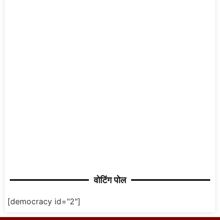
वोटिंग पोल
[democracy id="2"]