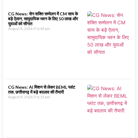
CG News: सेन शक्ति सम्मेलन में CM साय के
बड़े ऐलान, सामुदायिक भवन के लिए 50 लाख और
युवाओं को सौगात
August 8, 2026
6:43 pm
CG News: AI मिशन से लेकर BEML प्लांट
तक, छत्तीसगढ़ में बड़े बदलाव की तैयारी
August 8, 2026
6:13 pm