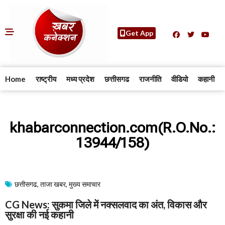
Get App
Home
राष्ट्रीय
मध्य प्रदेश
छत्तीसगढ
राजनीति
वीडियो
कहानी
khabarconnection.com(R.O.No.:
13944/158)
छत्तीसगढ
,
ताजा खबर
,
मुख्य समाचार​
CG News: सुकमा जिले में नक्सलवाद का अंत, विकास और
सुरक्षा की नई कहानी