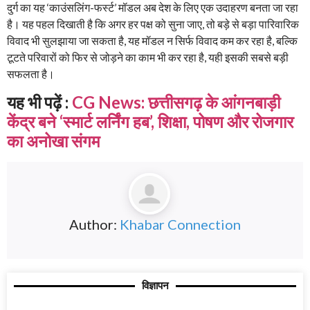
दुर्ग का यह ‘काउंसलिंग-फर्स्ट’ मॉडल अब देश के लिए एक उदाहरण बनता जा रहा
है। यह पहल दिखाती है कि अगर हर पक्ष को सुना जाए, तो बड़े से बड़ा पारिवारिक
विवाद भी सुलझाया जा सकता है, यह मॉडल न सिर्फ विवाद कम कर रहा है, बल्कि
टूटते परिवारों को फिर से जोड़ने का काम भी कर रहा है, यही इसकी सबसे बड़ी
सफलता है।
यह भी पढ़ें :
CG News: छत्तीसगढ़ के आंगनबाड़ी
केंद्र बने ‘स्मार्ट लर्निंग हब’, शिक्षा, पोषण और रोजगार
का अनोखा संगम
Author:
Khabar Connection
विज्ञापन