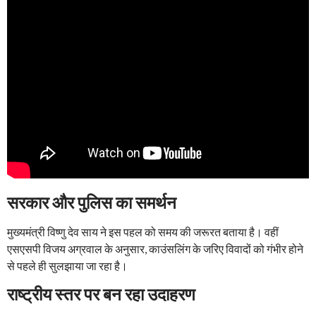
सरकार और पुलिस का समर्थन
मुख्यमंत्री विष्णु देव साय ने इस पहल को समय की जरूरत बताया है। वहीं
एसएसपी विजय अग्रवाल के अनुसार, काउंसलिंग के जरिए विवादों को गंभीर होने
से पहले ही सुलझाया जा रहा है।
राष्ट्रीय स्तर पर बन रहा उदाहरण