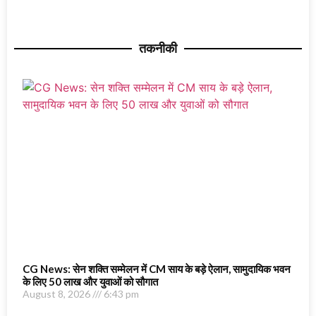
तकनीकी
CG News: सेन शक्ति सम्मेलन में CM साय के बड़े ऐलान, सामुदायिक भवन
के लिए 50 लाख और युवाओं को सौगात
August 8, 2026
6:43 pm