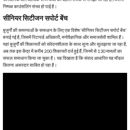
निष्पक्ष काउंसलिंग संभव हो पाई है।
सीनियर सिटीजन सपोर्ट बेंच
बुजुर्गों की समस्याओं के समाधान के लिए एक विशेष ‘सीनियर सिटीजन सपोर्ट बेंच’
बनाई गई है, जिसमें रिटायर्ड अधिकारी, मनोवैज्ञानिक और समाजसेवी शामिल हैं।
यहां बुजुर्गों की शिकायतों को संवेदनशीलता के साथ सुना और सुलझाया जा रहा है,
अब तक इस केंद्र में करीब 200 शिकायतें दर्ज हुई हैं, जिनमें से 130 मामलों का
सफल समाधान किया जा चुका है। यह दिखाता है कि संवाद आधारित यह मॉडल
कितना असरदार साबित हो रहा है।