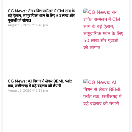
CG News: सेन शक्ति सम्मेलन में CM साय के
बड़े ऐलान, सामुदायिक भवन के लिए 50 लाख और
युवाओं को सौगात
August 8, 2026
6:43 pm
CG News: AI मिशन से लेकर BEML प्लांट
तक, छत्तीसगढ़ में बड़े बदलाव की तैयारी
August 8, 2026
6:13 pm