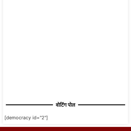
वोटिंग पोल
[democracy id="2"]