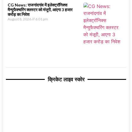
CG News: राजनांदगांव में इलेक्ट्रॉनिक्स
मैन्युफैक्चरिंग क्लस्टर को मंजूरी, आएगा 3 हजार
करोड़ का निवेश
August 8, 2026
6:01 pm
क्रिकेट लाइव स्कोर