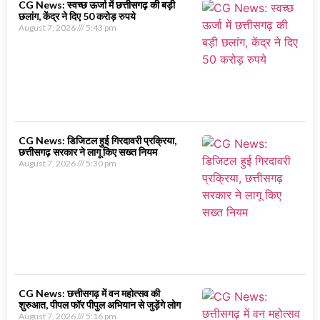
CG News: स्वच्छ ऊर्जा में छत्तीसगढ़ की बड़ी
छलांग, केंद्र ने दिए 50 करोड़ रुपये
August 7, 2026
5:43 pm
CG News: डिजिटल हुई गिरदावरी प्रक्रिया,
छत्तीसगढ़ सरकार ने लागू किए सख्त नियम
August 7, 2026
5:30 pm
CG News: छत्तीसगढ़ में वन महोत्सव की
शुरुआत, पीपल फॉर पीपुल अभियान से जुड़ेंगे लोग
August 7, 2026
5:16 pm