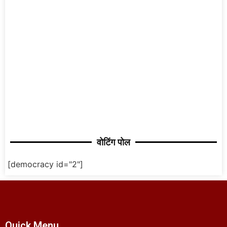
वोटिंग पोल
[democracy id="2"]
Quick Menu