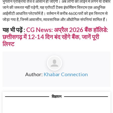
भुगतान प्रक्रिया तेज व आसान हो जाएगी। अब लोगों को लाइन में लगने या दफ्तर
जाने की जरूरत नहीं पड़ेगी, यह प्रॉपर्टी टैक्स इंफॉर्मेशन सिस्टम एक आधुनिक
आईसीटी आधारित प्लेटफॉर्म है। वर्तमान में करीब 4600 घरों को इस सिस्टम से
जोड़ा गया है, जिनमें आवासीय, व्यावसायिक और औद्योगिक संपत्तियां शामिल हैं।
यह भी पढ़ें :
CG News: अप्रैल 2026 बैंक हॉलिडे:
छत्तीसगढ़ में 12-14 दिन बंद रहेंगे बैंक, जानें पूरी
लिस्ट
Author:
Khabar Connection
विज्ञापन