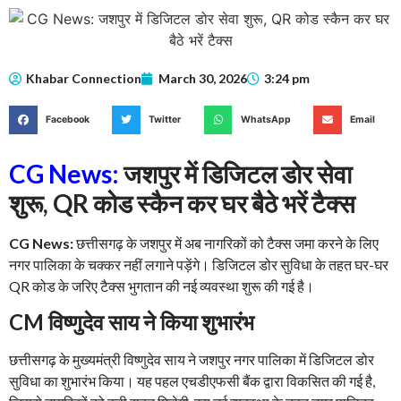
Khabar Connection
March 30, 2026
3:24 pm
Facebook
Twitter
WhatsApp
Email
CG News:
जशपुर में डिजिटल डोर सेवा
शुरू, QR कोड स्कैन कर घर बैठे भरें टैक्स
CG News:
छत्तीसगढ़ के जशपुर में अब नागरिकों को टैक्स जमा करने के लिए
नगर पालिका के चक्कर नहीं लगाने पड़ेंगे। डिजिटल डोर सुविधा के तहत घर-घर
QR कोड के जरिए टैक्स भुगतान की नई व्यवस्था शुरू की गई है।
CM विष्णुदेव साय ने किया शुभारंभ
छत्तीसगढ़ के मुख्यमंत्री विष्णुदेव साय ने जशपुर नगर पालिका में डिजिटल डोर
सुविधा का शुभारंभ किया। यह पहल एचडीएफसी बैंक द्वारा विकसित की गई है,