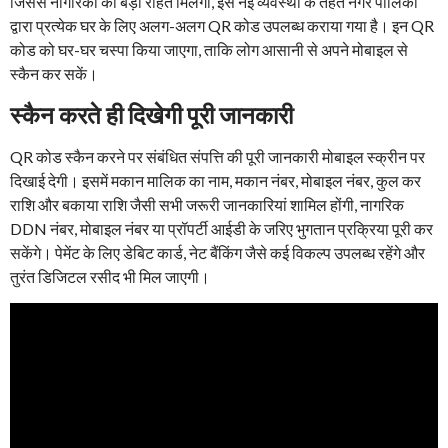
जिससे नागरिकों को बड़ी राहत मिलेगी, इस नई व्यवस्था के तहत नगर पालिका
द्वारा प्रत्येक घर के लिए अलग-अलग QR कोड उपलब्ध कराया गया है। इन QR
कोड को घर-घर चस्पा किया जाएगा, ताकि लोग आसानी से अपने मोबाइल से
स्कैन कर सकें।
स्कैन करते ही दिखेगी पूरी जानकारी
QR कोड स्कैन करने पर संबंधित संपत्ति की पूरी जानकारी मोबाइल स्क्रीन पर
दिखाई देगी। इसमें मकान मालिक का नाम, मकान नंबर, मोबाइल नंबर, कुल कर
राशि और बकाया राशि जैसी सभी जरूरी जानकारियां शामिल होंगी, नागरिक
DDN नंबर, मोबाइल नंबर या प्रॉपर्टी आईडी के जरिए भुगतान प्रक्रिया पूरी कर
सकेंगे। पेमेंट के लिए डेबिट कार्ड, नेट बैंकिंग जैसे कई विकल्प उपलब्ध रहेंगे और
तुरंत डिजिटल रसीद भी मिल जाएगी।