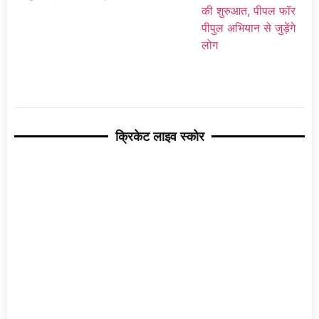
क्रिकेट लाइव स्कोर