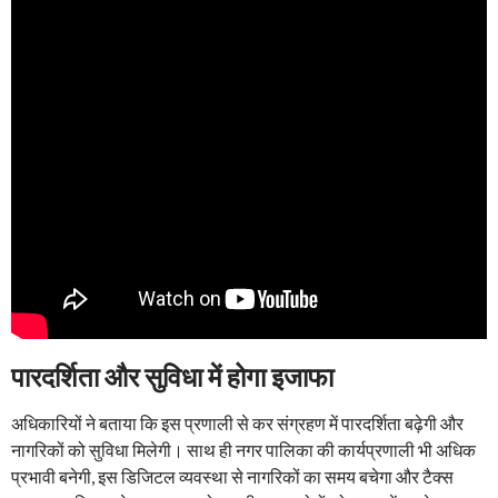
पारदर्शिता और सुविधा में होगा इजाफा
अधिकारियों ने बताया कि इस प्रणाली से कर संग्रहण में पारदर्शिता बढ़ेगी और
नागरिकों को सुविधा मिलेगी। साथ ही नगर पालिका की कार्यप्रणाली भी अधिक
प्रभावी बनेगी, इस डिजिटल व्यवस्था से नागरिकों का समय बचेगा और टैक्स