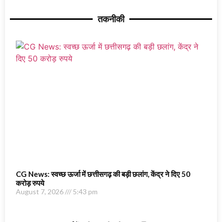
तकनीकी
CG News: स्वच्छ ऊर्जा में छत्तीसगढ़ की बड़ी छलांग, केंद्र ने दिए 50
करोड़ रुपये
August 7, 2026
5:43 pm