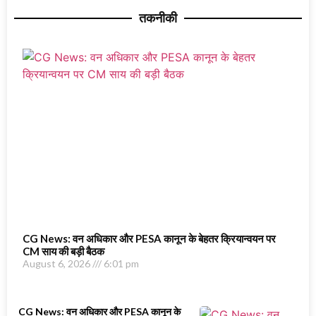
तकनीकी
CG News: वन अधिकार और PESA कानून के बेहतर क्रियान्वयन पर
CM साय की बड़ी बैठक
August 6, 2026
6:01 pm
CG News: वन अधिकार और PESA कानून के