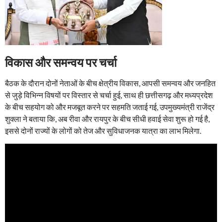
विकास और समन्वय पर चर्चा
बैठक के दौरान दोनों नेताओं के बीच क्षेत्रीय विकास, आपसी समन्वय और जनहित
से जुड़े विभिन्न विषयों पर विस्तार से चर्चा हुई, साथ ही छत्तीसगढ़ और मध्यप्रदेश
के बीच सहयोग को और मजबूत करने पर सहमति जताई गई, उपमुख्यमंत्री राजेंद्र
शुक्ला ने बताया कि, अब रीवा और रायपुर के बीच सीधी हवाई सेवा शुरू हो गई है,
इससे दोनों राज्यों के लोगों को तेज और सुविधाजनक यात्रा का लाभ मिलेगा.