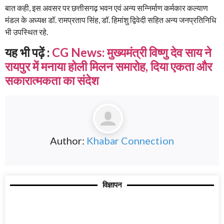
बात कही, इस अवसर पर छत्तीसगढ़ भवन एवं अन्य सन्निर्माण कर्मकार कल्याण
मंडल के अध्यक्ष डॉ. रामप्रताप सिंह, डॉ. हिमांशु द्विवेदी सहित अन्य जनप्रतिनिधि
भी उपस्थित रहे.
यह भी पढ़ें :
CG News: मुख्यमंत्री विष्णु देव साय ने
रायपुर में मनाया होली मिलन समारोह, दिया एकता और
सकारात्मकता का संदेश
Author:
Khabar Connection
विज्ञापन