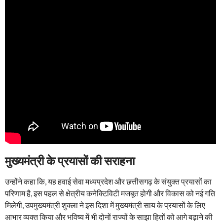
मुख्यमंत्री के प्रयासों की सराहना
उन्होंने कहा कि, यह हवाई सेवा मध्यप्रदेश और छत्तीसगढ़ के संयुक्त प्रयासों का
परिणाम है, इस पहल से क्षेत्रीय कनेक्टिविटी मजबूत होगी और विकास को नई गति
मिलेगी, उपमुख्यमंत्री शुक्ला ने इस दिशा में मुख्यमंत्री साय के प्रयासों के लिए
आभार व्यक्त किया और भविष्य में भी दोनों राज्यों के साझा हितों को आगे बढ़ाने की