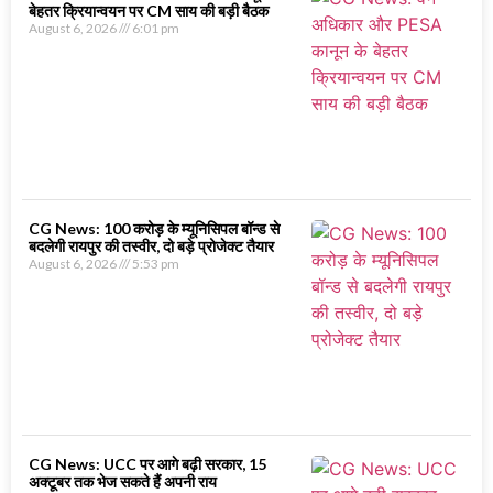
बेहतर क्रियान्वयन पर CM साय की बड़ी बैठक
August 6, 2026
6:01 pm
CG News: 100 करोड़ के म्यूनिसिपल बॉन्ड से
बदलेगी रायपुर की तस्वीर, दो बड़े प्रोजेक्ट तैयार
August 6, 2026
5:53 pm
CG News: UCC पर आगे बढ़ी सरकार, 15
अक्टूबर तक भेज सकते हैं अपनी राय