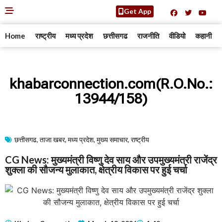
Get App
Home
राष्ट्रीय
मध्य प्रदेश
छत्तीसगढ
राजनीति
वीडियो
कहानी
khabarconnection.com(R.O.No.:
13944/158)
छत्तीसगढ
,
ताजा खबर
,
मध्य प्रदेश
,
मुख्य समाचार​
,
राष्ट्रीय
CG News: मुख्यमंत्री विष्णु देव साय और उपमुख्यमंत्री राजेंद्र
शुक्ला की सौजन्य मुलाकात, क्षेत्रीय विकास पर हुई चर्चा