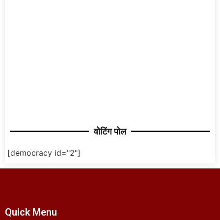
वोटिंग पोल
[democracy id="2"]
Quick Menu