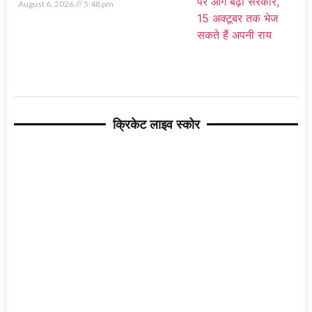
August 6, 2026
5:48 pm
क्रिकेट लाइव स्कोर