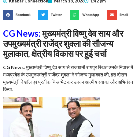
Khabar Connection
March 18, 2026
1:42 pm
Facebook
Twitter
WhatsApp
Email
CG News:
मुख्यमंत्री विष्णु देव साय और
उपमुख्यमंत्री राजेंद्र शुक्ला की सौजन्य
मुलाकात, क्षेत्रीय विकास पर हुई चर्चा
CG News:
मुख्यमंत्री विष्णु देव साय से राजधानी रायपुर स्थित उनके निवास में
मध्यप्रदेश के उपमुख्यमंत्री राजेंद्र शुक्ला ने सौजन्य मुलाकात की, इस दौरान
मुख्यमंत्री ने शॉल एवं प्रतीक चिन्ह भेंट कर उनका आत्मीय स्वागत और अभिनंदन
किया.