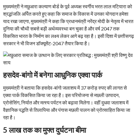
मुख्यमंत्री ने मछुआरा कल्याण बोर्ड के पूर्व अध्यक्ष स्वर्गीय भरत लाल मटियारा को
श्रद्धांजलि अर्पित करते हुए कहा कि समाज के विकास में उनका योगदान हमेशा
याद रखा जाएगा, मुख्यमंत्री ने कहा कि प्रधानमंत्री नरेंद्र मोदी के नेतृत्व में भारत
दुनिया की चौथी सबसे बड़ी अर्थव्यवस्था बन चुका है और वर्ष 2047 तक
विकसित भारत के निर्माण का लक्ष्य लेकर आगे बढ़ रहा है। इसी दिशा में छत्तीसगढ़
सरकार ने भी विजन डॉक्यूमेंट-2047 तैयार किया है।
हसदेव-बांगो में बनेगा आधुनिक एक्वा पार्क
मुख्यमंत्री ने बताया कि हसदेव-बांगो जलाशय में 37 करोड़ रुपए की लागत से
एक्वा पार्क विकसित किया जा रहा है। इस परियोजना से मछली उत्पादन,
प्रोसेसिंग, निर्यात और मत्स्य पर्यटन को बढ़ावा मिलेगा। वहीं दुधवा जलाशय में
वैज्ञानिक पद्धति से तिलापिया और पंगास मछली पालन को प्रोत्साहित किया जा
रहा है।
5 लाख तक का मुफ्त दुर्घटना बीमा