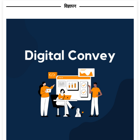
विज्ञापन