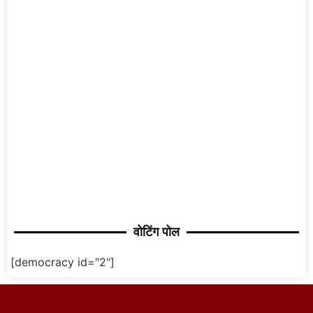
वोटिंग पोल
[democracy id="2"]