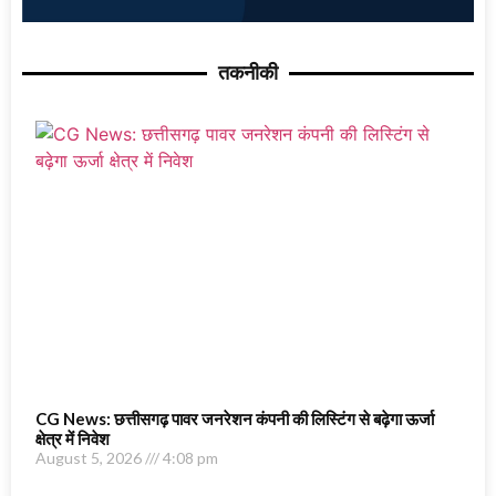
तकनीकी
CG News: छत्तीसगढ़ पावर जनरेशन कंपनी की लिस्टिंग से बढ़ेगा ऊर्जा
क्षेत्र में निवेश
August 5, 2026
4:08 pm