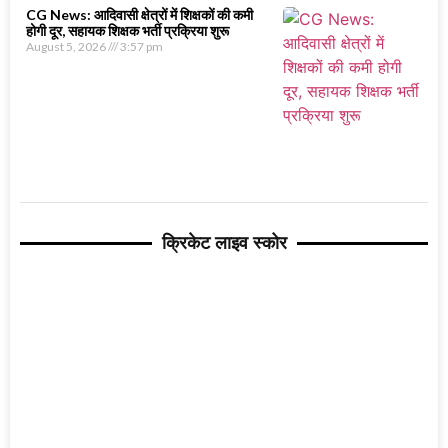
CG News: आदिवासी क्षेत्रों में शिक्षकों की कमी
होगी दूर, सहायक शिक्षक भर्ती प्रक्रिया शुरू
August 5, 2026
3:57 pm
क्रिकेट लाइव स्कोर