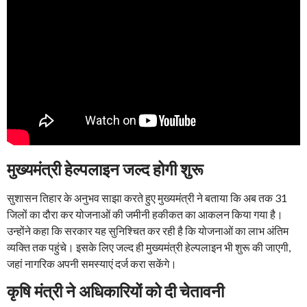
मुख्यमंत्री हेल्पलाइन जल्द होगी शुरू
सुशासन तिहार के अनुभव साझा करते हुए मुख्यमंत्री ने बताया कि अब तक 31
जिलों का दौरा कर योजनाओं की जमीनी हकीकत का आकलन किया गया है।
उन्होंने कहा कि सरकार यह सुनिश्चित कर रही है कि योजनाओं का लाभ अंतिम
व्यक्ति तक पहुंचे। इसके लिए जल्द ही मुख्यमंत्री हेल्पलाइन भी शुरू की जाएगी,
जहां नागरिक अपनी समस्याएं दर्ज करा सकेंगे।
कृषि मंत्री ने अधिकारियों को दी चेतावनी