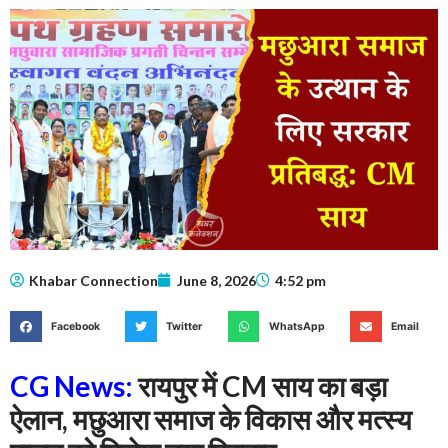
Khabar Connection
June 8, 2026
4:52 pm
Facebook
Twitter
WhatsApp
Email
CG News:
रायपुर में CM साय का बड़ा
ऐलान, मछुआरा समाज के विकास और मत्स्य