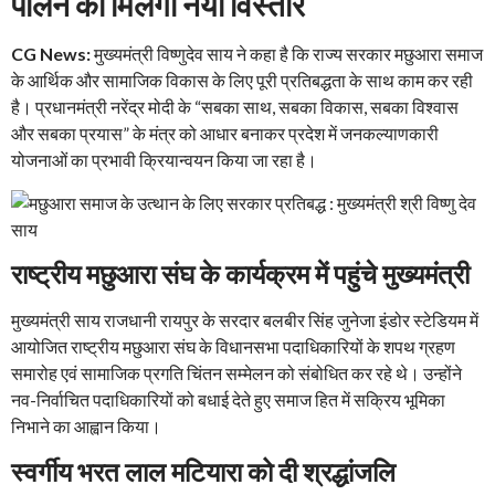
पालन को मिलेगा नया विस्तार
CG News:
मुख्यमंत्री विष्णुदेव साय ने कहा है कि राज्य सरकार मछुआरा समाज
के आर्थिक और सामाजिक विकास के लिए पूरी प्रतिबद्धता के साथ काम कर रही
है। प्रधानमंत्री नरेंद्र मोदी के “सबका साथ, सबका विकास, सबका विश्वास
और सबका प्रयास” के मंत्र को आधार बनाकर प्रदेश में जनकल्याणकारी
योजनाओं का प्रभावी क्रियान्वयन किया जा रहा है।
राष्ट्रीय मछुआरा संघ के कार्यक्रम में पहुंचे मुख्यमंत्री
मुख्यमंत्री साय राजधानी रायपुर के सरदार बलबीर सिंह जुनेजा इंडोर स्टेडियम में
आयोजित राष्ट्रीय मछुआरा संघ के विधानसभा पदाधिकारियों के शपथ ग्रहण
समारोह एवं सामाजिक प्रगति चिंतन सम्मेलन को संबोधित कर रहे थे। उन्होंने
नव-निर्वाचित पदाधिकारियों को बधाई देते हुए समाज हित में सक्रिय भूमिका
निभाने का आह्वान किया।
स्वर्गीय भरत लाल मटियारा को दी श्रद्धांजलि