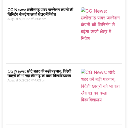
CG News: छत्तीसगढ़ पावर जनरेशन कंपनी की
लिस्टिंग से बढ़ेगा ऊर्जा क्षेत्र में निवेश
August 5, 2026
4:08 pm
CG News: छोटे शहर की बड़ी पहचान, विदेशी
छात्रों को भा रहा खैरागढ़ का कला विश्वविद्यालय
August 5, 2026
4:03 pm