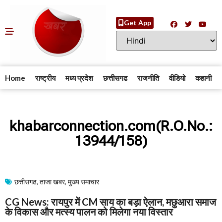
Get App
Home
राष्ट्रीय
मध्य प्रदेश
छत्तीसगढ
राजनीति
वीडियो
कहानी
khabarconnection.com(R.O.No.:
13944/158)
छत्तीसगढ
,
ताजा खबर
,
मुख्य समाचार​
CG News: रायपुर में CM साय का बड़ा ऐलान, मछुआरा समाज
के विकास और मत्स्य पालन को मिलेगा नया विस्तार