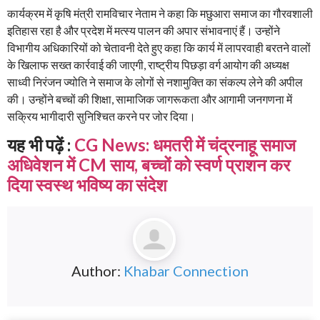
कार्यक्रम में कृषि मंत्री रामविचार नेताम ने कहा कि मछुआरा समाज का गौरवशाली
इतिहास रहा है और प्रदेश में मत्स्य पालन की अपार संभावनाएं हैं। उन्होंने
विभागीय अधिकारियों को चेतावनी देते हुए कहा कि कार्य में लापरवाही बरतने वालों
के खिलाफ सख्त कार्रवाई की जाएगी, राष्ट्रीय पिछड़ा वर्ग आयोग की अध्यक्ष
साध्वी निरंजन ज्योति ने समाज के लोगों से नशामुक्ति का संकल्प लेने की अपील
की। उन्होंने बच्चों की शिक्षा, सामाजिक जागरूकता और आगामी जनगणना में
सक्रिय भागीदारी सुनिश्चित करने पर जोर दिया।
यह भी पढ़ें :
CG News: धमतरी में चंद्रनाहू समाज
अधिवेशन में CM साय, बच्चों को स्वर्ण प्राशन कर
दिया स्वस्थ भविष्य का संदेश
Author:
Khabar Connection