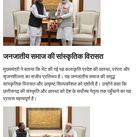
जनजातीय समाज की सांस्कृतिक विरासत
मुख्यमंत्री ने बताया कि भेंट की गई यह कलाकृति प्रदेश की आस्था, परंपरा और
सृजनशीलता का सजीव प्रतिरूप है। यह जनजातीय समाज की समृद्ध
सांस्कृतिक विरासत और उत्कृष्ट शिल्पकौशल को दर्शाती है। उन्होंने कहा कि
छत्तीसगढ़ की संस्कृति और आस्था को देश के सर्वोच्च नेतृत्व तक पहुँचाने का यह
प्रयास महत्वपूर्ण है।