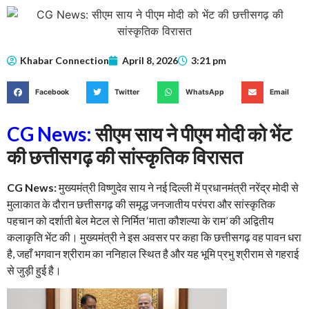
Khabar Connection
April 8, 2026
3:21 pm
Facebook
Twitter
WhatsApp
Email
CG News:
सीएम साय ने पीएम मोदी को भेंट
की छत्तीसगढ़ की सांस्कृतिक विरासत
CG News:
मुख्यमंत्री विष्णुदेव साय ने नई दिल्ली में प्रधानमंत्री नरेंद्र मोदी से
मुलाकात के दौरान छत्तीसगढ़ की समृद्ध जनजातीय परंपरा और सांस्कृतिक
पहचान को दर्शाती बेल मेटल से निर्मित ‘माता कौशल्या के राम’ की अद्वितीय
कलाकृति भेंट की। मुख्यमंत्री ने इस अवसर पर कहा कि छत्तीसगढ़ वह पावन धरा
है, जहाँ भगवान श्रीराम का ननिहाल स्थित है और यह भूमि प्रभु श्रीराम से गहराई
से जुड़ी हुई है।