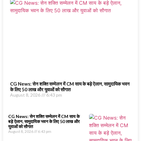
CG News: सेन शक्ति सम्मेलन में CM साय के बड़े ऐलान, सामुदायिक भवन
के लिए 50 लाख और युवाओं को सौगात
August 8, 2026
6:43 pm
CG News: सेन शक्ति सम्मेलन में CM साय के
बड़े ऐलान, सामुदायिक भवन के लिए 50 लाख और
युवाओं को सौगात
August 8, 2026
6:43 pm