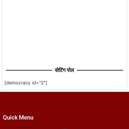
वोटिंग पोल
[democracy id="2"]
Quick Menu