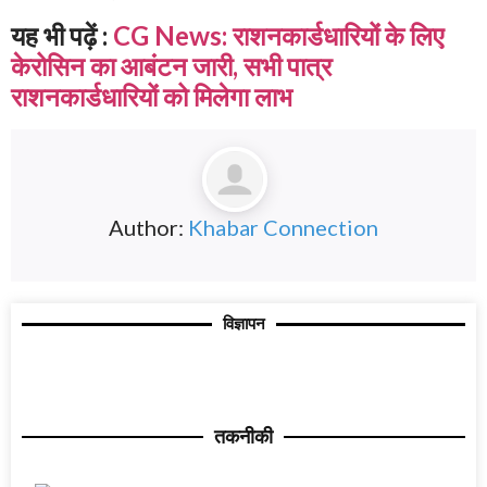
यह भी पढ़ें :
CG News: राशनकार्डधारियों के लिए
केरोसिन का आबंटन जारी, सभी पात्र
राशनकार्डधारियों को मिलेगा लाभ
Author:
Khabar Connection
विज्ञापन
तकनीकी