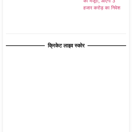
क्रिकेट लाइव स्कोर