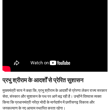
प्रभु श्रीराम के आदर्शों से प्रेरित सुशासन
मुख्यमंत्री साय ने कहा कि, प्रभु श्रीराम के आदर्शों से प्रेरणा लेकर राज्य सरकार
सेवा, संस्कार और सुशासन के पथ पर आगे बढ़ रही है। उन्होंने विश्वास व्यक्त
किया कि प्रधानमंत्री नरेंद्र मोदी के मार्गदर्शन में छत्तीसगढ़ विकास और
जनकल्याण के नए आयाम स्थापित करता रहेगा।