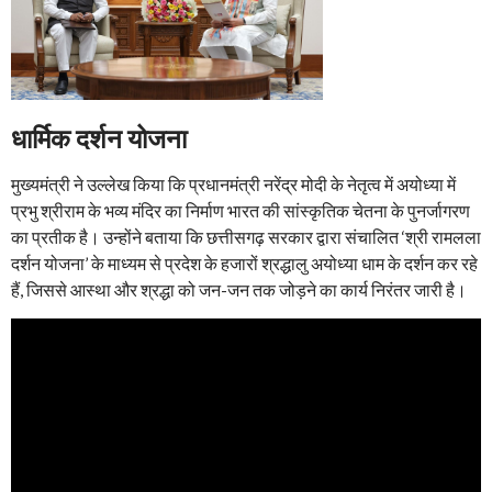
धार्मिक दर्शन योजना
मुख्यमंत्री ने उल्लेख किया कि प्रधानमंत्री नरेंद्र मोदी के नेतृत्व में अयोध्या में
प्रभु श्रीराम के भव्य मंदिर का निर्माण भारत की सांस्कृतिक चेतना के पुनर्जागरण
का प्रतीक है। उन्होंने बताया कि छत्तीसगढ़ सरकार द्वारा संचालित ‘श्री रामलला
दर्शन योजना’ के माध्यम से प्रदेश के हजारों श्रद्धालु अयोध्या धाम के दर्शन कर रहे
हैं, जिससे आस्था और श्रद्धा को जन-जन तक जोड़ने का कार्य निरंतर जारी है।