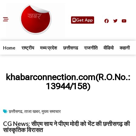
Get App
Home
राष्ट्रीय
मध्य प्रदेश
छत्तीसगढ
राजनीति
वीडियो
कहानी
khabarconnection.com(R.O.No.:
13944/158)
छत्तीसगढ
,
ताजा खबर
,
मुख्य समाचार​
CG News: सीएम साय ने पीएम मोदी को भेंट की छत्तीसगढ़ की
सांस्कृतिक विरासत