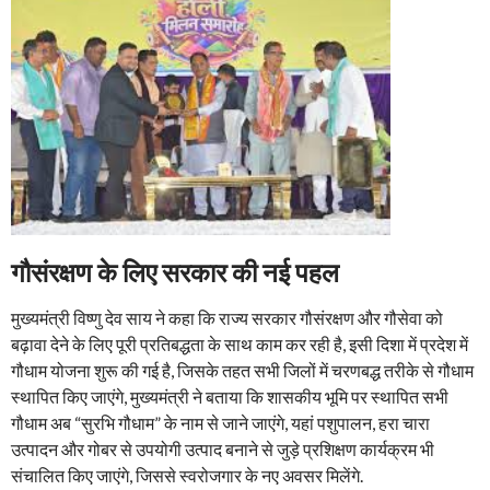
गौसंरक्षण के लिए सरकार की नई पहल
मुख्यमंत्री विष्णु देव साय ने कहा कि राज्य सरकार गौसंरक्षण और गौसेवा को
बढ़ावा देने के लिए पूरी प्रतिबद्धता के साथ काम कर रही है, इसी दिशा में प्रदेश में
गौधाम योजना शुरू की गई है, जिसके तहत सभी जिलों में चरणबद्ध तरीके से गौधाम
स्थापित किए जाएंगे, मुख्यमंत्री ने बताया कि शासकीय भूमि पर स्थापित सभी
गौधाम अब “सुरभि गौधाम” के नाम से जाने जाएंगे, यहां पशुपालन, हरा चारा
उत्पादन और गोबर से उपयोगी उत्पाद बनाने से जुड़े प्रशिक्षण कार्यक्रम भी
संचालित किए जाएंगे, जिससे स्वरोजगार के नए अवसर मिलेंगे.