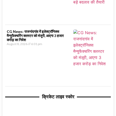
CG News: राजनांदगांव में इलेक्ट्रॉनिक्स
मैन्युफैक्चरिंग क्लस्टर को मंजूरी, आएगा 3 हजार
करोड़ का निवेश
August 8, 2026
6:01 pm
क्रिकेट लाइव स्कोर