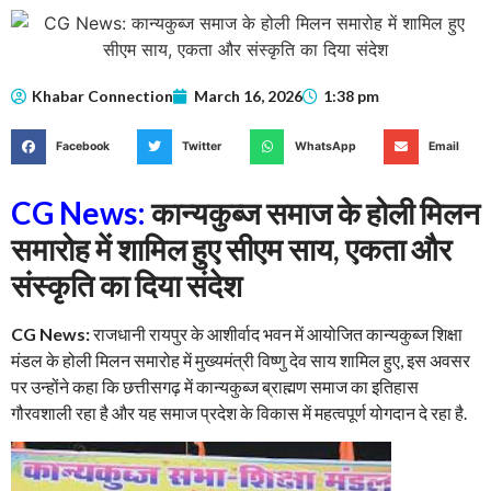
Khabar Connection
March 16, 2026
1:38 pm
Facebook
Twitter
WhatsApp
Email
CG News:
कान्यकुब्ज समाज के होली मिलन
समारोह में शामिल हुए सीएम साय, एकता और
संस्कृति का दिया संदेश
CG News:
राजधानी रायपुर के आशीर्वाद भवन में आयोजित कान्यकुब्ज शिक्षा
मंडल के होली मिलन समारोह में मुख्यमंत्री विष्णु देव साय शामिल हुए, इस अवसर
पर उन्होंने कहा कि छत्तीसगढ़ में कान्यकुब्ज ब्राह्मण समाज का इतिहास
गौरवशाली रहा है और यह समाज प्रदेश के विकास में महत्वपूर्ण योगदान दे रहा है.