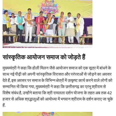
सांस्कृतिक आयोजन समाज को जोड़ते हैं
मुख्यमंत्री ने कहा कि होली मिलन जैसे आयोजन समाज को एक सूत्र में बांधने के
साथ नई पीढ़ी को अपनी सांस्कृतिक विरासत और परंपराओं से जोड़ने का अवसर
देते हैं, इस अवसर पर समाज के विभिन्न क्षेत्रों में उत्कृष्ट कार्य करने वाले लोगों को
सम्मानित भी किया गया, मुख्यमंत्री ने कहा कि छत्तीसगढ़ का प्रभु श्रीराम से
विशेष संबंध है, उन्होंने बताया कि श्री रामलला दर्शन योजना के तहत अब तक 42
हजार से अधिक श्रद्धालुओं को आयोध्या में भगवान श्रीराम के दर्शन कराए जा चुके
हैं.