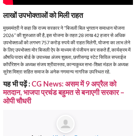
लाखों उपभोक्ताओं को मिली राहत
मुख्यमंत्री ने कहा कि राज्य सरकार ने “बिजली बिल भुगतान समाधान योजना
2026” की शुरुआत की है, इस योजना के तहत 28 लाख 42 हजार से अधिक
उपभोक्ताओं को लगभग 757 करोड़ रुपये की राहत मिलेगी, योजना का लाभ लेने
के लिए उपभोक्ता मोर बिजली ऐप के माध्यम से पंजीयन कर सकते हैं, कार्यक्रम में
औषधि पादप बोर्ड के उपाध्यक्ष अंजय शुक्ला, छत्तीसगढ़ स्टेट सिविल सप्लाईज
कॉर्पोरेशन के अध्यक्ष संजय श्रीवास्तव, कान्यकुब्ज सभा-शिक्षा मंडल के अध्यक्ष
सुरेश मिश्रा सहित समाज के अनेक गणमान्य नागरिक उपस्थित रहे.
यह भी पढ़ें :
CG News: असम में 9 अप्रैल को
मतदान, भाजपा प्रचंड बहुमत से बनाएगी सरकार –
ओपी चौधरी