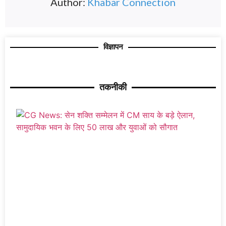
Author:
Khabar Connection
विज्ञापन
तकनीकी