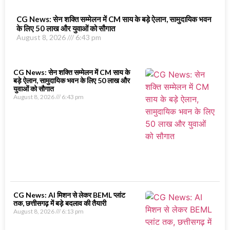
CG News: सेन शक्ति सम्मेलन में CM साय के बड़े ऐलान, सामुदायिक भवन
के लिए 50 लाख और युवाओं को सौगात
August 8, 2026
6:43 pm
CG News: सेन शक्ति सम्मेलन में CM साय के
बड़े ऐलान, सामुदायिक भवन के लिए 50 लाख और
युवाओं को सौगात
August 8, 2026
6:43 pm
CG News: AI मिशन से लेकर BEML प्लांट
तक, छत्तीसगढ़ में बड़े बदलाव की तैयारी
August 8, 2026
6:13 pm