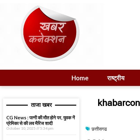
Home
राष्ट्रीय
khabarcon
ताजा खबर
CG News : पत्नी की मौत होने पर, युवक नें
प्रेमिका से की लव मैरिज शादी
October 10, 2025
5:34 pm
छत्तीसगढ