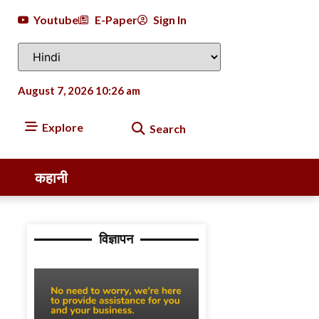
Youtube
E-Paper
Sign In
August 7, 2026 10:26 am
Explore
Search
कहानी
विज्ञापन