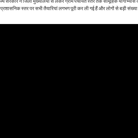
ज्य सरकार ने जिला मुख्यालयों से लेकर ग्राम पंचायत स्तर तक सामूहिक योगाभ्यास 
 प्रशासनिक स्तर पर सभी तैयारियां लगभग पूरी कर ली गई हैं और लोगों से बड़ी संख्या म
।