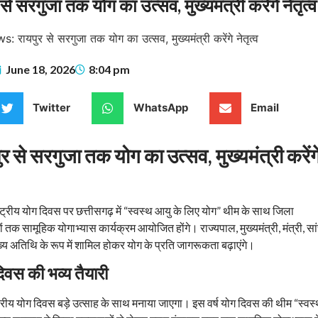
सरगुजा तक योग का उत्सव, मुख्यमंत्री करेंगे नेतृत्व
June 18, 2026
8:04 pm
Twitter
WhatsApp
Email
र से सरगुजा तक योग का उत्सव, मुख्यमंत्री करेंग
ष्ट्रीय योग दिवस पर छत्तीसगढ़ में “स्वस्थ आयु के लिए योग” थीम के साथ जिला
ों तक सामूहिक योगाभ्यास कार्यक्रम आयोजित होंगे। राज्यपाल, मुख्यमंत्री, मंत्री, स
ख्य अतिथि के रूप में शामिल होकर योग के प्रति जागरूकता बढ़ाएंगे।
 दिवस की भव्य तैयारी
ाष्ट्रीय योग दिवस बड़े उत्साह के साथ मनाया जाएगा। इस वर्ष योग दिवस की थीम “स्वस