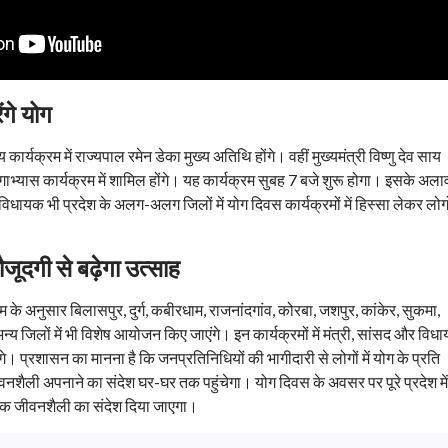
ंगे योग
कार्यक्रम में राज्यपाल रमेन डेका मुख्य अतिथि होंगे। वहीं मुख्यमंत्री विष्णु देव साय
ाभ्यास कार्यक्रम में शामिल होंगे। यह कार्यक्रम सुबह 7 बजे शुरू होगा। इसके अला
 विधायक भी प्रदेश के अलग-अलग जिलों में योग दिवस कार्यक्रमों में हिस्सा लेकर लोगो
जूदगी से बढ़ेगा उत्साह
रम के अनुसार बिलासपुर, दुर्ग, कबीरधाम, राजनांदगांव, कोरबा, जशपुर, कांकेर, सुकमा,
अन्य जिलों में भी विशेष आयोजन किए जाएंगे। इन कार्यक्रमों में मंत्री, सांसद और विध
ंगे। प्रशासन का मानना है कि जनप्रतिनिधियों की भागीदारी से लोगों में योग के प्रति
नशैली अपनाने का संदेश घर-घर तक पहुंचेगा। योग दिवस के अवसर पर पूरे प्रदेश में
मक जीवनशैली का संदेश दिया जाएगा।