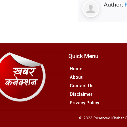
Author:
Quick Menu
Home
About
Contact Us
Disclaimer
Privacy Policy
© 2023 Reserved Khabar C