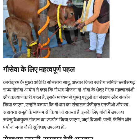
गौसेवा के लिए महत्वपूर्ण पहल
कार्यक्रम के मुख्य अतिथि सोनसाय साहू, अध्यक्ष जिला स्तरीय समिति छत्तीसगढ़
राज्य गौसेवा आयोग ने कहा कि गौधाम योजना गौ-सेवा के क्षेत्र में एक महत्वाकांक्षी
और कल्याणकारी पहल है, इसके माध्यम से घुमंतू पशुओं का संरक्षण और संवर्धन
किया जाएगा, उन्होंने बताया कि गौधाम का संचालन पंजीकृत एनजीओ और स्व-
सहायता समूहों के माध्यम से किया जा सकता है, इसके लिए गांवों में उपलब्ध
सर्वसुविधायुक्त गौठान का उपयोग किया जाएगा, जहां बिजली, पानी, फेंसिंग और
पर्याप्त जगह जैसी सुविधाएं उपलब्ध हों.