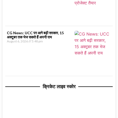
CG News: UCC पर आगे बढ़ी सरकार, 15
अक्टूबर तक भेज सकते हैं अपनी राय
August 6, 2026
5:48 pm
क्रिकेट लाइव स्कोर