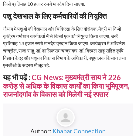
जिसे प्रतिमाह 10 हजार रुपये मानदेय दिया जाएगा.
पशु देखभाल के लिए कर्मचारियों की नियुक्ति
गौधाम में पशुओं की देखभाल और चिकित्सा के लिए गौसेवक, मैत्री या निजी
कृत्रिम गर्भाधान कार्यकर्ता में से किसी एक को नियुक्त किया जाएगा, उन्हें
प्रतिमाह 13 हजार रुपये मानदेय प्रदान किया जाएगा, कार्यक्रम में अखिलेश
चन्द्रौल, राजा साहू, डॉ. शालिकराम चन्द्राकर, डॉ. बिरबल साहू सहित कृषि
विज्ञान केंद्र और पशुधन विकास विभाग के अधिकारी, पशुपालक किसान तथा
एनजीओ के सदस्य मौजूद रहे.
यह भी पढ़ें :
CG News: मुख्यमंत्री साय ने 226
करोड़ से अधिक के विकास कार्यों का किया भूमिपूजन,
राजनांदगांव के विकास को मिलेगी नई रफ्तार
Author:
Khabar Connection