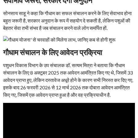
सेवाभाव जरूरी, सरकार देगी अनुदान
सोनसाय साहू ने कहा कि गौधाम का सफल संचालन करने के लिए सेवाभाव होना
बहुत जरूरी है, सरकार अनुदान के रूप में सहयोग दे सकती है, लेकिन पशुओं की
बेहतर सेवा तभी संभव है जब संचालन करने वाले लोग समर्पित हों.
गौधाम संचालन के लिए आवेदन प्रक्रिया
पशुधन विकास विभाग के उप संचालक डॉ. सत्यम मित्रा ने बताया कि गौधाम
संचालन के लिए 8 अक्टूबर 2025 तक आवेदन आमंत्रित किए गए थे, जिसमें 33
आवेदन प्राप्त हुए, लेकिन दस्तावेज अधूरे होने के कारण सभी निरस्त कर दिए गए,
इसके बाद 26 फरवरी 2026 से 12 मार्च 2026 तक दोबारा आवेदन आमंत्रित
किए गए, जिसमें एक आवेदन प्राप्त हुआ है और वह प्रक्रियाधीन है.