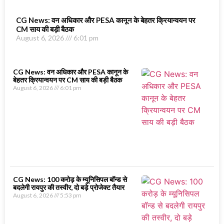
CG News: वन अधिकार और PESA कानून के बेहतर क्रियान्वयन पर
CM साय की बड़ी बैठक
August 6, 2026
6:01 pm
CG News: वन अधिकार और PESA कानून के
बेहतर क्रियान्वयन पर CM साय की बड़ी बैठक
August 6, 2026
6:01 pm
CG News: 100 करोड़ के म्यूनिसिपल बॉन्ड से
बदलेगी रायपुर की तस्वीर, दो बड़े प्रोजेक्ट तैयार
August 6, 2026
5:53 pm