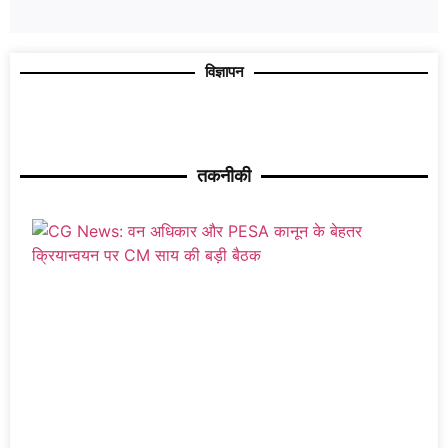
विज्ञापन
तकनीकी