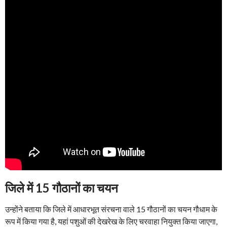
जिले में 15 गौठानों का चयन
उन्होंने बताया कि जिले में आधारभूत संरचना वाले 15 गौठानों का चयन गौधाम के
रूप में किया गया है, यहां पशुओं की देखरेख के लिए चरवाहा नियुक्त किया जाएगा,