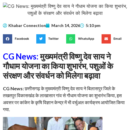
Khabar Connection
March 14, 2026
5:10 pm
Facebook
Twitter
WhatsApp
Email
CG News:
मुख्यमंत्री विष्णु देव साय ने
गौधाम योजना का किया शुभारंभ, पशुओं के
संरक्षण और संवर्धन को मिलेगा बढ़ावा
CG News:
छत्तीसगढ़ के मुख्यमंत्री विष्णु देव साय ने बिलासपुर जिले के
तखतपुर विकासखंड के लाखासार गांव से गौधाम योजना का शुभारंभ किया, इस
अवसर पर कांकेर के कृषि विज्ञान केन्द्र में भी वर्चुअल कार्यक्रम आयोजित किया
गया.