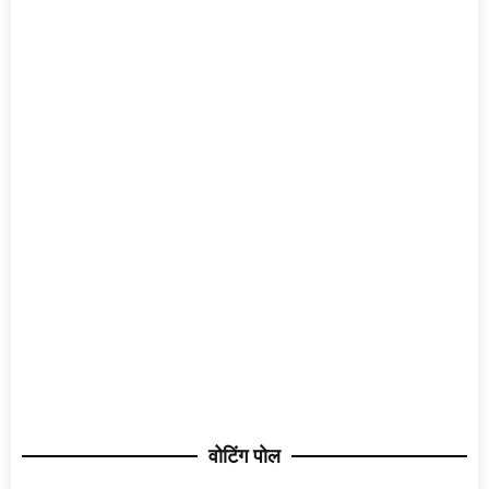
वोटिंग पोल