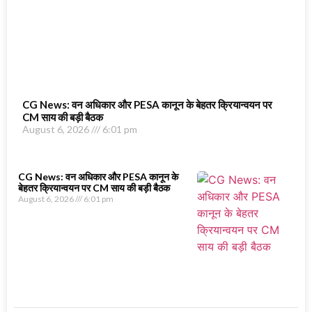
CG News: वन अधिकार और PESA कानून के बेहतर क्रियान्वयन पर
CM साय की बड़ी बैठक
August 6, 2026
6:01 pm
CG News: वन अधिकार और PESA कानून के
बेहतर क्रियान्वयन पर CM साय की बड़ी बैठक
August 6, 2026
6:01 pm