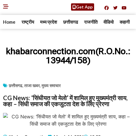
Get App
Home
राष्ट्रीय
मध्य प्रदेश
छत्तीसगढ
राजनीति
वीडियो
कहानी
khabarconnection.com(R.O.No.:
13944/158)
छत्तीसगढ
,
ताजा खबर
,
मुख्य समाचार​
CG News: ‘सिंधीयत जो मेलो’ में शामिल हुए मुख्यमंत्री साय,
कहा – सिंधी समाज की एकजुटता देश के लिए प्रेरणा