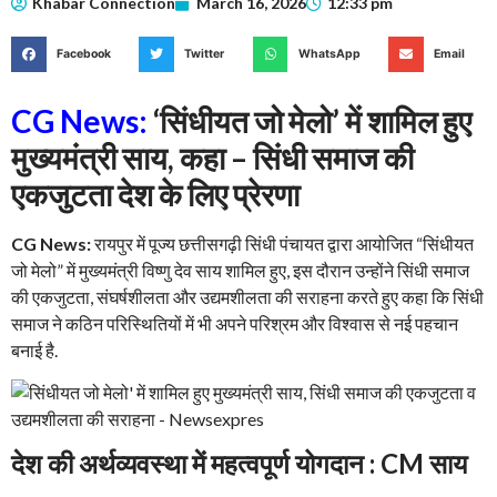
Khabar Connection
March 16, 2026
12:33 pm
Facebook
Twitter
WhatsApp
Email
CG News:
‘सिंधीयत जो मेलो’ में शामिल हुए
मुख्यमंत्री साय, कहा – सिंधी समाज की
एकजुटता देश के लिए प्रेरणा
CG News:
रायपुर में पूज्य छत्तीसगढ़ी सिंधी पंचायत द्वारा आयोजित “सिंधीयत
जो मेलो” में मुख्यमंत्री विष्णु देव साय शामिल हुए, इस दौरान उन्होंने सिंधी समाज
की एकजुटता, संघर्षशीलता और उद्यमशीलता की सराहना करते हुए कहा कि सिंधी
समाज ने कठिन परिस्थितियों में भी अपने परिश्रम और विश्वास से नई पहचान
बनाई है.
देश की अर्थव्यवस्था में महत्वपूर्ण योगदान : CM साय