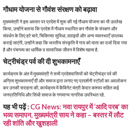
गौधाम योजना से गौवंश संरक्षण को बढ़ावा
मुख्यमंत्री ने इस अवसर पर प्रदेश में शुरू की गई गौधाम योजना का भी उल्लेख
किया, उन्होंने बताया कि प्रदेश में गौधाम स्थापित कर गौवंश के संरक्षण और
संवर्धन के लिए हरे चारे, चिकित्सा सुविधा, दवाइयों और अन्य व्यवस्थाएँ उपलब्ध
कराई जाएंगी, उन्होंने कहा कि भारतीय संस्कृति में गाय को माता का दर्जा दिया गया
है और पंचगव्य का धार्मिक व सामाजिक जीवन में विशेष महत्व है.
चेट्रीचंड्र पर्व की दी शुभकामनाएँ
कार्यक्रम के अंत में मुख्यमंत्री ने सभी प्रदेशवासियों को चेट्रीचंड्र पर्व की
अग्रिम शुभकामनाएँ दीं और समाज द्वारा लगाए गए प्रदर्शनी स्टॉलों का अवलोकन
कर उनकी सराहना की, कार्यक्रम में कैबिनेट मंत्री केदार कश्यप सहित कई
जनप्रतिनिधि और सिंधी समाज के गणमान्य नागरिक उपस्थित रहे.
यह भी पढ़ें :
CG News: नवा रायपुर में ‘आदि परब’ का
भव्य समापन, मुख्यमंत्री साय ने कहा – बस्तर में लौट
रही शांति और खुशहाली