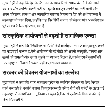
मुख्यमंत्री ने कहा कि देश के विभाजन के समय सिंधी समाज के लोगों को अपने
घर-बार और संपत्ति छोड़नी पड़ी थी, इसके बावजूद उन्होंने हार नहीं मानी और
अपने परिश्रम, आस्था और व्यापारिक कौशल के बल पर देश की अर्थव्यवस्था में
महत्वपूर्ण योगदान दिया, उन्होंने कहा कि सिंधी समाज की मेहनत और आत्मविश्वास
पूरे समाज के लिए प्रेरणादायक है.
सांस्कृतिक आयोजनों से बढ़ती है सामाजिक एकता
मुख्यमंत्री ने कहा कि “सिंधीयत जो मेलो” जैसे कार्यक्रम समाज को एकजुट करने
का महत्वपूर्ण माध्यम हैं, ऐसे आयोजनों से नई पीढ़ी को अपनी संस्कृति, परंपरा और
मूल्यों को समझने और उनसे जुड़ने का अवसर मिलता है, कार्यक्रम में युवाओं की
उत्साहपूर्ण भागीदारी देखकर उन्होंने प्रसन्नता व्यक्त की.
सरकार की विकास योजनाओं का उल्लेख
मुख्यमंत्री ने कहा कि राज्य सरकार प्रदेश के सर्वांगीण विकास के लिए निरंतर
कार्य कर रही है, उन्होंने बताया कि प्रधानमंत्री नरेंद्र मोदी की गारंटी के तहत कई
महत्वपूर्ण योजनाओं को लागू किया जा चुका है, जिससे प्रदेश के विकास को नई
दिशा मिल रही है.