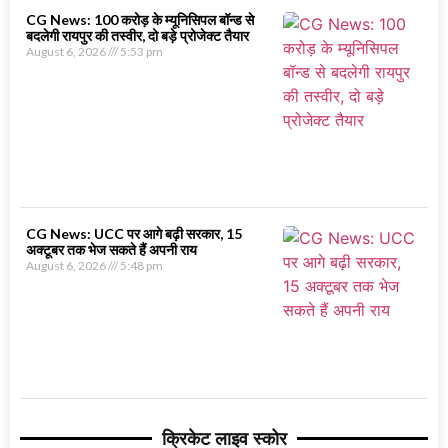
CG News: 100 करोड़ के म्यूनिसिपल बॉन्ड से
बदलेगी रायपुर की तस्वीर, दो बड़े प्रोजेक्ट तैयार
August 6, 2026
5:53 pm
CG News: UCC पर आगे बढ़ी सरकार, 15
अक्टूबर तक भेज सकते हैं अपनी राय
August 6, 2026
5:48 pm
क्रिकेट लाइव स्कोर