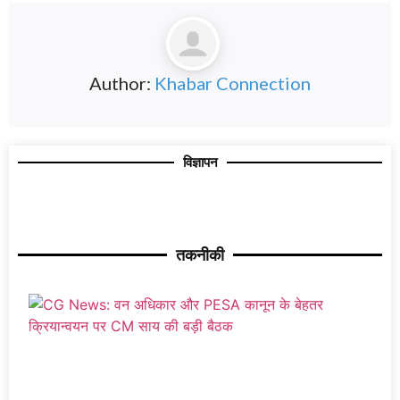
Author:
Khabar Connection
विज्ञापन
तकनीकी