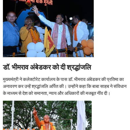
डॉ. भीमराव अंबेडकर को दी श्रद्धांजलि
मुख्यमंत्री ने कलेक्टोरेट कार्यालय के पास डॉ. भीमराव अंबेडकर की प्रतिमा का
अनावरण कर उन्हें श्रद्धांजलि अर्पित की। उन्होंने कहा कि बाबा साहब ने संविधान
के माध्यम से देश को समानता, न्याय और अधिकारों की मजबूत नींव दी।