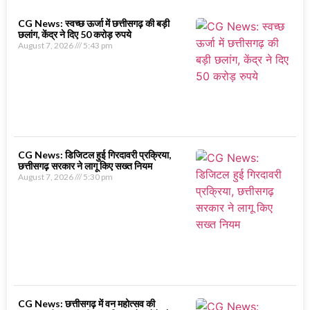
CG News: स्वच्छ ऊर्जा में छत्तीसगढ़ की बड़ी
छलांग, केंद्र ने दिए 50 करोड़ रुपये
August 7, 2026
5:43 pm
CG News: डिजिटल हुई गिरदावरी प्रक्रिया,
छत्तीसगढ़ सरकार ने लागू किए सख्त नियम
August 7, 2026
5:30 pm
CG News: छत्तीसगढ़ में वन महोत्सव की