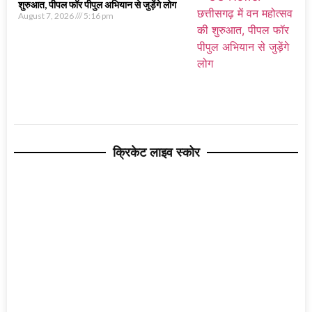
शुरुआत, पीपल फॉर पीपुल अभियान से जुड़ेंगे लोग
August 7, 2026
5:16 pm
क्रिकेट लाइव स्कोर