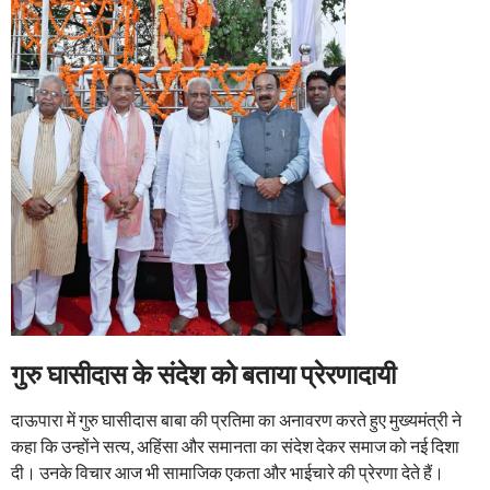
गुरु घासीदास के संदेश को बताया प्रेरणादायी
दाऊपारा में गुरु घासीदास बाबा की प्रतिमा का अनावरण करते हुए मुख्यमंत्री ने
कहा कि उन्होंने सत्य, अहिंसा और समानता का संदेश देकर समाज को नई दिशा
दी। उनके विचार आज भी सामाजिक एकता और भाईचारे की प्रेरणा देते हैं।