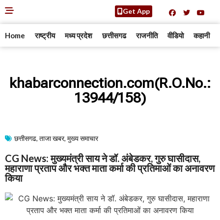
Get App
Home
राष्ट्रीय
मध्य प्रदेश
छत्तीसगढ
राजनीति
वीडियो
कहानी
khabarconnection.com(R.O.No.:
13944/158)
छत्तीसगढ
,
ताजा खबर
,
मुख्य समाचार​
CG News: मुख्यमंत्री साय ने डॉ. अंबेडकर, गुरु घासीदास,
महाराणा प्रताप और भक्त माता कर्मा की प्रतिमाओं का अनावरण
किया