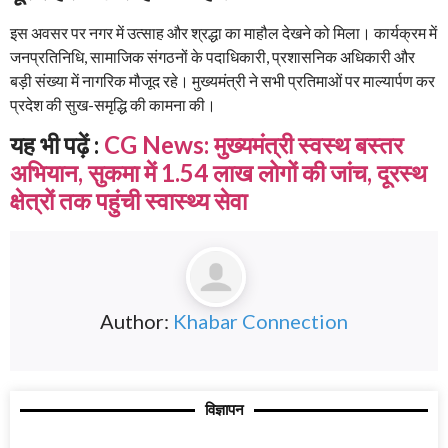
इस अवसर पर नगर में उत्साह और श्रद्धा का माहौल देखने को मिला। कार्यक्रम में
जनप्रतिनिधि, सामाजिक संगठनों के पदाधिकारी, प्रशासनिक अधिकारी और
बड़ी संख्या में नागरिक मौजूद रहे। मुख्यमंत्री ने सभी प्रतिमाओं पर माल्यार्पण कर
प्रदेश की सुख-समृद्धि की कामना की।
यह भी पढ़ें :
CG News: मुख्यमंत्री स्वस्थ बस्तर
अभियान, सुकमा में 1.54 लाख लोगों की जांच, दूरस्थ
क्षेत्रों तक पहुंची स्वास्थ्य सेवा
Author:
Khabar Connection
विज्ञापन