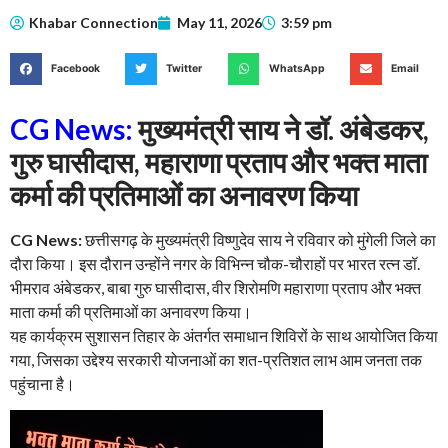
Khabar Connection
May 11, 2026
3:59 pm
Facebook
Twitter
WhatsApp
Email
CG News:
मुख्यमंत्री साय ने डॉ. अंबेडकर,
गुरु घासीदास, महाराणा प्रताप और भक्त माता
कर्मा की प्रतिमाओं का अनावरण किया
CG News:
छत्तीसगढ़ के मुख्यमंत्री विष्णुदेव साय ने रविवार को मुंगेली जिले का
दौरा किया। इस दौरान उन्होंने नगर के विभिन्न चौक-चौराहों पर भारत रत्न डॉ.
भीमराव अंबेडकर, बाबा गुरु घासीदास, वीर शिरोमणि महाराणा प्रताप और भक्त
माता कर्मा की प्रतिमाओं का अनावरण किया।
यह कार्यक्रम सुशासन तिहार के अंतर्गत समाधान शिविरों के साथ आयोजित किया
गया, जिसका उद्देश्य सरकारी योजनाओं का शत-प्रतिशत लाभ आम जनता तक
पहुंचाना है।