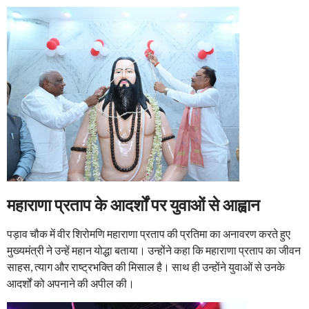
महाराणा प्रताप के आदर्शों पर युवाओं से आह्वान
पड़ाव चौक में वीर शिरोमणि महाराणा प्रताप की प्रतिमा का अनावरण करते हुए
मुख्यमंत्री ने उन्हें महान योद्धा बताया। उन्होंने कहा कि महाराणा प्रताप का जीवन
साहस, त्याग और राष्ट्रभक्ति की मिसाल है। साथ ही उन्होंने युवाओं से उनके
आदर्शों को अपनाने की अपील की।