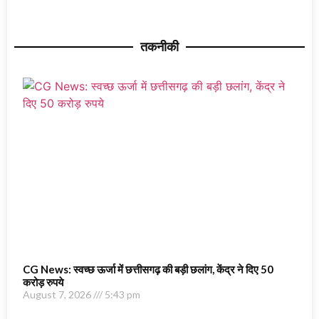
तकनीकी
CG News: स्वच्छ ऊर्जा में छत्तीसगढ़ की बड़ी छलांग, केंद्र ने दिए 50
करोड़ रुपये
August 7, 2026
5:43 pm