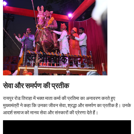
सेवा और समर्पण की प्रतीक
रायपुर रोड तिराहा में भक्त माता कर्मा की प्रतिमा का अनावरण करते हुए
मुख्यमंत्री ने कहा कि उनका जीवन सेवा, श्रद्धा और समर्पण का प्रतीक है। उनके
आदर्श समाज को मानव सेवा और संस्कारों की प्रेरणा देते हैं।