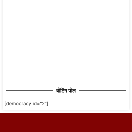
वोटिंग पोल
[democracy id="2"]