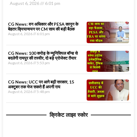
August 6, 2026
6:01 pm
CG News: वन अधिकार और PESA कानून के
बेहतर क्रियान्वयन पर CM साय की बड़ी बैठक
August 6, 2026
6:01 pm
CG News: 100 करोड़ के म्यूनिसिपल बॉन्ड से
बदलेगी रायपुर की तस्वीर, दो बड़े प्रोजेक्ट तैयार
August 6, 2026
5:53 pm
CG News: UCC पर आगे बढ़ी सरकार, 15
अक्टूबर तक भेज सकते हैं अपनी राय
August 6, 2026
5:48 pm
क्रिकेट लाइव स्कोर