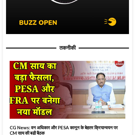
तकनीकी
CG News: वन अधिकार और PESA कानून के बेहतर क्रियान्वयन पर
CM साय की बड़ी बैठक