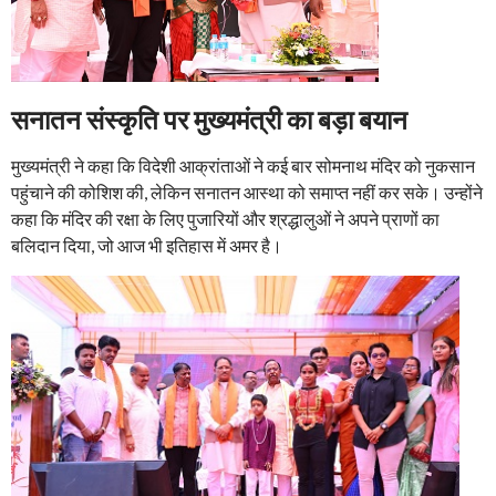
सनातन संस्कृति पर मुख्यमंत्री का बड़ा बयान
मुख्यमंत्री ने कहा कि विदेशी आक्रांताओं ने कई बार सोमनाथ मंदिर को नुकसान
पहुंचाने की कोशिश की, लेकिन सनातन आस्था को समाप्त नहीं कर सके। उन्होंने
कहा कि मंदिर की रक्षा के लिए पुजारियों और श्रद्धालुओं ने अपने प्राणों का
बलिदान दिया, जो आज भी इतिहास में अमर है।