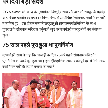
पर दिया बड़ा संदेश
CG News:
छत्तीसगढ़ के मुख्यमंत्री विष्णुदेव साय सोमवार को रायपुर के महादेव
घाट स्थित हाटकेश्वर महादेव मंदिर परिसर में आयोजित “सोमनाथ स्वाभिमान पर्व”
में शामिल हुए। इस दौरान उन्होंने श्रद्धालुओं और जनप्रतिनिधियों के साथ
गुजरात के सोमनाथ मंदिर से वर्चुअली जुड़े प्रधानमंत्री नरेंद्र मोदी का संबोधन
सुना।
75 साल पहले पूरा हुआ था पुनर्निर्माण
मुख्यमंत्री साय ने कहा कि आज ही के दिन 75 वर्ष पहले सोमनाथ मंदिर के
पुनर्निर्माण का कार्य पूरा हुआ था। इसी ऐतिहासिक अवसर को पूरे देश में “सोमनाथ
स्वाभिमान पर्व” के रूप में मनाया जा रहा है।