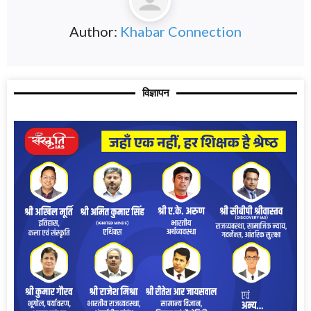
Author:
Khabar Connection
विज्ञापन