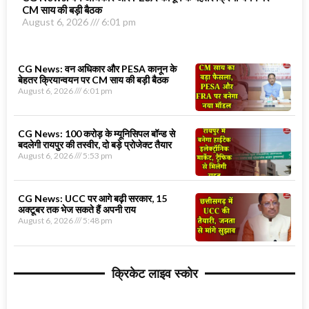
CM साय की बड़ी बैठक
August 6, 2026
6:01 pm
CG News: वन अधिकार और PESA कानून के
बेहतर क्रियान्वयन पर CM साय की बड़ी बैठक
August 6, 2026
6:01 pm
CG News: 100 करोड़ के म्यूनिसिपल बॉन्ड से
बदलेगी रायपुर की तस्वीर, दो बड़े प्रोजेक्ट तैयार
August 6, 2026
5:53 pm
CG News: UCC पर आगे बढ़ी सरकार, 15
अक्टूबर तक भेज सकते हैं अपनी राय
August 6, 2026
5:48 pm
क्रिकेट लाइव स्कोर