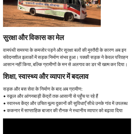
सुरक्षा और विकास का मेल
वामपंथी समस्या के कमजोर पड़ने और सुरक्षा बलों की मुस्तैदी के कारण अब इन
संवेदनशील इलाकों में सड़क निर्माण संभव हुआ। पक्की सड़क ने केवल परिवहन
आसान नहीं किया, बल्कि ग्रामीणों के मन से अलगाव का डर भी खत्म कर दिया।
शिक्षा, स्वास्थ्य और व्यापार में बदलाव
सड़क और बस सेवा के निर्माण के बाद अब ग्रामीण:
• स्कूल और आंगनबाड़ी केंद्रों तक आसानी से पहुँच पा रहे हैं
• स्वास्थ्य केंद्र और उचित मूल्य दुकानों की सुविधाएँ सीधे उनके गांव में उपलब्ध
• ककनार में साप्ताहिक बाजार की रौनक ने स्थानीय व्यापार को बढ़ावा दिया