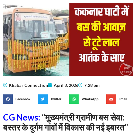
Khabar Connection
April 3, 2026
7:28 pm
Facebook
Twitter
WhatsApp
Email
CG News:
“मुख्यमंत्री ग्रामीण बस सेवा:
बस्तर के दुर्गम गांवों में विकास की नई इबारत”