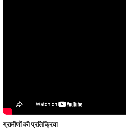
ग्रामीणों की प्रतिक्रिया