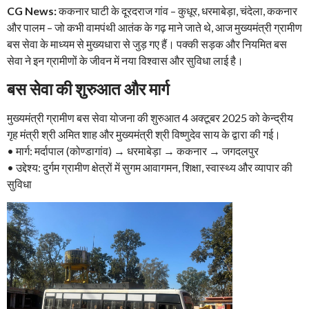
CG News:
ककनार घाटी के दूरदराज गांव – कुधूर, धरमाबेड़ा, चंदेला, ककनार
और पालम – जो कभी वामपंथी आतंक के गढ़ माने जाते थे, आज मुख्यमंत्री ग्रामीण
बस सेवा के माध्यम से मुख्यधारा से जुड़ गए हैं। पक्की सड़क और नियमित बस
सेवा ने इन ग्रामीणों के जीवन में नया विश्वास और सुविधा लाई है।
बस सेवा की शुरुआत और मार्ग
मुख्यमंत्री ग्रामीण बस सेवा योजना की शुरुआत 4 अक्टूबर 2025 को केन्द्रीय
गृह मंत्री श्री अमित शाह और मुख्यमंत्री श्री विष्णुदेव साय के द्वारा की गई।
• मार्ग: मर्दापाल (कोण्डागांव) → धरमाबेड़ा → ककनार → जगदलपुर
• उद्देश्य: दुर्गम ग्रामीण क्षेत्रों में सुगम आवागमन, शिक्षा, स्वास्थ्य और व्यापार की
सुविधा