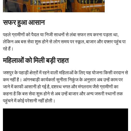
सफर हुआ आसान
पहले ग्रामीणों को पैदल या निजी साधनों से लंबा सफर तय करना पड़ता था,
लेकिन अब बस सेवा शुरू होने से लोग समय पर स्कूल, बाजार और दफ्तर पहुंच पा
रहे हैं।
महिलाओं को मिली बड़ी राहत
जशपुर के पहाड़ी क्षेत्रों में रहने वाली महिलाओं के लिए यह योजना किसी वरदान से
कम नहीं है। आंगनबाड़ी कार्यकर्ता सुनीता निकुंज के अनुसार अब उन्हें काम पर
जाने में काफी आसानी हो गई है, दशरथ भगत और मंगलराम जैसे ग्रामीणों का
कहना है कि बस सेवा शुरू होने से अब उन्हें बाजार और अन्य जरूरी स्थानों तक
पहुंचने में कोई परेशानी नहीं होती।