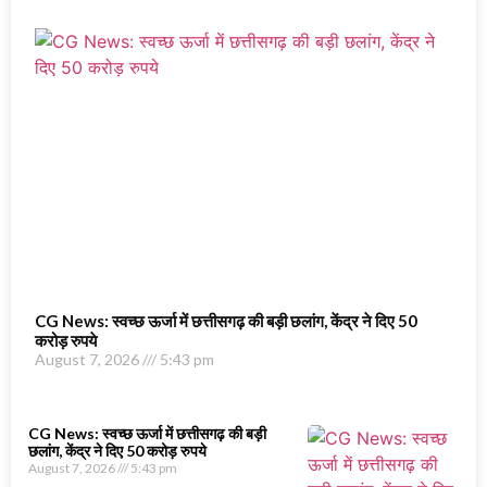
CG News: स्वच्छ ऊर्जा में छत्तीसगढ़ की बड़ी छलांग, केंद्र ने दिए 50
करोड़ रुपये
August 7, 2026
5:43 pm
CG News: स्वच्छ ऊर्जा में छत्तीसगढ़ की बड़ी
छलांग, केंद्र ने दिए 50 करोड़ रुपये
August 7, 2026
5:43 pm