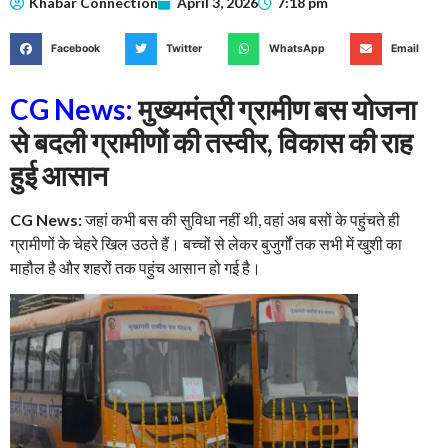
Khabar Connection
April 3, 2026
7:18 pm
Facebook
Twitter
WhatsApp
Email
CG News:
मुख्यमंत्री ग्रामीण बस योजना
से बदली ग्रामीणों की तस्वीर, विकास की राह
हुई आसान
CG News:
जहां कभी बस की सुविधा नहीं थी, वहां अब बसों के पहुंचते ही
ग्रामीणों के चेहरे खिल उठते हैं। बच्चों से लेकर बुजुर्गों तक सभी में खुशी का
माहौल है और शहरों तक पहुंच आसान हो गई है।