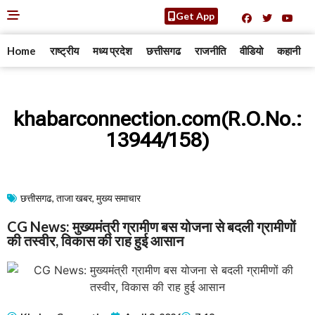
Get App
Home
राष्ट्रीय
मध्य प्रदेश
छत्तीसगढ
राजनीति
वीडियो
कहानी
khabarconnection.com(R.O.No.:
13944/158)
छत्तीसगढ
,
ताजा खबर
,
मुख्य समाचार​
CG News: मुख्यमंत्री ग्रामीण बस योजना से बदली ग्रामीणों
की तस्वीर, विकास की राह हुई आसान