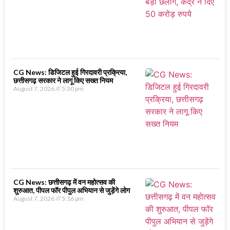
CG News: डिजिटल हुई गिरदावरी प्रक्रिया,
छत्तीसगढ़ सरकार ने लागू किए सख्त नियम
August 7, 2026
5:30 pm
CG News: छत्तीसगढ़ में वन महोत्सव की
शुरुआत, पीपल फॉर पीपुल अभियान से जुड़ेंगे लोग
August 7, 2026
5:16 pm