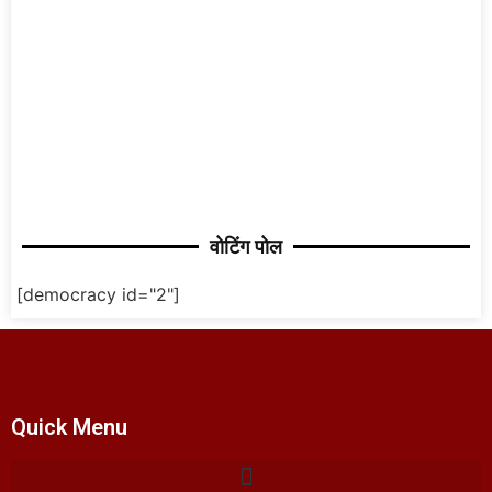
वोटिंग पोल
[democracy id="2"]
Quick Menu