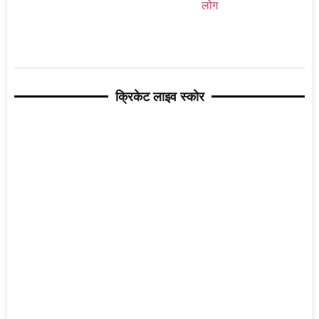
क्रिकेट लाइव स्कोर