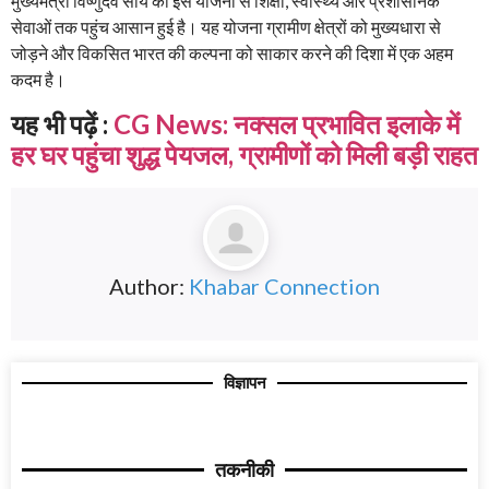
मुख्यमंत्री विष्णुदेव साय की इस योजना से शिक्षा, स्वास्थ्य और प्रशासनिक
सेवाओं तक पहुंच आसान हुई है। यह योजना ग्रामीण क्षेत्रों को मुख्यधारा से
जोड़ने और विकसित भारत की कल्पना को साकार करने की दिशा में एक अहम
कदम है।
यह भी पढ़ें :
CG News: नक्सल प्रभावित इलाके में
हर घर पहुंचा शुद्ध पेयजल, ग्रामीणों को मिली बड़ी राहत
Author:
Khabar Connection
विज्ञापन
तकनीकी