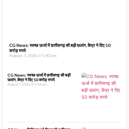
CG News: स्वच्छ ऊर्जा में छत्तीसगढ़ की बड़ी छलांग, केंद्र ने दिए 50
करोड़ रुपये
August 7, 2026
5:43 pm
CG News: स्वच्छ ऊर्जा में छत्तीसगढ़ की बड़ी
छलांग, केंद्र ने दिए 50 करोड़ रुपये
August 7, 2026
5:43 pm