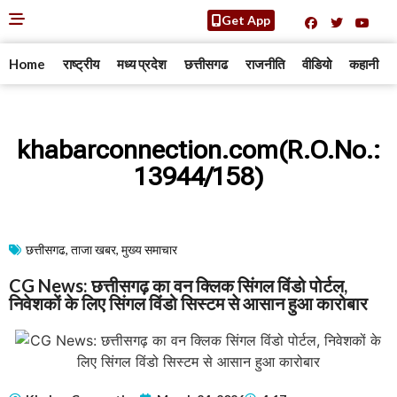
Get App
Home
राष्ट्रीय
मध्य प्रदेश
छत्तीसगढ
राजनीति
वीडियो
कहानी
khabarconnection.com(R.O.No.:
13944/158)
छत्तीसगढ
,
ताजा खबर
,
मुख्य समाचार​
CG News: छत्तीसगढ़ का वन क्लिक सिंगल विंडो पोर्टल,
निवेशकों के लिए सिंगल विंडो सिस्टम से आसान हुआ कारोबार