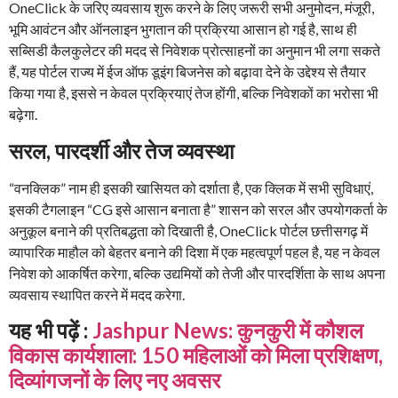
OneClick के जरिए व्यवसाय शुरू करने के लिए जरूरी सभी अनुमोदन, मंजूरी,
भूमि आवंटन और ऑनलाइन भुगतान की प्रक्रिया आसान हो गई है, साथ ही
सब्सिडी कैलकुलेटर की मदद से निवेशक प्रोत्साहनों का अनुमान भी लगा सकते
हैं, यह पोर्टल राज्य में ईज ऑफ डूइंग बिजनेस को बढ़ावा देने के उद्देश्य से तैयार
किया गया है, इससे न केवल प्रक्रियाएं तेज होंगी, बल्कि निवेशकों का भरोसा भी
बढ़ेगा.
सरल, पारदर्शी और तेज व्यवस्था
“वनक्लिक” नाम ही इसकी खासियत को दर्शाता है, एक क्लिक में सभी सुविधाएं,
इसकी टैगलाइन “CG इसे आसान बनाता है” शासन को सरल और उपयोगकर्ता के
अनुकूल बनाने की प्रतिबद्धता को दिखाती है, OneClick पोर्टल छत्तीसगढ़ में
व्यापारिक माहौल को बेहतर बनाने की दिशा में एक महत्वपूर्ण पहल है, यह न केवल
निवेश को आकर्षित करेगा, बल्कि उद्यमियों को तेजी और पारदर्शिता के साथ अपना
व्यवसाय स्थापित करने में मदद करेगा.
यह भी पढ़ें :
Jashpur News: कुनकुरी में कौशल
विकास कार्यशाला: 150 महिलाओं को मिला प्रशिक्षण,
दिव्यांगजनों के लिए नए अवसर