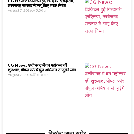
CG News: डिजिटल हुई गिरदावरी प्रक्रिया,
छत्तीसगढ़ सरकार ने लागू किए सख्त नियम
August 7, 2026
5:30 pm
CG News: छत्तीसगढ़ में वन महोत्सव की
शुरुआत, पीपल फॉर पीपुल अभियान से जुड़ेंगे लोग
August 7, 2026
5:16 pm
क्रिकेट लाइव स्कोर