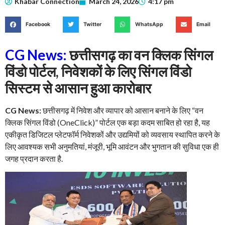
Khabar Connection
March 24, 2026
4:17 pm
Facebook
Twitter
WhatsApp
Email
CG News:
छत्तीसगढ़ का वन क्लिक सिंगल
विंडो पोर्टल, निवेशकों के लिए सिंगल विंडो
सिस्टम से आसान हुआ कारोबार
CG News:
छत्तीसगढ़ में निवेश और व्यापार को आसान बनाने के लिए “वन
क्लिक सिंगल विंडो (OneClick)” पोर्टल एक बड़ा कदम साबित हो रहा है, यह
एकीकृत डिजिटल प्लेटफॉर्म निवेशकों और उद्यमियों को व्यवसाय स्थापित करने के
लिए आवश्यक सभी अनुमतियां, मंजूरी, भूमि आवंटन और भुगतान की सुविधा एक ही
जगह प्रदान करता है.