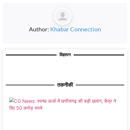
Author:
Khabar Connection
विज्ञापन
तकनीकी