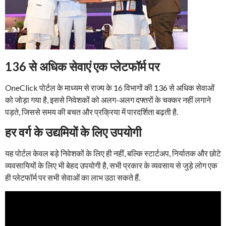
136 से अधिक सेवाएं एक प्लेटफॉर्म पर
OneClick पोर्टल के माध्यम से राज्य के 16 विभागों की 136 से अधिक सेवाओं
को जोड़ा गया है, इससे निवेशकों को अलग-अलग दफ्तरों के चक्कर नहीं लगाने
पड़ते, जिससे समय की बचत और प्रक्रिया में पारदर्शिता बढ़ती है.
हर वर्ग के उद्यमियों के लिए उपयोगी
यह पोर्टल केवल बड़े निवेशकों के लिए ही नहीं, बल्कि स्टार्टअप, निर्यातक और छोटे
व्यवसायियों के लिए भी बेहद उपयोगी है, सभी प्रकार के व्यवसाय से जुड़े लोग एक
ही प्लेटफॉर्म पर सभी सेवाओं का लाभ उठा सकते हैं.