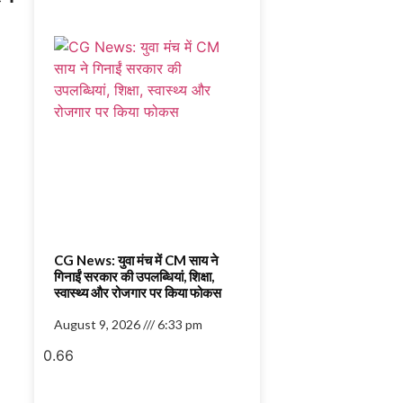
CG News: युवा मंच में CM साय ने
गिनाईं सरकार की उपलब्धियां, शिक्षा,
स्वास्थ्य और रोजगार पर किया फोकस
August 9, 2026
6:33 pm