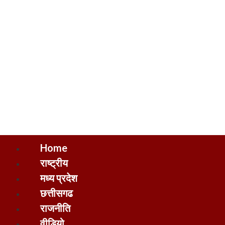
Home
राष्ट्रीय
मध्य प्रदेश
छत्तीसगढ
राजनीति
वीडियो