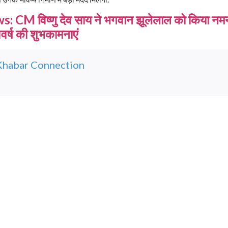
 CM विष्णु देव साय ने भगवान झूलेलाल को किया नम
वर्ष की शुभकामनाएं
Khabar Connection