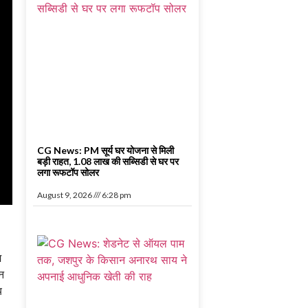
CG News: PM सूर्य घर योजना से मिली
बड़ी राहत, 1.08 लाख की सब्सिडी से घर पर
लगा रूफटॉप सोलर
August 9, 2026
6:28 pm
म
शन
य