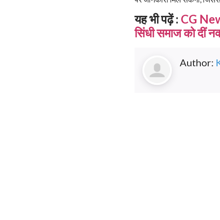
यह भी पढ़ें :
CG News:
सिंधी समाज को दीं नव
Author: