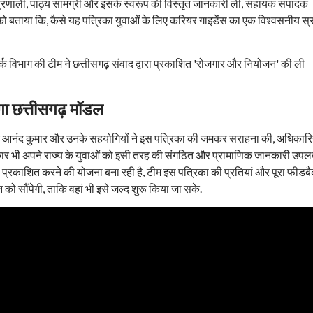
्रणाली, पाठ्य सामग्री और इसके स्वरूप की विस्तृत जानकारी ली, सहायक संपादक
 को बताया कि, कैसे यह पत्रिका युवाओं के लिए करियर गाइडेंस का एक विश्वसनीय स्
ोगा छत्तीसगढ़ मॉडल
टर आनंद कुमार और उनके सहयोगियों ने इस पत्रिका की जमकर सराहना की, अधिकारिय
र भी अपने राज्य के युवाओं को इसी तरह की संगठित और प्रामाणिक जानकारी उपलब
 प्रकाशित करने की योजना बना रही है, टीम इस पत्रिका की प्रतियां और पूरा फीडब
ेन को सौंपेगी, ताकि वहां भी इसे जल्द शुरू किया जा सके.