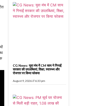
रोत
ों
्ध
ैक
CG News: युवा मंच में CM साय ने गिनाईं
सरकार की उपलब्धियां, शिक्षा, स्वास्थ्य और
रोजगार पर किया फोकस
August 9, 2026
6:33 pm