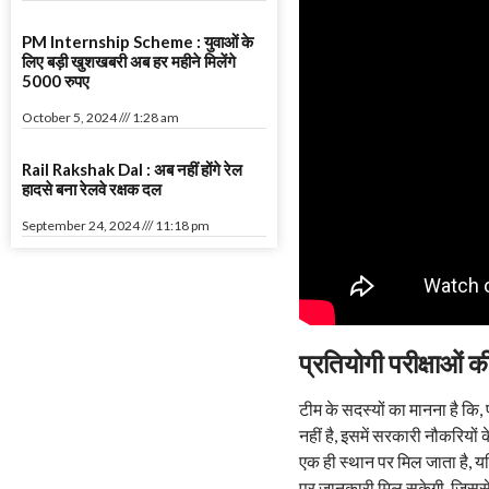
PM Internship Scheme : युवाओं के
लिए बड़ी खुशखबरी अब हर महीने मिलेंगे
5000 रुपए
October 5, 2024
1:28 am
Rail Rakshak Dal : अब नहीं होंगे रेल
हादसे बना रेलवे रक्षक दल
September 24, 2024
11:18 pm
प्रतियोगी परीक्षाओं
टीम के सदस्यों का मानना है कि,
नहीं है, इसमें सरकारी नौकरियों
एक ही स्थान पर मिल जाता है, य
पर जानकारी मिल सकेगी, जिससे उन