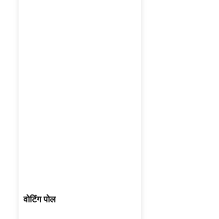
वोटिंग पोल