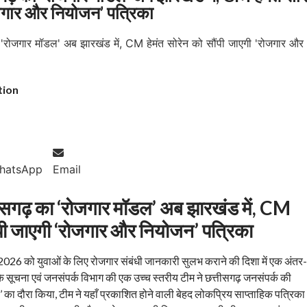
ोजगार और नियोजन’ पत्रिका
tion
hatsApp
Email
ीसगढ़ का ‘रोजगार मॉडल’ अब झारखंड में, CM
ौंपी जाएगी ‘रोजगार और नियोजन’ पत्रिका
्च 2026 को युवाओं के लिए रोजगार संबंधी जानकारी सुलभ कराने की दिशा में एक अंतर-
े सूचना एवं जनसंपर्क विभाग की एक उच्च स्तरीय टीम ने छत्तीसगढ़ जनसंपर्क की
’ का दौरा किया, टीम ने यहाँ प्रकाशित होने वाली बेहद लोकप्रिय साप्ताहिक पत्रिका