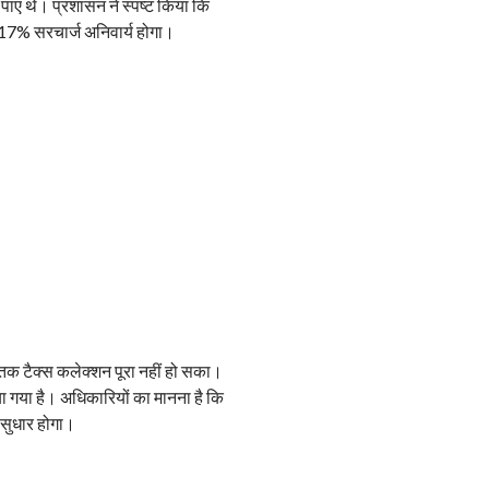
र पाए थे। प्रशासन ने स्पष्ट किया कि
 17% सरचार्ज अनिवार्य होगा।
र तक टैक्स कलेक्शन पूरा नहीं हो सका।
गया है। अधिकारियों का मानना है कि
 सुधार होगा।