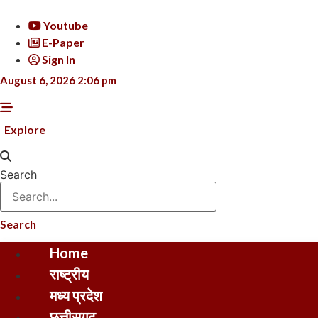
Skip
to
Youtube
content
E-Paper
Sign In
August 6, 2026 2:06 pm
Explore
Search
Search
Home
राष्ट्रीय
मध्य प्रदेश
छत्तीसगढ