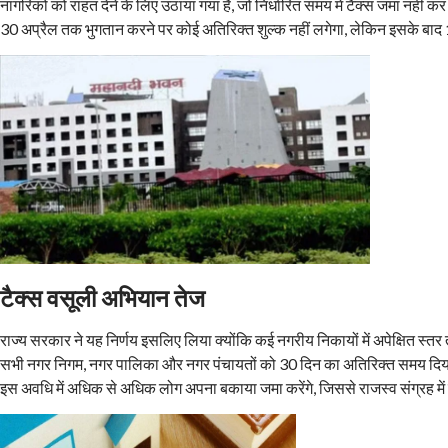
नागरिकों को राहत देने के लिए उठाया गया है, जो निर्धारित समय में टैक्स जमा नहीं क
30 अप्रैल तक भुगतान करने पर कोई अतिरिक्त शुल्क नहीं लगेगा, लेकिन इसके बाद
टैक्स वसूली अभियान तेज
राज्य सरकार ने यह निर्णय इसलिए लिया क्योंकि कई नगरीय निकायों में अपेक्षित स्त
सभी नगर निगम, नगर पालिका और नगर पंचायतों को 30 दिन का अतिरिक्त समय दिया 
इस अवधि में अधिक से अधिक लोग अपना बकाया जमा करेंगे, जिससे राजस्व संग्रह में