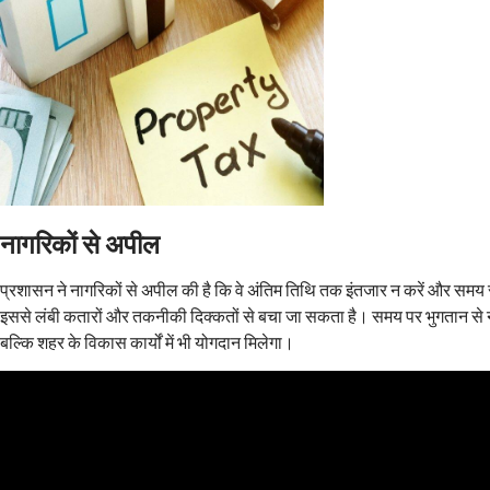
नागरिकों से अपील
प्रशासन ने नागरिकों से अपील की है कि वे अंतिम तिथि तक इंतजार न करें और समय रह
इससे लंबी कतारों और तकनीकी दिक्कतों से बचा जा सकता है। समय पर भुगतान से न
बल्कि शहर के विकास कार्यों में भी योगदान मिलेगा।