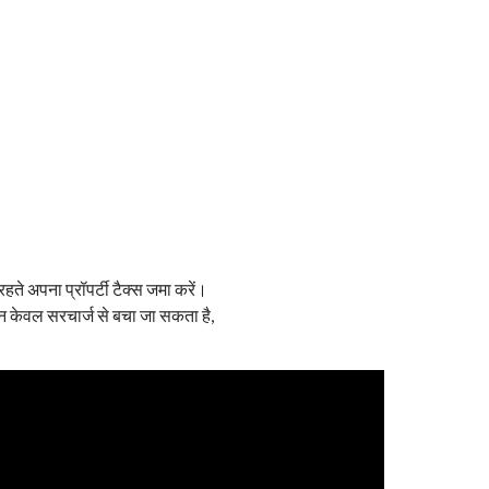
ते अपना प्रॉपर्टी टैक्स जमा करें।
 केवल सरचार्ज से बचा जा सकता है,