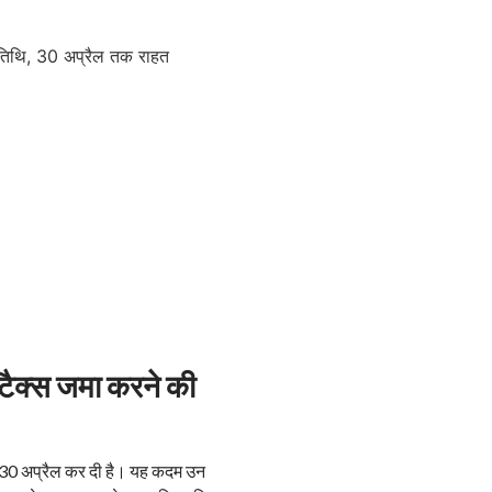
ी टैक्स जमा करने की
कर 30 अप्रैल कर दी है। यह कदम उन