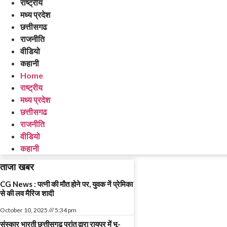
राष्ट्रीय
मध्य प्रदेश
छत्तीसगढ
राजनीति
वीडियो
कहानी
Home
राष्ट्रीय
मध्य प्रदेश
छत्तीसगढ
राजनीति
वीडियो
कहानी
ताजा खबर
CG News : पत्नी की मौत होने पर, युवक नें प्रेमिका
से की लव मैरिज शादी
October 10, 2025
5:34 pm
संस्कार भारती छत्तीसगढ़ प्रांत द्वारा रायपुर में भू-