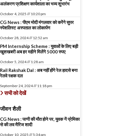
अलंकरण प्रशिक्षण कार्यशाला का भव्य शुभारंभ
October 4, 2025
10:20 pm
CG News : पीएम मोदी मंगलवार को करेंगे सुपर
स्पेशलिस्ट अस्पताल का लोकार्पण
October 28, 2024
12:52 am
PM Internship Scheme : युवाओं के लिए बड़ी
खुशखबरी अब हर महीने मिलेंगे 5000 रुपए
October 5, 2024
1:28 am
Rail Rakshak Dal : अब नहीं होंगे रेल हादसे बना
रेलवे रक्षक दल
September 24, 2024
11:18 pm
सभी को देखें
जीवन शैली
CG News : पत्नी की मौत होने पर, युवक नें प्रेमिका
से की लव मैरिज शादी
October 10, 2025
5:34 pm