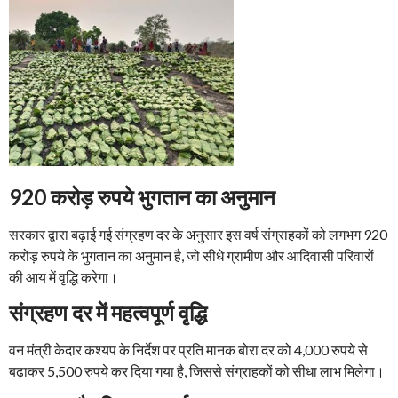
920 करोड़ रुपये भुगतान का अनुमान
सरकार द्वारा बढ़ाई गई संग्रहण दर के अनुसार इस वर्ष संग्राहकों को लगभग 920
करोड़ रुपये के भुगतान का अनुमान है, जो सीधे ग्रामीण और आदिवासी परिवारों
की आय में वृद्धि करेगा।
संग्रहण दर में महत्वपूर्ण वृद्धि
वन मंत्री केदार कश्यप के निर्देश पर प्रति मानक बोरा दर को 4,000 रुपये से
बढ़ाकर 5,500 रुपये कर दिया गया है, जिससे संग्राहकों को सीधा लाभ मिलेगा।