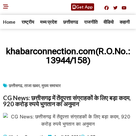
Get App
Home
राष्ट्रीय
मध्य प्रदेश
छत्तीसगढ
राजनीति
वीडियो
कहानी
khabarconnection.com(R.O.No.:
13944/158)
छत्तीसगढ
,
ताजा खबर
,
मुख्य समाचार​
CG News: छत्तीसगढ़ में तेंदूपत्ता संग्राहकों के लिए बड़ा कदम,
920 करोड़ रुपये भुगतान का अनुमान