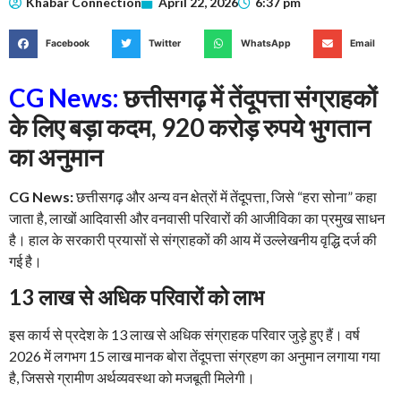
Khabar Connection
April 22, 2026
6:37 pm
Facebook
Twitter
WhatsApp
Email
CG News:
छत्तीसगढ़ में तेंदूपत्ता संग्राहकों
के लिए बड़ा कदम, 920 करोड़ रुपये भुगतान
का अनुमान
CG News:
छत्तीसगढ़ और अन्य वन क्षेत्रों में तेंदूपत्ता, जिसे “हरा सोना” कहा
जाता है, लाखों आदिवासी और वनवासी परिवारों की आजीविका का प्रमुख साधन
है। हाल के सरकारी प्रयासों से संग्राहकों की आय में उल्लेखनीय वृद्धि दर्ज की
गई है।
13 लाख से अधिक परिवारों को लाभ
इस कार्य से प्रदेश के 13 लाख से अधिक संग्राहक परिवार जुड़े हुए हैं। वर्ष
2026 में लगभग 15 लाख मानक बोरा तेंदूपत्ता संग्रहण का अनुमान लगाया गया
है, जिससे ग्रामीण अर्थव्यवस्था को मजबूती मिलेगी।