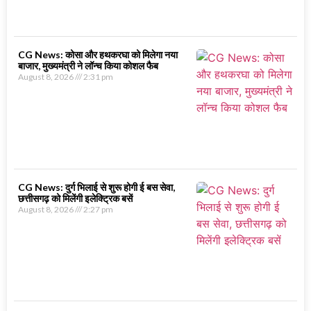
CG News: कोसा और हथकरघा को मिलेगा नया
बाजार, मुख्यमंत्री ने लॉन्च किया कोशल फैब
August 8, 2026
2:31 pm
CG News: दुर्ग भिलाई से शुरू होगी ई बस सेवा,
छत्तीसगढ़ को मिलेंगी इलेक्ट्रिक बसें
August 8, 2026
2:27 pm