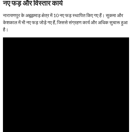
नए फड़ और विस्तार कार्य
नारायणपुर के अबूझमाड़ क्षेत्र में 10 नए फड़ स्थापित किए गए हैं। सुकमा और
केशकाल में भी नए फड़ जोड़े गए हैं, जिससे संग्रहण कार्य और अधिक सुचारू हुआ
है।