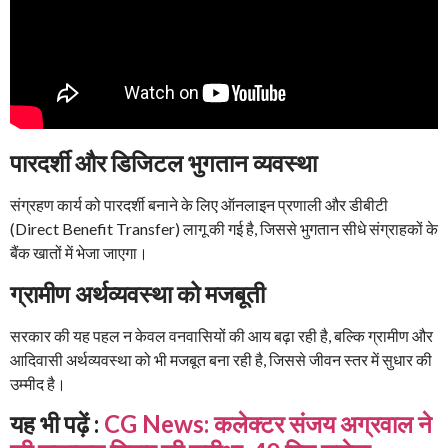
पारदर्शी और डिजिटल भुगतान व्यवस्था
संग्रहण कार्य को पारदर्शी बनाने के लिए ऑनलाइन प्रणाली और डीबीटी
(Direct Benefit Transfer) लागू की गई है, जिससे भुगतान सीधे संग्राहकों के
बैंक खातों में भेजा जाएगा।
ग्रामीण अर्थव्यवस्था को मजबूती
सरकार की यह पहल न केवल वनवासियों की आय बढ़ा रही है, बल्कि ग्रामीण और
आदिवासी अर्थव्यवस्था को भी मजबूत बना रही है, जिससे जीवन स्तर में सुधार की
उम्मीद है।
यह भी पढ़ें :
CG News: कलेक्टर संजय अग्रवाल ने