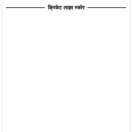
क्रिकेट लाइव स्कोर