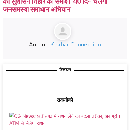
की सुशासन तिहार की समीक्षा, 40 दिन चलेगा
जनसमस्या समाधान अभियान
Author:
Khabar Connection
विज्ञापन
तकनीकी