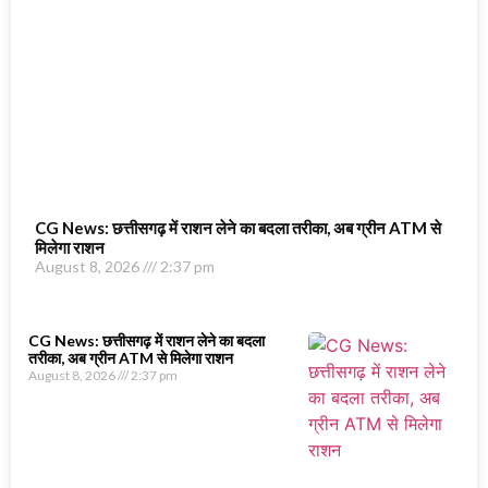
CG News: छत्तीसगढ़ में राशन लेने का बदला तरीका, अब ग्रीन ATM से
मिलेगा राशन
August 8, 2026
2:37 pm
CG News: छत्तीसगढ़ में राशन लेने का बदला
तरीका, अब ग्रीन ATM से मिलेगा राशन
August 8, 2026
2:37 pm