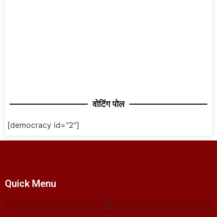
वोटिंग पोल
[democracy id="2"]
Quick Menu