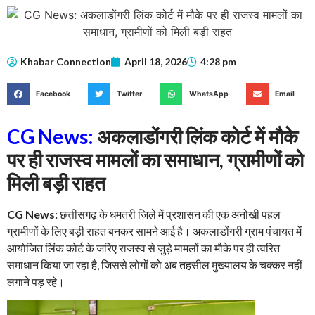
Khabar Connection
April 18, 2026
4:28 pm
Facebook
Twitter
WhatsApp
Email
CG News:
अकलाडोंगरी लिंक कोर्ट में मौके
पर ही राजस्व मामलों का समाधान, ग्रामीणों को
मिली बड़ी राहत
CG News:
छत्तीसगढ़ के धमतरी जिले में प्रशासन की एक अनोखी पहल
ग्रामीणों के लिए बड़ी राहत बनकर सामने आई है। अकलाडोंगरी ग्राम पंचायत में
आयोजित लिंक कोर्ट के जरिए राजस्व से जुड़े मामलों का मौके पर ही त्वरित
समाधान किया जा रहा है, जिससे लोगों को अब तहसील मुख्यालय के चक्कर नहीं
लगाने पड़ रहे।