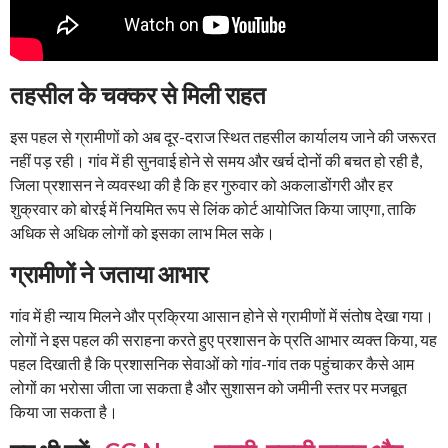
तहसील के चक्कर से मिली राहत
इस पहल से ग्रामीणों को अब दूर-दराज स्थित तहसील कार्यालय जाने की जरूरत
नहीं पड़ रही। गांव में ही सुनवाई होने से समय और खर्च दोनों की बचत हो रही है,
जिला प्रशासन ने व्यवस्था की है कि हर गुरुवार को अकलाडोंगरी और हर
शुक्रवार को बोरई में नियमित रूप से लिंक कोर्ट आयोजित किया जाएगा, ताकि
अधिक से अधिक लोगों को इसका लाभ मिल सके।
ग्रामीणों ने जताया आभार
गांव में ही न्याय मिलने और प्रक्रिया आसान होने से ग्रामीणों में संतोष देखा गया।
लोगों ने इस पहल की सराहना करते हुए प्रशासन के प्रति आभार व्यक्त किया, यह
पहल दिखाती है कि प्रशासनिक सेवाओं को गांव-गांव तक पहुंचाकर कैसे आम
लोगों का भरोसा जीता जा सकता है और सुशासन को जमीनी स्तर पर मजबूत
किया जा सकता है।