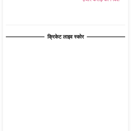
क्रिकेट लाइव स्कोर