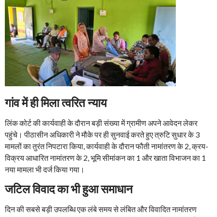
गांव में ही मिला त्वरित न्याय
लिंक कोर्ट की कार्यवाही के दौरान बड़ी संख्या में ग्रामीण अपने आवेदन लेकर
पहुंचे। पीठासीन अधिकारी ने मौके पर ही सुनवाई करते हुए त्रुटि सुधार के 3
मामलों का तुरंत निपटारा किया, कार्यवाही के दौरान फौती नामांतरण के 2, क्रय-
विक्रय आधारित नामांतरण के 2, भूमि सीमांकन का 1 और खाता विभाजन का 1
नया मामला भी दर्ज किया गया।
जटिल विवाद का भी हुआ समाधान
दिन की सबसे बड़ी उपलब्धि एक लंबे समय से लंबित और विवादित नामांतरण