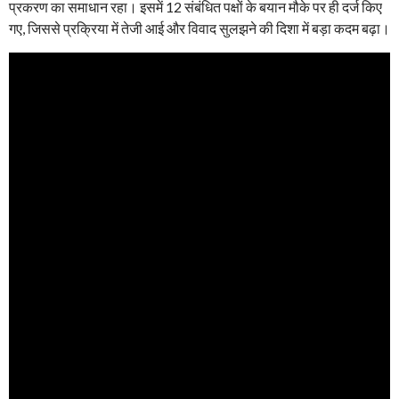
प्रकरण का समाधान रहा। इसमें 12 संबंधित पक्षों के बयान मौके पर ही दर्ज किए
गए, जिससे प्रक्रिया में तेजी आई और विवाद सुलझने की दिशा में बड़ा कदम बढ़ा।