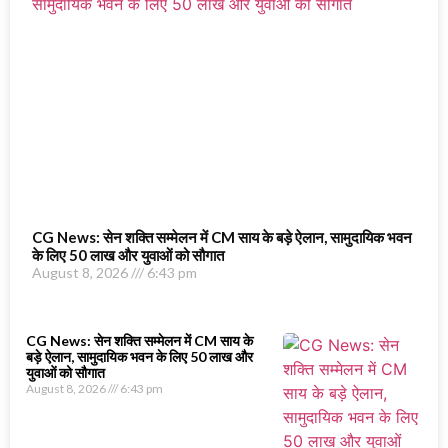
CG News: सेन शक्ति सम्मेलन में CM साय के बड़े ऐलान, सामुदायिक भवन
के लिए 50 लाख और युवाओं को सौगात
August 8, 2026
6:43 pm
CG News: सेन शक्ति सम्मेलन में CM साय के
बड़े ऐलान, सामुदायिक भवन के लिए 50 लाख और
युवाओं को सौगात
August 8, 2026
6:43 pm