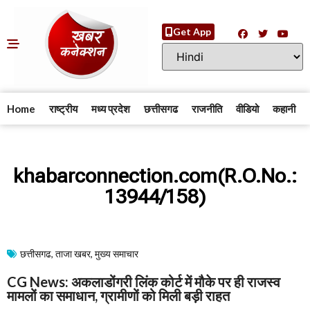
Get App
Home
राष्ट्रीय
मध्य प्रदेश
छत्तीसगढ
राजनीति
वीडियो
कहानी
khabarconnection.com(R.O.No.:
13944/158)
छत्तीसगढ
,
ताजा खबर
,
मुख्य समाचार​
CG News: अकलाडोंगरी लिंक कोर्ट में मौके पर ही राजस्व
मामलों का समाधान, ग्रामीणों को मिली बड़ी राहत