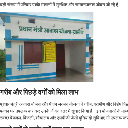
बड़ी संख्या में परिवार पक्के मकानों में सुरक्षित और सम्मानजनक जीवन जी रहे हैं।
गरीब और पिछड़े वर्गों को मिला लाभ
प्रधानमंत्री आवास योजना और पीएम जनमन योजना ने गरीब, ग्रामीण और विशेष पि
पक्का घर उपलब्ध कराकर उनके जीवन स्तर में सुधार किया है। इन योजनाओं के माध्यम 
स्वच्छ पेयजल, बिजली, शौचालय और एलपीजी जैसी बुनियादी सुविधाएं भी उपलब्ध करा