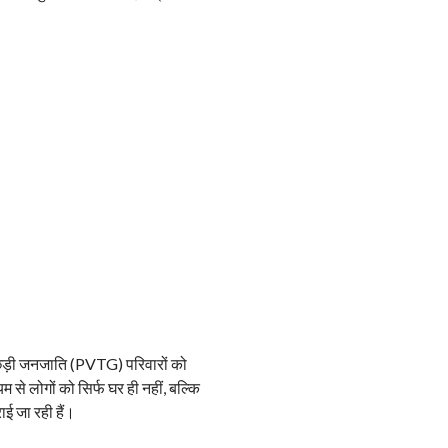
छड़ी जनजाति (PVTG) परिवारों को
से लोगों को सिर्फ घर ही नहीं, बल्कि
ई जा रही हैं।