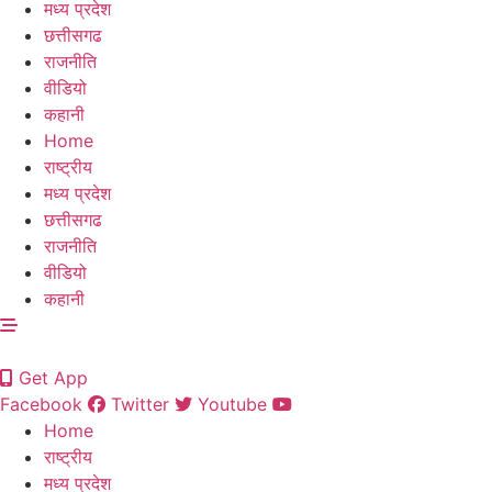
मध्य प्रदेश
छत्तीसगढ
राजनीति
वीडियो
कहानी
Home
राष्ट्रीय
मध्य प्रदेश
छत्तीसगढ
राजनीति
वीडियो
कहानी
Get App
Facebook
Twitter
Youtube
Home
राष्ट्रीय
मध्य प्रदेश