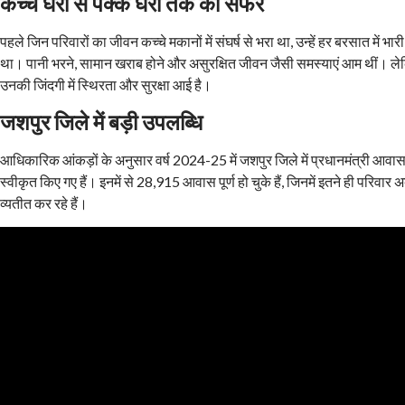
कच्चे घरों से पक्के घरों तक का सफर
पहले जिन परिवारों का जीवन कच्चे मकानों में संघर्ष से भरा था, उन्हें हर बरसात में भ
था। पानी भरने, सामान खराब होने और असुरक्षित जीवन जैसी समस्याएं आम थीं। लेकि
उनकी जिंदगी में स्थिरता और सुरक्षा आई है।
जशपुर जिले में बड़ी उपलब्धि
आधिकारिक आंकड़ों के अनुसार वर्ष 2024-25 में जशपुर जिले में प्रधानमंत्री 
स्वीकृत किए गए हैं। इनमें से 28,915 आवास पूर्ण हो चुके हैं, जिनमें इतने ही परि
व्यतीत कर रहे हैं।