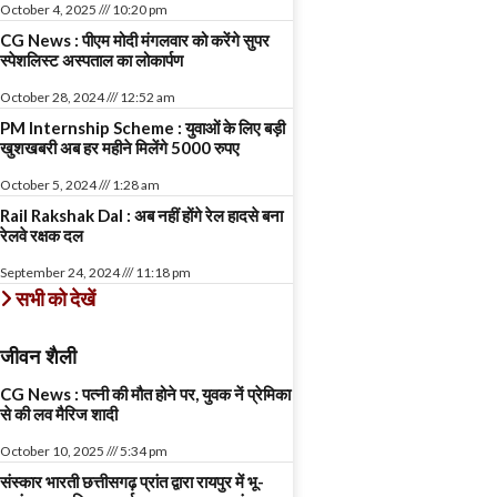
October 4, 2025
10:20 pm
CG News : पीएम मोदी मंगलवार को करेंगे सुपर
स्पेशलिस्ट अस्पताल का लोकार्पण
October 28, 2024
12:52 am
PM Internship Scheme : युवाओं के लिए बड़ी
खुशखबरी अब हर महीने मिलेंगे 5000 रुपए
October 5, 2024
1:28 am
Rail Rakshak Dal : अब नहीं होंगे रेल हादसे बना
रेलवे रक्षक दल
September 24, 2024
11:18 pm
सभी को देखें
जीवन शैली
CG News : पत्नी की मौत होने पर, युवक नें प्रेमिका
से की लव मैरिज शादी
October 10, 2025
5:34 pm
संस्कार भारती छत्तीसगढ़ प्रांत द्वारा रायपुर में भू-