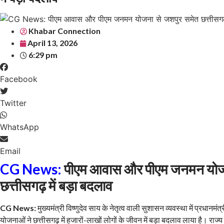
Khabar Connection
April 13, 2026
6:29 pm
Facebook
Twitter
WhatsApp
Email
CG News:
पीएम आवास और पीएम जनमन योजन
छत्तीसगढ़ में बड़ा बदलाव
CG News:
मुख्यमंत्री विष्णुदेव साय के नेतृत्व वाली सुशासन व्यवस्था में प्रध
योजनाओं ने छत्तीसगढ़ में हजारों-लाखों लोगों के जीवन में बड़ा बदलाव लाया है। राज्य 