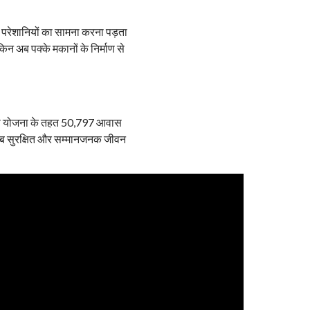
ारी परेशानियों का सामना करना पड़ता
न अब पक्के मकानों के निर्माण से
आवास योजना के तहत 50,797 आवास
वार अब सुरक्षित और सम्मानजनक जीवन