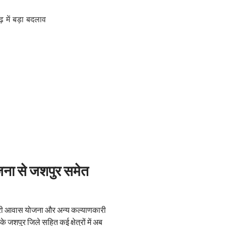
ा से जशपुर समेत
ानमंत्री आवास योजना और अन्य कल्याणकारी
के जशपुर जिले सहित कई क्षेत्रों में अब