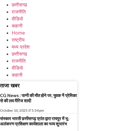
छत्तीसगढ
राजनीति
वीडियो
कहानी
Home
राष्ट्रीय
मध्य प्रदेश
छत्तीसगढ
राजनीति
वीडियो
कहानी
ताजा खबर
CG News : पत्नी की मौत होने पर, युवक नें प्रेमिका
से की लव मैरिज शादी
October 10, 2025
5:34 pm
संस्कार भारती छत्तीसगढ़ प्रांत द्वारा रायपुर में भू-
अलंकरण प्रशिक्षण कार्यशाला का भव्य शुभारंभ