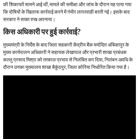
की शिकायतें सामने आई थीं, मामले की समीक्षा और जांच के दौरान यह पाया गया
कि दोषियों के खिलाफ कार्रवाई करने में गंभीर लापरवाही बरती गई। इसके बाद
सरकार ने सख्त रुख अपनाया।
किस अधिकारी पर हुई कार्रवाई?
मुख्यमंत्री के निर्देश के बाद जिला सहकारी केंद्रीय बैंक मर्यादित अंबिकापुर के
मुख्य कार्यपालन अधिकारी ने सहायक लेखापाल और प्रभारी शाखा प्रबंधक
कल्लु प्रसाद मिश्रा को तत्काल प्रभाव से निलंबित कर दिया, निलंबन अवधि के
दौरान उनका मुख्यालय शाखा बैकुंठपुर, जिला कोरिया निर्धारित किया गया है।