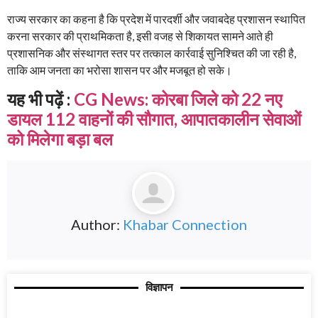
राज्य सरकार का कहना है कि प्रदेश में पारदर्शी और जवाबदेह प्रशासन स्थापित
करना सरकार की प्राथमिकता है, इसी वजह से शिकायत सामने आते ही
प्रशासनिक और संस्थागत स्तर पर तत्काल कार्रवाई सुनिश्चित की जा रही है,
ताकि आम जनता का भरोसा शासन पर और मजबूत हो सके।
यह भी पढ़ें :
CG News: कोरबा जिले को 22 नए
डायल 112 वाहनों की सौगात, आपातकालीन सेवाओं
को मिलेगा बड़ा बल
Author:
Khabar Connection
विज्ञापन