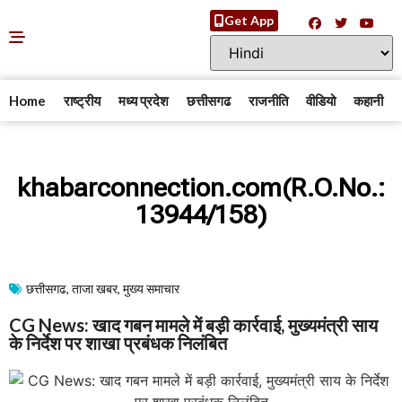
Get App
Home
राष्ट्रीय
मध्य प्रदेश
छत्तीसगढ
राजनीति
वीडियो
कहानी
khabarconnection.com(R.O.No.:
13944/158)
छत्तीसगढ
,
ताजा खबर
,
मुख्य समाचार​
CG News: खाद गबन मामले में बड़ी कार्रवाई, मुख्यमंत्री साय
के निर्देश पर शाखा प्रबंधक निलंबित