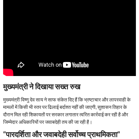
मुख्यमंत्री ने दिखाया सख्त रुख
मुख्यमंत्री विष्णु देव साय ने साफ संकेत दिए हैं कि भ्रष्टाचार और लापरवाही के
मामलों में किसी भी स्तर पर ढिलाई बर्दाश्त नहीं की जाएगी, सुशासन तिहार के
दौरान मिल रही शिकायतों पर सरकार लगातार त्वरित कार्रवाई कर रही है और
जिम्मेदार अधिकारियों पर जवाबदेही तय की जा रही है।
“पारदर्शिता और जवाबदेही सर्वोच्च प्राथमिकता”