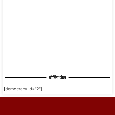
वोटिंग पोल
[democracy id="2"]