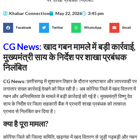
Khabar Connection
May 22, 2026
3:45 pm
Facebook
Twitter
WhatsApp
Email
CG News:
खाद गबन मामले में बड़ी कार्रवाई,
मुख्यमंत्री साय के निर्देश पर शाखा प्रबंधक
निलंबित
CG News:
छत्तीसगढ़ में सुशासन तिहार के दौरान भ्रष्टाचार और लापरवाही पर
लगातार सख्त कार्रवाई देखने को मिल रही है। अब कोरिया जिले में खाद वितरण में
गबन और अनियमितता के मामले में बड़ी कार्रवाई की गई है। मुख्यमंत्री विष्णु देव
साय के निर्देश पर जिला सहकारी बैंक ने प्रभारी शाखा प्रबंधक को तत्काल
प्रभाव से निलंबित कर दिया है।
क्या है पूरा मामला?
कोरिया जिले की जिल्दा समिति, खड़गंवा में खाद वितरण से जुड़ी गड़बड़ी और गबन