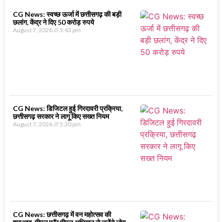
CG News: स्वच्छ ऊर्जा में छत्तीसगढ़ की बड़ी
छलांग, केंद्र ने दिए 50 करोड़ रुपये
August 7, 2026
5:43 pm
CG News: डिजिटल हुई गिरदावरी प्रक्रिया,
छत्तीसगढ़ सरकार ने लागू किए सख्त नियम
August 7, 2026
5:30 pm
CG News: छत्तीसगढ़ में वन महोत्सव की