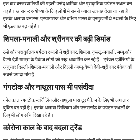
इस बार बस्तरवासियों की पहली पसंद धार्मिक और प्राकृतिक पर्यटन स्थल बन
गए हैं। खासकर अयोध्या के लिए लोगों में सबसे ज्यादा उत्साह देखा जा रहा है।
इसके अलावा बनारस, प्रयागराज और दक्षिण भारत के प्रमुख तीर्थ स्थलों के लिए
भी पूछताछ बढ़ गई है।
शिमला-मनाली और श्रीनगर की बढ़ी डिमांड
ठंडे और प्राकृतिक पर्यटन स्थलों में श्रीनगर, शिमला, कुल्लू-मनाली, जम्मू और
वैष्णो देवी यात्रा के पैकेज लोगों को खूब आकर्षित कर रहे हैं। ट्रेवल एजेंसियों के
अनुसार दिल्ली-शिमला-मनाली और दिल्ली-जम्मू-वैष्णो देवी-श्रीनगर पैकेज की
सबसे ज्यादा मांग है।
गंगटोक और नाथुला पास भी पसंदीदा
कोलकाता-गंगटोक-दर्जिलिंग और नाथुला पास टूर पैकेज के लिए भी लगातार
बुकिंग बढ़ रही है। इसके अलावा सिक्किम और उत्तराखंड के पर्यटन स्थलों के
लिए भी लोग रुचि दिखा रहे हैं।
कोरोना काल के बाद बदला ट्रेंड