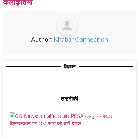
कलाकृतियां
Author:
Khabar Connection
विज्ञापन
तकनीकी