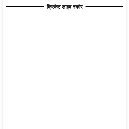
क्रिकेट लाइव स्कोर