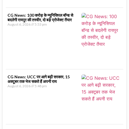
CG News: 100 करोड़ के म्यूनिसिपल बॉन्ड से
बदलेगी रायपुर की तस्वीर, दो बड़े प्रोजेक्ट तैयार
August 6, 2026
5:53 pm
CG News: UCC पर आगे बढ़ी सरकार, 15
अक्टूबर तक भेज सकते हैं अपनी राय
August 6, 2026
5:48 pm