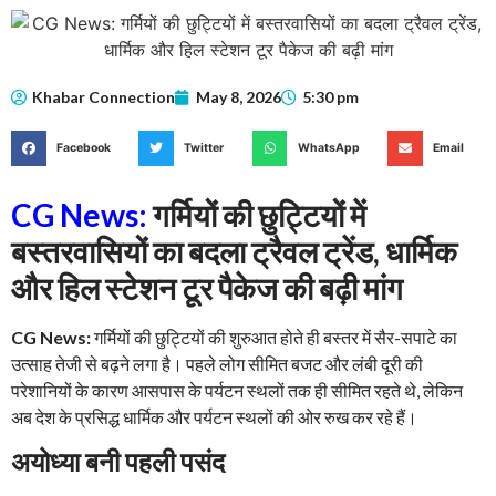
Khabar Connection
May 8, 2026
5:30 pm
Facebook
Twitter
WhatsApp
Email
CG News:
गर्मियों की छुट्टियों में
बस्तरवासियों का बदला ट्रैवल ट्रेंड, धार्मिक
और हिल स्टेशन टूर पैकेज की बढ़ी मांग
CG News:
गर्मियों की छुट्टियों की शुरुआत होते ही बस्तर में सैर-सपाटे का
उत्साह तेजी से बढ़ने लगा है। पहले लोग सीमित बजट और लंबी दूरी की
परेशानियों के कारण आसपास के पर्यटन स्थलों तक ही सीमित रहते थे, लेकिन
अब देश के प्रसिद्ध धार्मिक और पर्यटन स्थलों की ओर रुख कर रहे हैं।
अयोध्या बनी पहली पसंद