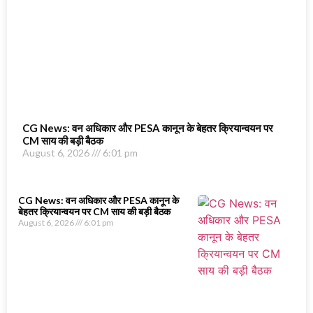
CG News: वन अधिकार और PESA कानून के बेहतर क्रियान्वयन पर
CM साय की बड़ी बैठक
August 6, 2026
6:01 pm
CG News: वन अधिकार और PESA कानून के
बेहतर क्रियान्वयन पर CM साय की बड़ी बैठक
August 6, 2026
6:01 pm