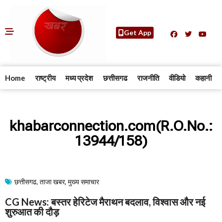
Get App
Home
राष्ट्रीय
मध्य प्रदेश
छत्तीसगढ
राजनीति
वीडियो
कहानी
khabarconnection.com(R.O.No.:
13944/158)
छत्तीसगढ
,
ताजा खबर
,
मुख्य समाचार​
CG News: बस्तर हेरिटेज मैराथन बदलाव, विश्वास और नई
शुरुआत की दौड़