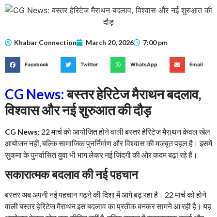
Khabar Connection
March 20, 2026
7:00 pm
Facebook
Twitter
WhatsApp
Email
CG News:
बस्तर हेरिटेज मैराथन बदलाव,
विश्वास और नई शुरुआत की दौड़
CG News:
22 मार्च को आयोजित होने वाली बस्तर हेरिटेज मैराथन केवल खेल
आयोजन नहीं, बल्कि सामाजिक पुनर्निर्माण और विश्वास की मजबूत पहल है। इसमें
सुकमा के पुनर्वासित युवा भी भाग लेकर नई जिंदगी की ओर कदम बढ़ा रहे हैं।
सकारात्मक बदलाव की नई पहचान
बस्तर अब अपनी नई पहचान गढ़ने की दिशा में आगे बढ़ रहा है। 22 मार्च को होने
वाली बस्तर हेरिटेज मैराथन इस बदलाव का प्रतीक बनकर सामने आ रही है। यह