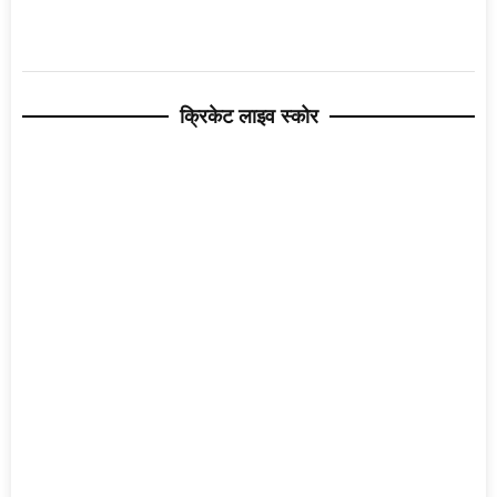
क्रिकेट लाइव स्कोर