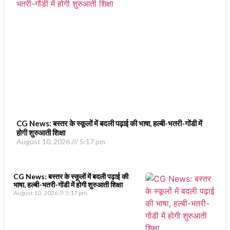
CG News: बस्तर के स्कूलों में बदली पढ़ाई की भाषा, हल्बी-भतरी-गोंडी में
होगी शुरुआती शिक्षा
August 10, 2026
5:17 pm
CG News: बस्तर के स्कूलों में बदली पढ़ाई की
भाषा, हल्बी-भतरी-गोंडी में होगी शुरुआती शिक्षा
August 10, 2026
5:17 pm