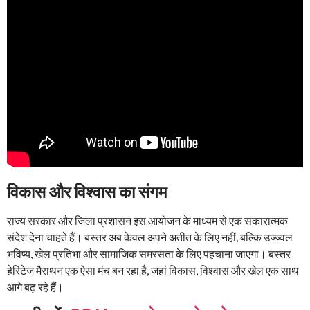
विकास और विश्वास का संगम
राज्य सरकार और जिला प्रशासन इस आयोजन के माध्यम से एक सकारात्मक
संदेश देना चाहते हैं। बस्तर अब केवल अपने अतीत के लिए नहीं, बल्कि उज्ज्वल
भविष्य, खेल प्रतिभा और सामाजिक समरसता के लिए पहचाना जाएगा। बस्तर
हेरिटेज मैराथन एक ऐसा मंच बन रहा है, जहां विकास, विश्वास और खेल एक साथ
आगे बढ़ रहे हैं।