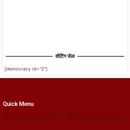
वोटिंग पोल
[democracy id="2"]
Quick Menu