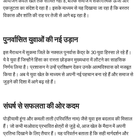
आयोजन केवल खेल तक सीमित नहीं है, बल्कि समाज में सकारात्मक ऊर्जा और
एकजुटता का संदेश दे रहा है। इसके माध्यम से यह दिखाया जा रहा है कि बस्तर
विकास और शांति की राह पर तेजी से आगे बढ़ रहा है।
पुनर्वासित युवाओं की नई उड़ान
इस मैराथन में सुकमा जिले के नक्सल पुनर्वास केंद्र के 30 युवा हिस्सा ले रहे हैं।
ये वे युवा हैं जिन्होंने हिंसा का रास्ता छोड़कर मुख्यधारा में लौटने का साहसिक
निर्णय लिया है। प्रशासन ने उन्हें प्रशिक्षण देकर उनके आत्मविश्वास को मजबूत
किया है। अब ये युवा खेल के माध्यम से अपनी नई पहचान बना रहे हैं और समाज से
जुड़ने की दिशा में आगे बढ़ रहे हैं।
संघर्ष से सफलता की ओर कदम
पोड़ीयामी हूंगा और कमली ताती (परिवर्तित नाम) जैसे युवा इस बदलाव की मिसाल
हैं। जो कभी माओवाद प्रभावित क्षेत्रों से जुड़े थे, आज खेल के मैदान में अपनी
प्रतिभा दिखाने के लिए तैयार हैं। यह परिवर्तन बताता है कि सही मार्गदर्शन और