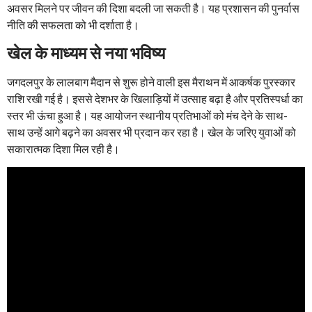
अवसर मिलने पर जीवन की दिशा बदली जा सकती है। यह प्रशासन की पुनर्वास
नीति की सफलता को भी दर्शाता है।
खेल के माध्यम से नया भविष्य
जगदलपुर के लालबाग मैदान से शुरू होने वाली इस मैराथन में आकर्षक पुरस्कार
राशि रखी गई है। इससे देशभर के खिलाड़ियों में उत्साह बढ़ा है और प्रतिस्पर्धा का
स्तर भी ऊंचा हुआ है। यह आयोजन स्थानीय प्रतिभाओं को मंच देने के साथ-
साथ उन्हें आगे बढ़ने का अवसर भी प्रदान कर रहा है। खेल के जरिए युवाओं को
सकारात्मक दिशा मिल रही है।