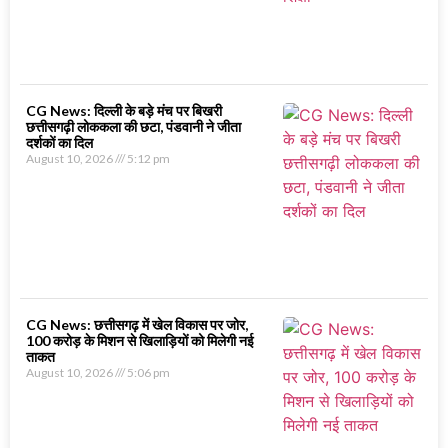
CG News: दिल्ली के बड़े मंच पर बिखरी
छत्तीसगढ़ी लोककला की छटा, पंडवानी ने जीता
दर्शकों का दिल
August 10, 2026
5:12 pm
CG News: छत्तीसगढ़ में खेल विकास पर जोर,
100 करोड़ के मिशन से खिलाड़ियों को मिलेगी नई
ताकत
August 10, 2026
5:06 pm