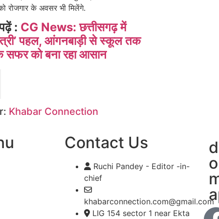
 को रोजगार के अवसर भी मिलेंगे.
पढ़ें :
CG News: छत्तीसगढ़ में
ैत्री’ पहल, आंगनबाड़ी से स्कूल तक
 के सफर को बना रहा आसान
r:
Khabar Connection
nu
Contact Us
d
o
Ruchi Pandey - Editor -in-
m
chief
a
khabarconnection.com@gmail.com
LIG 154 sector 1 near Ekta