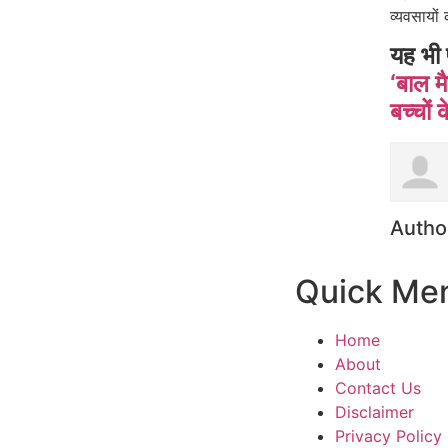
व्यवसायों
यह भी 
‘बाल म
बच्चों
Autho
Quick Me
Home
About
Contact Us
Disclaimer
Privacy Policy