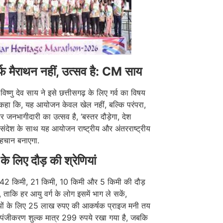
्फ मैराथन नहीं, उत्सव है: CM साय
ी विष्णु देव साय ने इसे छत्तीसगढ़ के लिए गर्व का विषय
 कहा कि, यह आयोजन केवल खेल नहीं, बल्कि परंपरा,
र जनभागीदारी का उत्सव है, ‘बस्तर दौड़ेगा, देश
के संदेश के साथ यह आयोजन राष्ट्रीय और अंतरराष्ट्रीय
पहचान बनाएगा.
 के लिए दौड़ की श्रेणियां
ें 42 किमी, 21 किमी, 10 किमी और 5 किमी की दौड़
, ताकि हर आयु वर्ग के लोग इसमें भाग ले सकें,
ियों के लिए 25 लाख रुपए की आकर्षक प्राइज मनी तय
 पंजीकरण शुल्क मात्र 299 रुपये रखा गया है, जबकि