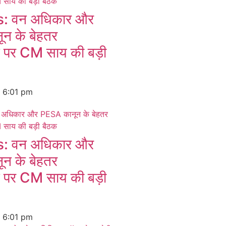
 वन अधिकार और
न के बेहतर
न पर CM साय की बड़ी
6
6:01 pm
 वन अधिकार और
न के बेहतर
न पर CM साय की बड़ी
6
6:01 pm