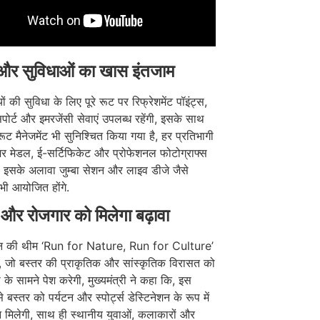
ा और सुविधाओं का खास इंतजाम
ों की सुविधा के लिए पूरे रूट पर रिफ्रेशमेंट पॉइंट्स,
ोर्ट और इमरजेंसी सेवाएं उपलब्ध रहेंगी, इसके साथ
रूट मैनेजमेंट भी सुनिश्चित किया गया है, हर प्रतिभागी
र मेडल, ई-सर्टिफिकेट और प्रोफेशनल फोटोग्राफ्स
े, इसके अलावा जुम्बा सेशन और लाइव डीजे जैसे
 भी आयोजित होंगे.
 और रोजगार को मिलेगा बढ़ावा
न की थीम ‘Run for Nature, Run for Culture’
, जो बस्तर की प्राकृतिक और सांस्कृतिक विरासत को
ा के सामने पेश करेगी, मुख्यमंत्री ने कहा कि, इस
बस्तर को पर्यटन और स्पोर्ट्स डेस्टिनेशन के रूप में
 मिलेगी, साथ ही स्थानीय युवाओं, कलाकारों और