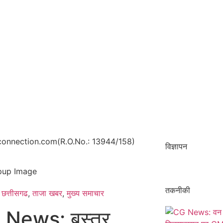
onnection.com(R.O.No.: 13944/158)
विज्ञापन
तकनीकी
छत्तीसगढ
,
ताजा खबर
,
मुख्य समाचार​
 News: बस्तर