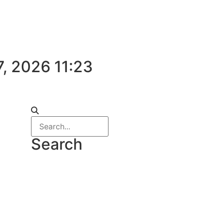
7, 2026 11:23
Search