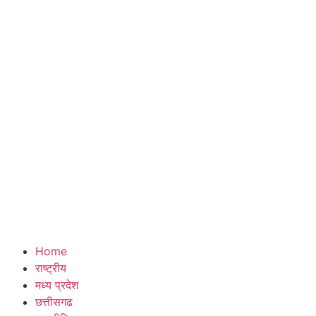
Home
राष्ट्रीय
मध्य प्रदेश
छत्तीसगढ