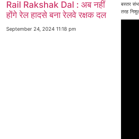
Rail Rakshak Dal : अब नहीं
बस्तर संभ
तरह निशुल
होंगे रेल हादसे बना रेलवे रक्षक दल
September 24, 2024
11:18 pm