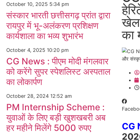
October 10, 2025
5:34 pm
हेर
संस्कार भारती छत्तीसगढ़ प्रांत द्वारा
खेल
रायपुर में भू-अलंकरण प्रशिक्षण
का 
कार्यशाला का भव्य शुभारंभ
October 4, 2025
10:20 pm
CG News : पीएम मोदी मंगलवार
को करेंगे सुपर स्पेशलिस्ट अस्पताल
का लोकार्पण
October 28, 2024
12:52 am
PM Internship Scheme :
Facebo
युवाओं के लिए बड़ी खुशखबरी अब
CG 
हर महीने मिलेंगे 5000 रुपए
2026: