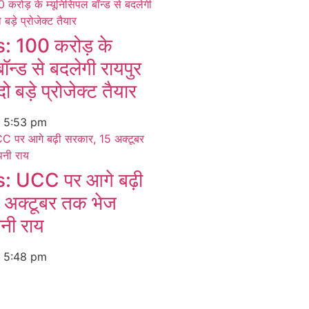
 100 करोड़ के
बॉन्ड से बदलेगी रायपुर
ो बड़े प्रोजेक्ट तैयार
6
5:53 pm
 UCC पर आगे बढ़ी
 अक्टूबर तक भेज
पनी राय
6
5:48 pm