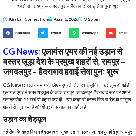
Khabar Connection
April 1, 2026
3:25 pm
Facebook
Twitter
WhatsApp
Email
CG News:
एलायंस एयर की नई उड़ान से
बस्तर जुड़ा देश के प्रमुख शहरों से, रायपुर –
जगदलपुर – हैदराबाद हवाई सेवा पुनः शुरू
CG News:
बस्तर संभाग के लिए बहुप्रतीक्षित हवाई सुविधा फिर शुरू हो गई है।
एलायंस एयर ने समर शेड्यूल के तहत रायपुर-जगदलपुर-हैदराबाद रूट पर अपनी
फ्लाइट सेवा 31 मार्च से बहाल कर दी। इस कदम से बस्तर फिर से देश के प्रमुख
शहरों से जुड़ गया है और क्षेत्र में उत्साह का माहौल है।
उड़ान का शेड्यूल
नई सेवा के तहत विमान हैदराबाद से सुबह उड़ान भरकर जगदलपुर होते हुए रायपुर