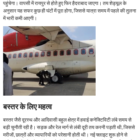
पहुंचेगा। वापसी में रायपुर से होते हुए फिर हैदराबाद जाएगा। तय शेड्यूल के
अनुसार यह सफर कुछ ही घंटों में पूरा होगा, जिससे यात्रा समय में पहले की तुलना
में भारी कमी आएगी।
बस्तर के लिए महत्व
बस्तर जैसे दूरस्थ और आदिवासी बहुल क्षेत्र में हवाई कनेक्टिविटी लंबे समय से
बड़ी चुनौती रही है। सड़क और रेल मार्ग से लंबी दूरी तय करनी पड़ती थी, जिससे
मरीजों, छात्रों और व्यापारियों को परेशानी होती थी। नई फ्लाइट शुरू होने से