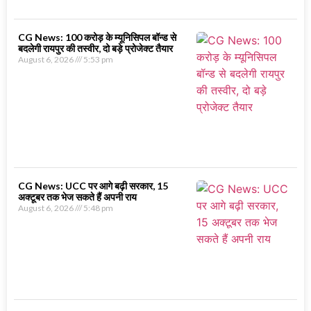
CG News: 100 करोड़ के म्यूनिसिपल बॉन्ड से
बदलेगी रायपुर की तस्वीर, दो बड़े प्रोजेक्ट तैयार
August 6, 2026
5:53 pm
CG News: UCC पर आगे बढ़ी सरकार, 15
अक्टूबर तक भेज सकते हैं अपनी राय
August 6, 2026
5:48 pm