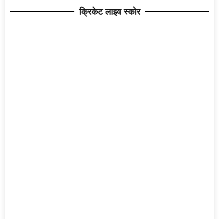
क्रिकेट लाइव स्कोर