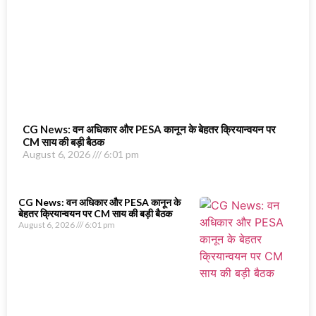
CG News: वन अधिकार और PESA कानून के बेहतर क्रियान्वयन पर
CM साय की बड़ी बैठक
August 6, 2026
6:01 pm
CG News: वन अधिकार और PESA कानून के
बेहतर क्रियान्वयन पर CM साय की बड़ी बैठक
August 6, 2026
6:01 pm