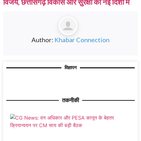
विजय, छत्तीसगढ़ विकास और सुरक्षा की नई दिशा में
Author:
Khabar Connection
विज्ञापन
तकनीकी