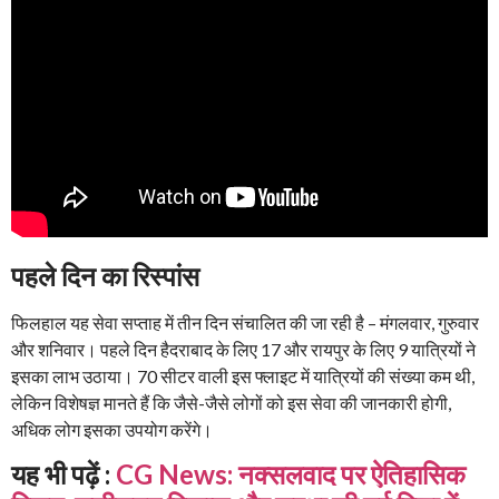
पहले दिन का रिस्पांस
फिलहाल यह सेवा सप्ताह में तीन दिन संचालित की जा रही है – मंगलवार, गुरुवार
और शनिवार। पहले दिन हैदराबाद के लिए 17 और रायपुर के लिए 9 यात्रियों ने
इसका लाभ उठाया। 70 सीटर वाली इस फ्लाइट में यात्रियों की संख्या कम थी,
लेकिन विशेषज्ञ मानते हैं कि जैसे-जैसे लोगों को इस सेवा की जानकारी होगी,
अधिक लोग इसका उपयोग करेंगे।
यह भी पढ़ें :
CG News: नक्सलवाद पर ऐतिहासिक