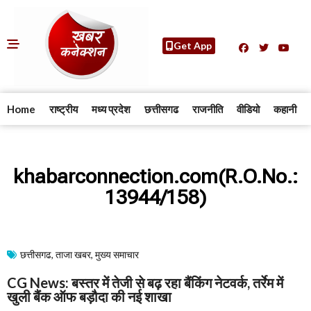
Get App
Home
राष्ट्रीय
मध्य प्रदेश
छत्तीसगढ
राजनीति
वीडियो
कहानी
khabarconnection.com(R.O.No.:
13944/158)
छत्तीसगढ
,
ताजा खबर
,
मुख्य समाचार​
CG News: बस्तर में तेजी से बढ़ रहा बैंकिंग नेटवर्क, तर्रेम में
खुली बैंक ऑफ बड़ौदा की नई शाखा