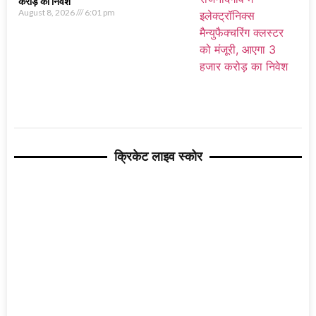
करोड़ का निवेश
August 8, 2026
6:01 pm
क्रिकेट लाइव स्कोर