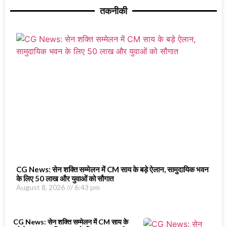
तकनीकी
CG News: सेन शक्ति सम्मेलन में CM साय के बड़े ऐलान, सामुदायिक भवन
के लिए 50 लाख और युवाओं को सौगात
August 8, 2026
6:43 pm
CG News: सेन शक्ति सम्मेलन में CM साय के