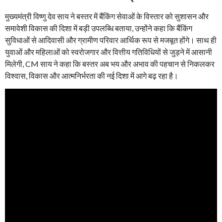
मुख्यमंत्री विष्णु देव साय ने बस्तर में बैंकिंग सेवाओं के विस्तार को सुशासन और
समावेशी विकास की दिशा में बड़ी उपलब्धि बताया, उन्होंने कहा कि बैंकिंग
सुविधाओं से आदिवासी और ग्रामीण परिवार आर्थिक रूप से मजबूत होंगे। साथ ही
युवाओं और महिलाओं को स्वरोजगार और वित्तीय गतिविधियों से जुड़ने में आसानी
मिलेगी, CM साय ने कहा कि बस्तर अब भय और अभाव की पहचान से निकलकर
विश्वास, विकास और आत्मनिर्भरता की नई दिशा में आगे बढ़ रहा है।