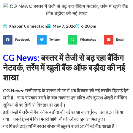
Khabar Connection
May 7, 2026
6:20 pm
Facebook
Twitter
WhatsApp
Email
CG News:
बस्तर में तेजी से बढ़ रहा बैंकिंग
नेटवर्क, तर्रेम में खुली बैंक ऑफ बड़ौदा की नई
शाखा
CG News:
छत्तीसगढ़ के बस्तर संभाग में अब विकास की नई तस्वीर दिखाई देने
लगी है। साय सरकार बनने के बाद नक्सल प्रभावित और दूरस्थ क्षेत्रों में बैंकिंग
सुविधाओं का तेजी से विस्तार हो रहा है।
इसी कड़ी में तर्रेम में बैंक ऑफ बड़ौदा की नई शाखा का वर्चुअल उद्घाटन किया
गया। कार्यक्रम में वित्त मंत्री ओपी चौधरी ऑनलाइन शामिल हुए।
यह पिछले ढाई वर्षों में बस्तर संभाग में खुलने वाली 31वीं नई बैंक शाखा है।