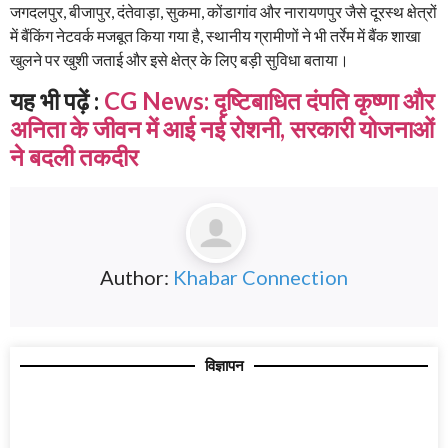
जगदलपुर, बीजापुर, दंतेवाड़ा, सुकमा, कोंडागांव और नारायणपुर जैसे दूरस्थ क्षेत्रों
में बैंकिंग नेटवर्क मजबूत किया गया है, स्थानीय ग्रामीणों ने भी तर्रेम में बैंक शाखा
खुलने पर खुशी जताई और इसे क्षेत्र के लिए बड़ी सुविधा बताया।
यह भी पढ़ें :
CG News: दृष्टिबाधित दंपति कृष्णा और
अनिता के जीवन में आई नई रोशनी, सरकारी योजनाओं
ने बदली तकदीर
Author:
Khabar Connection
विज्ञापन