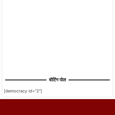
वोटिंग पोल
[democracy id="2"]