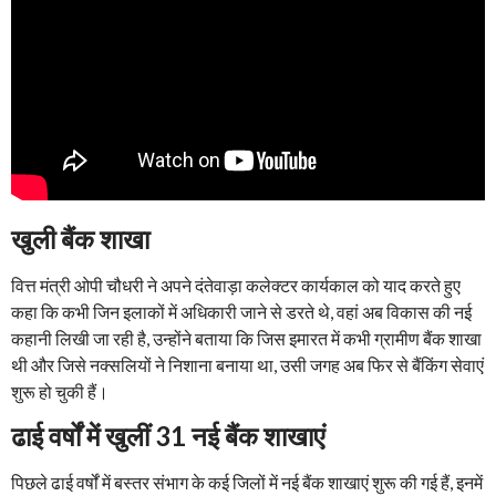
खुली बैंक शाखा
वित्त मंत्री ओपी चौधरी ने अपने दंतेवाड़ा कलेक्टर कार्यकाल को याद करते हुए
कहा कि कभी जिन इलाकों में अधिकारी जाने से डरते थे, वहां अब विकास की नई
कहानी लिखी जा रही है, उन्होंने बताया कि जिस इमारत में कभी ग्रामीण बैंक शाखा
थी और जिसे नक्सलियों ने निशाना बनाया था, उसी जगह अब फिर से बैंकिंग सेवाएं
शुरू हो चुकी हैं।
ढाई वर्षों में खुलीं 31 नई बैंक शाखाएं
पिछले ढाई वर्षों में बस्तर संभाग के कई जिलों में नई बैंक शाखाएं शुरू की गई हैं, इनमें