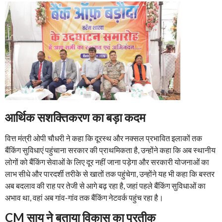
आर्थिक सशक्तिकरण का बड़ा कदम
वित्त मंत्री ओपी चौधरी ने कहा कि दूरस्थ और नक्सल प्रभावित इलाकों तक
बैंकिंग सुविधाएं पहुंचाना सरकार की प्राथमिकता है, उन्होंने कहा कि अब स्थानीय
लोगों को बैंकिंग सेवाओं के लिए दूर नहीं जाना पड़ेगा और सरकारी योजनाओं का
लाभ सीधे और पारदर्शी तरीके से खातों तक पहुंचेगा, उन्होंने यह भी कहा कि बस्तर
अब बदलाव की राह पर तेजी से आगे बढ़ रहा है, जहां पहले बैंकिंग सुविधाओं का
अभाव था, वहां अब गांव-गांव तक बैंकिंग नेटवर्क पहुंच रहा है।
CM साय ने बताया विकास का प्रतीक