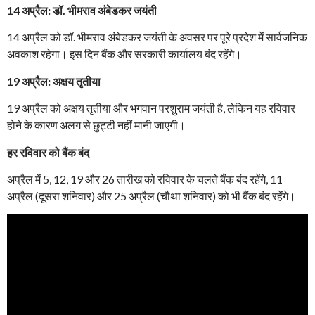
14 अप्रैल: डॉ. भीमराव अंबेडकर जयंती
14 अप्रैल को डॉ. भीमराव अंबेडकर जयंती के अवसर पर पूरे प्रदेश में सार्वजनिक
अवकाश रहेगा। इस दिन बैंक और सरकारी कार्यालय बंद रहेंगे।
19 अप्रैल: अक्षय तृतीया
19 अप्रैल को अक्षय तृतीया और भगवान परशुराम जयंती है, लेकिन यह रविवार
होने के कारण अलग से छुट्टी नहीं मानी जाएगी।
हर रविवार को बैंक बंद
अप्रैल में 5, 12, 19 और 26 तारीख को रविवार के चलते बैंक बंद रहेंगे, 11
अप्रैल (दूसरा शनिवार) और 25 अप्रैल (चौथा शनिवार) को भी बैंक बंद रहेंगे।