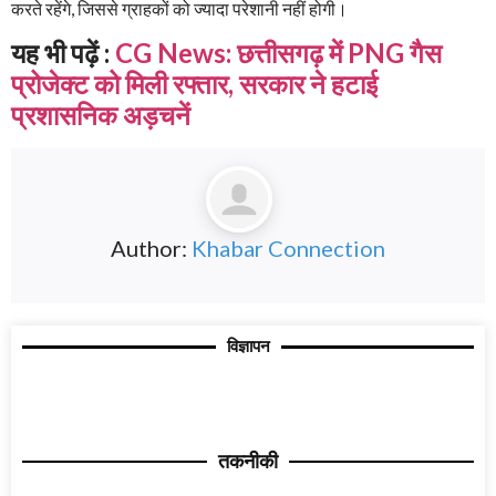
करते रहेंगे, जिससे ग्राहकों को ज्यादा परेशानी नहीं होगी।
यह भी पढ़ें :
CG News: छत्तीसगढ़ में PNG गैस
प्रोजेक्ट को मिली रफ्तार, सरकार ने हटाई
प्रशासनिक अड़चनें
Author:
Khabar Connection
विज्ञापन
तकनीकी