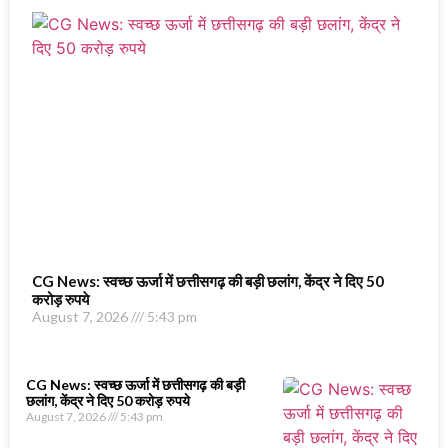
CG News: स्वच्छ ऊर्जा में छत्तीसगढ़ की बड़ी छलांग, केंद्र ने दिए 50
करोड़ रुपये
August 7, 2026
5:43 pm
CG News: स्वच्छ ऊर्जा में छत्तीसगढ़ की बड़ी
छलांग, केंद्र ने दिए 50 करोड़ रुपये
August 7, 2026
5:43 pm