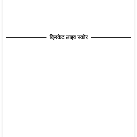
क्रिकेट लाइव स्कोर