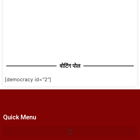
वोटिंग पोल
[democracy id="2"]
Quick Menu