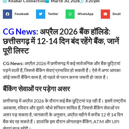
Khabar Connection
March 30, 2026
3:20 pm
Facebook
Twitter
WhatsApp
Email
CG News:
अप्रैल 2026 बैंक हॉलिडे:
छत्तीसगढ़ में 12-14 दिन बंद रहेंगे बैंक, जानें
पूरी लिस्ट
CG News:
अप्रैल 2026 में छत्तीसगढ़ में कई सार्वजनिक और बैंक छुट्टियां
पड़ने वाली हैं, जिससे बैंकिंग सेवाएं प्रभावित हो सकती हैं। ऐसे में अगर आपका
कोई जरूरी बैंकिंग काम है, तो पहले से प्लान करना जरूरी हो जाता है।
बैंकिंग सेवाओं पर पड़ेगा असर
छत्तीसगढ़ में अप्रैल 2026 के दौरान कई बैंक छुट्टियां पड़ रही हैं। इसमें राष्ट्रीय
अवकाश, रविवार और दूसरे-चौथे शनिवार शामिल हैं, जिससे बैंकिंग सेवाओं पर
असर पड़ सकता है, जानकारी के अनुसार, अप्रैल महीने में करीब 12 से 14 दिन
बैंक बंद रह सकते हैं। हालांकि इस दौरान ऑनलाइन बैंकिंग, ATM और UPI
सेवाएं चालू रहेंगी।