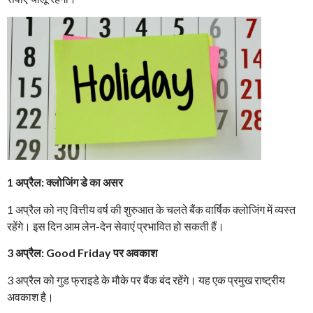
1 अप्रैल: क्लोजिंग डे का असर
1 अप्रैल को नए वित्तीय वर्ष की शुरुआत के चलते बैंक वार्षिक क्लोजिंग में व्यस्त
रहेंगे। इस दिन आम लेन-देन सेवाएं प्रभावित हो सकती हैं।
3 अप्रैल: Good Friday पर अवकाश
3 अप्रैल को गुड फ्राइडे के मौके पर बैंक बंद रहेंगे। यह एक प्रमुख राष्ट्रीय
अवकाश है।