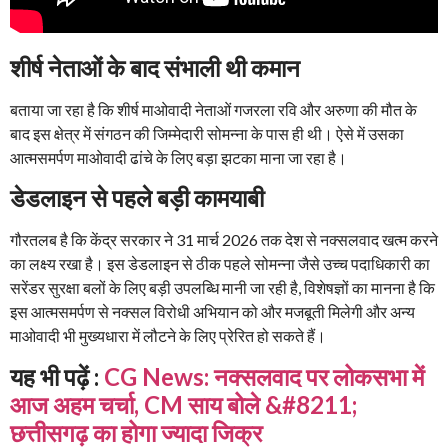
शीर्ष नेताओं के बाद संभाली थी कमान
बताया जा रहा है कि शीर्ष माओवादी नेताओं गजरला रवि और अरुणा की मौत के
बाद इस क्षेत्र में संगठन की जिम्मेदारी सोमन्ना के पास ही थी। ऐसे में उसका
आत्मसमर्पण माओवादी ढांचे के लिए बड़ा झटका माना जा रहा है।
डेडलाइन से पहले बड़ी कामयाबी
गौरतलब है कि केंद्र सरकार ने 31 मार्च 2026 तक देश से नक्सलवाद खत्म करने
का लक्ष्य रखा है। इस डेडलाइन से ठीक पहले सोमन्ना जैसे उच्च पदाधिकारी का
सरेंडर सुरक्षा बलों के लिए बड़ी उपलब्धि मानी जा रही है, विशेषज्ञों का मानना है कि
इस आत्मसमर्पण से नक्सल विरोधी अभियान को और मजबूती मिलेगी और अन्य
माओवादी भी मुख्यधारा में लौटने के लिए प्रेरित हो सकते हैं।
यह भी पढ़ें :
CG News: नक्सलवाद पर लोकसभा में
आज अहम चर्चा, CM साय बोले &#8211;
छत्तीसगढ़ का होगा ज्यादा जिक्र