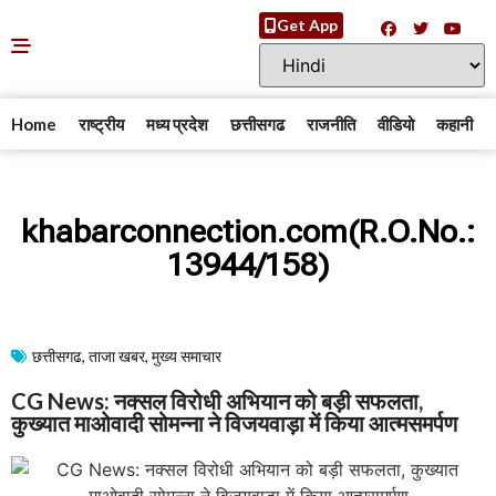
Get App
Home
राष्ट्रीय
मध्य प्रदेश
छत्तीसगढ
राजनीति
वीडियो
कहानी
khabarconnection.com(R.O.No.:
13944/158)
छत्तीसगढ
,
ताजा खबर
,
मुख्य समाचार​
CG News: नक्सल विरोधी अभियान को बड़ी सफलता,
कुख्यात माओवादी सोमन्ना ने विजयवाड़ा में किया आत्मसमर्पण