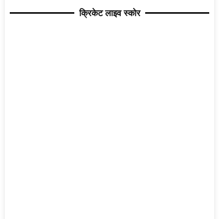
क्रिकेट लाइव स्कोर