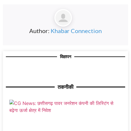
Author:
Khabar Connection
विज्ञापन
तकनीकी