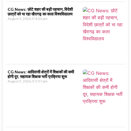
CG News: छोटे शहर की बड़ी पहचान, विदेशी
छात्रों को भा रहा खैरागढ़ का कला विश्वविद्यालय
August 5, 2026
4:03 pm
CG News: आदिवासी क्षेत्रों में शिक्षकों की कमी
होगी दूर, सहायक शिक्षक भर्ती प्रक्रिया शुरू
August 5, 2026
3:57 pm