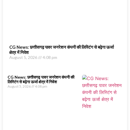
CG News: छत्तीसगढ़ पावर जनरेशन कंपनी की लिस्टिंग से बढ़ेगा ऊर्जा
क्षेत्र में निवेश
August 5, 2026
4:08 pm
CG News: छत्तीसगढ़ पावर जनरेशन कंपनी की
लिस्टिंग से बढ़ेगा ऊर्जा क्षेत्र में निवेश
August 5, 2026
4:08 pm