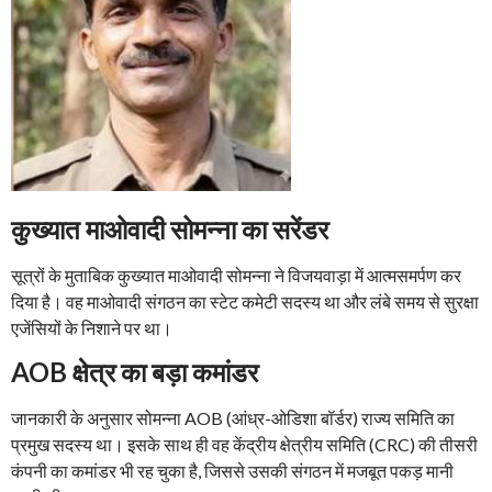
कुख्यात माओवादी सोमन्ना का सरेंडर
सूत्रों के मुताबिक कुख्यात माओवादी सोमन्ना ने विजयवाड़ा में आत्मसमर्पण कर
दिया है। वह माओवादी संगठन का स्टेट कमेटी सदस्य था और लंबे समय से सुरक्षा
एजेंसियों के निशाने पर था।
AOB क्षेत्र का बड़ा कमांडर
जानकारी के अनुसार सोमन्ना AOB (आंध्र-ओडिशा बॉर्डर) राज्य समिति का
प्रमुख सदस्य था। इसके साथ ही वह केंद्रीय क्षेत्रीय समिति (CRC) की तीसरी
कंपनी का कमांडर भी रह चुका है, जिससे उसकी संगठन में मजबूत पकड़ मानी