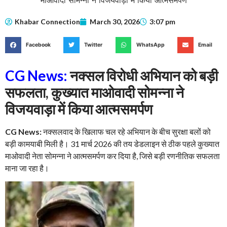
Khabar Connection
March 30, 2026
3:07 pm
Facebook
Twitter
WhatsApp
Email
CG News:
नक्सल विरोधी अभियान को बड़ी
सफलता, कुख्यात माओवादी सोमन्ना ने
विजयवाड़ा में किया आत्मसमर्पण
CG News:
नक्सलवाद के खिलाफ चल रहे अभियान के बीच सुरक्षा बलों को
बड़ी कामयाबी मिली है। 31 मार्च 2026 की तय डेडलाइन से ठीक पहले कुख्यात
माओवादी नेता सोमन्ना ने आत्मसमर्पण कर दिया है, जिसे बड़ी रणनीतिक सफलता
माना जा रहा है।