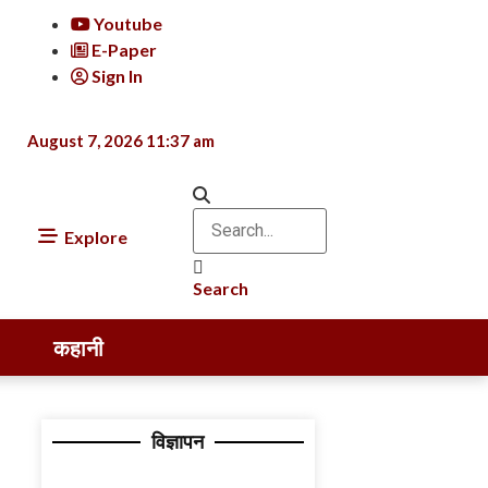
Youtube
E-Paper
Sign In
August 7, 2026 11:37 am
Explore
Search
कहानी
विज्ञापन