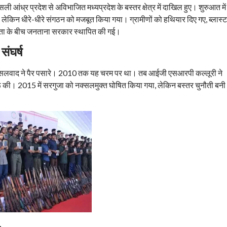
ली आंध्र प्रदेश से अविभाजित मध्यप्रदेश के बस्तर क्षेत्र में दाखिल हुए। शुरुआत में
 लेकिन धीरे-धीरे संगठन को मजबूत किया गया। ग्रामीणों को हथियार दिए गए, ब्लास्ट
 के बीच जनताना सरकार स्थापित की गई।
संघर्ष
नक्सलवाद ने पैर पसारे। 2010 तक यह चरम पर था। तब आईजी एसआरपी कल्लूरी ने
रू की। 2015 में सरगुजा को नक्सलमुक्त घोषित किया गया, लेकिन बस्तर चुनौती बनी