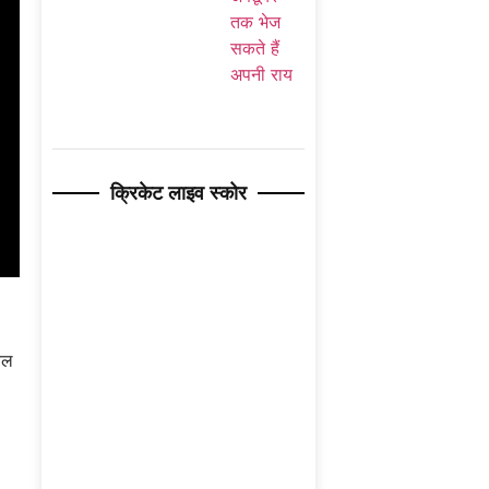
क्रिकेट लाइव स्कोर
ेवल