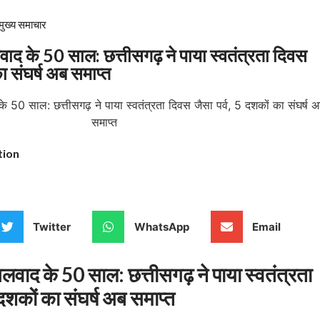
मुख्य समाचार​
 के 50 साल: छत्तीसगढ़ ने पाया स्वतंत्रता दिवस
ा संघर्ष अब समाप्त
tion
Twitter
WhatsApp
Email
लवाद के 50 साल: छत्तीसगढ़ ने पाया स्वतंत्रता
 दशकों का संघर्ष अब समाप्त