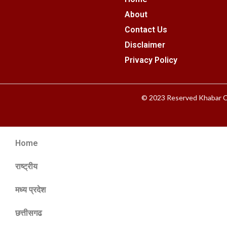
About
Contact Us
Disclaimer
Privacy Policy
© 2023 Reserved Khabar C
Home
राष्ट्रीय
मध्य प्रदेश
छत्तीसगढ