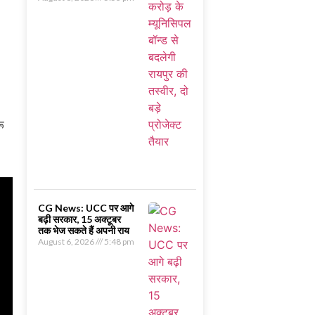
रू
CG News: UCC पर आगे
बढ़ी सरकार, 15 अक्टूबर
तक भेज सकते हैं अपनी राय
August 6, 2026
5:48 pm