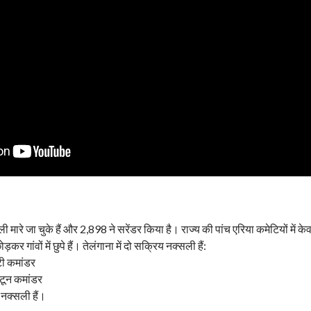
मारे जा चुके हैं और 2,898 ने सरेंडर किया है। राज्य की पांच एरिया कमेटियों में क
कर गांवों में छुपे हैं। तेलंगाना में दो सक्रिय नक्सली हैं:
टी कमांडर
ाटून कमांडर
नक्सली हैं।