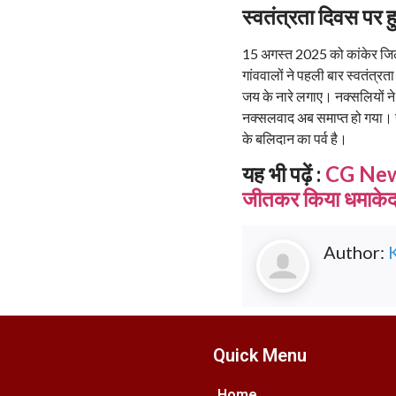
स्वतंत्रता दिवस पर 
15 अगस्त 2025 को कांकेर जिले क
गांववालों ने पहली बार स्वतंत्र
जय के नारे लगाए। नक्सलियों न
नक्सलवाद अब समाप्त हो गया। सभ
के बलिदान का पर्व है।
यह भी पढ़ें :
CG News:
जीतकर किया धमाकेदा
Author:
Quick Menu
Home