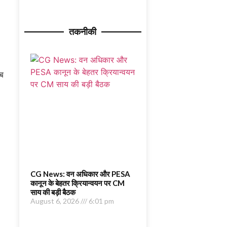
तकनीकी
CG News: वन अधिकार और PESA
कानून के बेहतर क्रियान्वयन पर CM
साय की बड़ी बैठक
August 6, 2026
6:01 pm