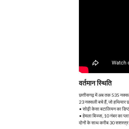
वर्तमान स्थिति
छत्तीसगढ़ में अब तक 535 नक्सली 
23 नक्सली बचे हैं, जो हथियार छोड़
• सोढ़ी केसा बटालियन का डिप्
• हेमला बिज्जा, 10 नंबर का प्ल
दोनों के साथ करीब 30 सशस्त्र 