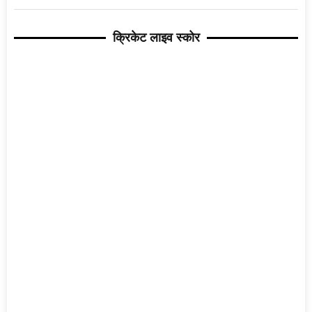
क्रिकेट लाइव स्कोर