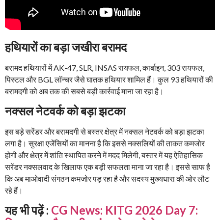
हथियारों का बड़ा जखीरा बरामद
बरामद हथियारों में AK-47, SLR, INSAS रायफल, कार्बाइन, 303 रायफल,
पिस्टल और BGL लॉन्चर जैसे घातक हथियार शामिल हैं। कुल 93 हथियारों की
बरामदगी को अब तक की सबसे बड़ी कार्रवाई माना जा रहा है।
नक्सल नेटवर्क को बड़ा झटका
इस बड़े सरेंडर और बरामदगी से बस्तर क्षेत्र में नक्सल नेटवर्क को बड़ा झटका
लगा है। सुरक्षा एजेंसियों का मानना है कि इससे नक्सलियों की ताकत कमजोर
होगी और क्षेत्र में शांति स्थापित करने में मदद मिलेगी, बस्तर में यह ऐतिहासिक
सरेंडर नक्सलवाद के खिलाफ एक बड़ी सफलता माना जा रहा है। इससे साफ है
कि अब माओवादी संगठन कमजोर पड़ रहा है और सदस्य मुख्यधारा की ओर लौट
रहे हैं।
यह भी पढ़ें :
CG News: KITG 2026 Day 7: