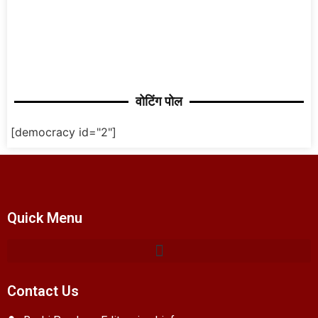
वोटिंग पोल
[democracy id="2"]
Quick Menu
Contact Us