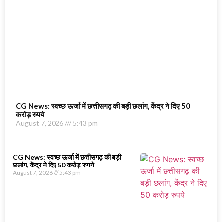
CG News: स्वच्छ ऊर्जा में छत्तीसगढ़ की बड़ी छलांग, केंद्र ने दिए 50
करोड़ रुपये
August 7, 2026
5:43 pm
CG News: स्वच्छ ऊर्जा में छत्तीसगढ़ की बड़ी
छलांग, केंद्र ने दिए 50 करोड़ रुपये
August 7, 2026
5:43 pm