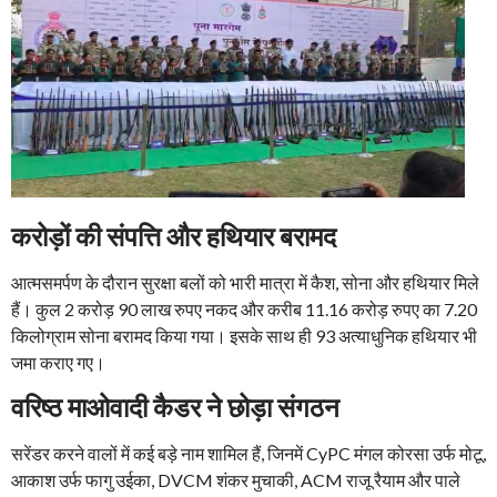
करोड़ों की संपत्ति और हथियार बरामद
आत्मसमर्पण के दौरान सुरक्षा बलों को भारी मात्रा में कैश, सोना और हथियार मिले
हैं। कुल 2 करोड़ 90 लाख रुपए नकद और करीब 11.16 करोड़ रुपए का 7.20
किलोग्राम सोना बरामद किया गया। इसके साथ ही 93 अत्याधुनिक हथियार भी
जमा कराए गए।
वरिष्ठ माओवादी कैडर ने छोड़ा संगठन
सरेंडर करने वालों में कई बड़े नाम शामिल हैं, जिनमें CyPC मंगल कोरसा उर्फ मोटू,
आकाश उर्फ फागु उईका, DVCM शंकर मुचाकी, ACM राजू रैयाम और पाले