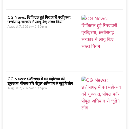
CG News: डिजिटल हुई गिरदावरी प्रक्रिया,
छत्तीसगढ़ सरकार ने लागू किए सख्त नियम
August 7, 2026
5:30 pm
CG News: छत्तीसगढ़ में वन महोत्सव की
शुरुआत, पीपल फॉर पीपुल अभियान से जुड़ेंगे लोग
August 7, 2026
5:16 pm