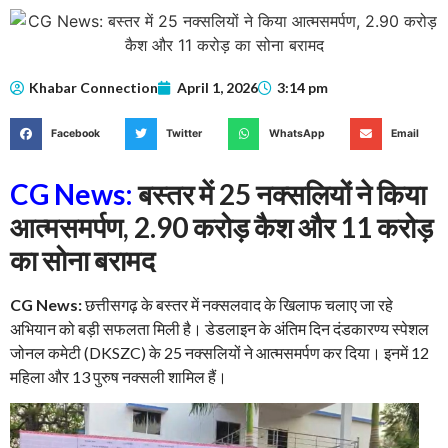
Khabar Connection
April 1, 2026
3:14 pm
Facebook
Twitter
WhatsApp
Email
CG News:
बस्तर में 25 नक्सलियों ने किया
आत्मसमर्पण, 2.90 करोड़ कैश और 11 करोड़
का सोना बरामद
CG News:
छत्तीसगढ़ के बस्तर में नक्सलवाद के खिलाफ चलाए जा रहे
अभियान को बड़ी सफलता मिली है। डेडलाइन के अंतिम दिन दंडकारण्य स्पेशल
जोनल कमेटी (DKSZC) के 25 नक्सलियों ने आत्मसमर्पण कर दिया। इनमें 12
महिला और 13 पुरुष नक्सली शामिल हैं।