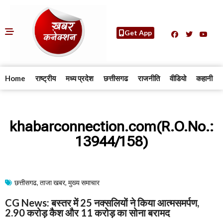
Get App
Home
राष्ट्रीय
मध्य प्रदेश
छत्तीसगढ
राजनीति
वीडियो
कहानी
khabarconnection.com(R.O.No.:
13944/158)
छत्तीसगढ
,
ताजा खबर
,
मुख्य समाचार​
CG News: बस्तर में 25 नक्सलियों ने किया आत्मसमर्पण,
2.90 करोड़ कैश और 11 करोड़ का सोना बरामद