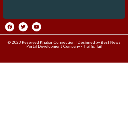
© 2023 Reserved Khabar Connection | Designed by
Best News
Portal Development Company
-
Traffic Tail