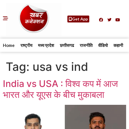
Get App
Home
राष्ट्रीय
मध्य प्रदेश
छत्तीसगढ
राजनीति
वीडियो
कहानी
Tag:
usa vs ind
India vs USA : विश्व कप में आज
भारत और यूएस के बीच मुकाबला