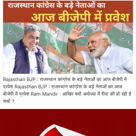
Rajasthan BJP : राजस्थान कांग्रेस के बड़े नेताओं का आज बीजेपी में
प्रवेश Rajasthan BJP : राजस्थान कांग्रेस के बड़े नेताओं का आज
बीजेपी में प्रवेश Ram Mandir : आखिर क्यों अयोध्या में रीवा की हो रही है
चर्चा ?