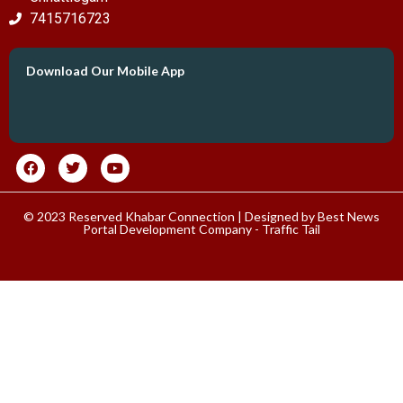
7415716723
Download Our Mobile App
© 2023 Reserved Khabar Connection | Designed by
Best News
Portal Development Company
-
Traffic Tail