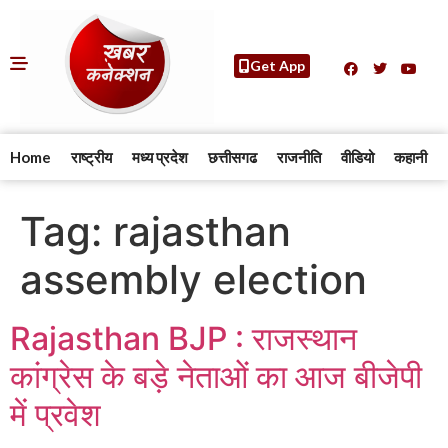
Get App
Home
राष्ट्रीय
मध्य प्रदेश
छत्तीसगढ
राजनीति
वीडियो
कहानी
Tag:
rajasthan
assembly election
Rajasthan BJP : राजस्थान
कांग्रेस के बड़े नेताओं का आज बीजेपी
में प्रवेश