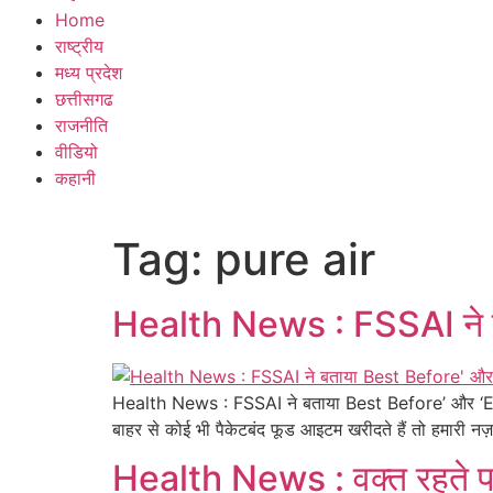
Home
राष्ट्रीय
मध्य प्रदेश
छत्तीसगढ
राजनीति
वीडियो
कहानी
Tag:
pure air
Health News : FSSAI ने ब
Health News : FSSAI ने बताया Best Before’ और ‘Exp
बाहर से कोई भी पैकेटबंद फूड आइटम खरीदते हैं तो हमारी 
Health News : वक्त रहते पहचा