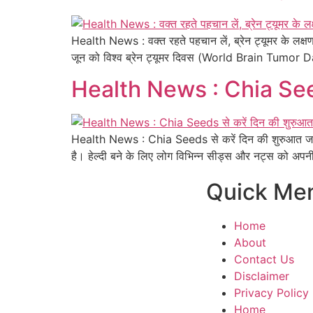
Health News : वक्त रहते पहचान लें, ब्रेन ट्यूमर के ल
जून को विश्व ब्रेन ट्यूमर दिवस (World Brain Tumor D
Health News : Chia Seeds 
Health News : Chia Seeds से करें दिन की शुरुआत जान
है। हेल्दी बने के लिए लोग विभिन्न सीड्स और नट्स को अपनी 
Quick Me
Home
About
Contact Us
Disclaimer
Privacy Policy
Home