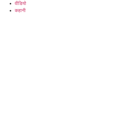
वीडियो
कहानी