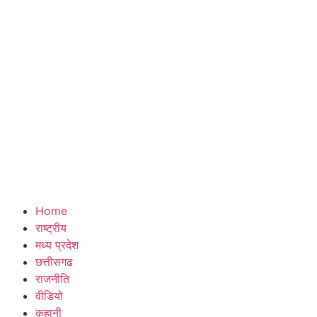
Home
राष्ट्रीय
मध्य प्रदेश
छत्तीसगढ
राजनीति
वीडियो
कहानी