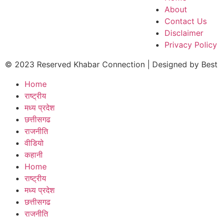
About
Contact Us
Disclaimer
Privacy Policy
© 2023 Reserved Khabar Connection | Designed by
Best
Home
राष्ट्रीय
मध्य प्रदेश
छत्तीसगढ
राजनीति
वीडियो
कहानी
Home
राष्ट्रीय
मध्य प्रदेश
छत्तीसगढ
राजनीति