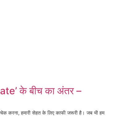
e’ के बीच का अंतर –
क करना, हमारी सेहत के लिए काफी जरूरी है। जब भी हम