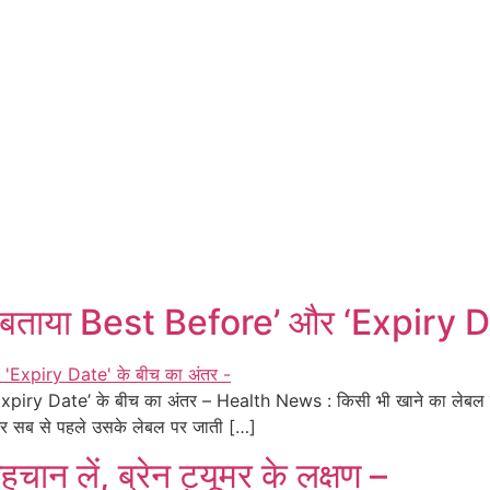
ताया Best Before’ और ‘Expiry Dat
iry Date’ के बीच का अंतर – Health News : किसी भी खाने का लेबल चे
नज़र सब से पहले उसके लेबल पर जाती […]
न लें, ब्रेन ट्यूमर के लक्षण –