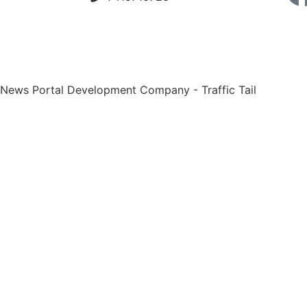
 News Portal Development Company
-
Traffic Tail