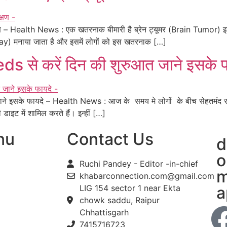
क्षण – Health News : एक खतरनाक बीमारी है ब्रेन ट्यूमर (Brain Tumor) 
ay) मनाया जाता है और इसमें लोगों को इस खतरनाक […]
से करें दिन की शुरुआत जाने इसके फ
े इसके फायदे – Health News : आज के समय मे लोगों के बीच सेहतमंद रह
डाइट में शामिल करते हैं। इन्हीं […]
nu
Contact Us
d
o
Ruchi Pandey - Editor -in-chief
m
khabarconnection.com@gmail.com
LIG 154 sector 1 near Ekta
a
chowk saddu, Raipur
Chhattisgarh
7415716723