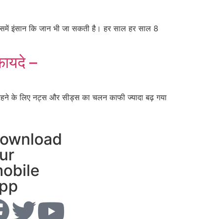
इसमें इंसान कि जान भी जा सकती है। हर साल हर साल 8
ायदे –
ने के लिए नट्स और सीड्स का चलन काफी ज्यादा बढ़ गया
ownload
ur
obile
pp