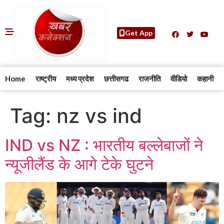
Get App
Home
राष्ट्रीय
मध्य प्रदेश
छत्तीसगढ
राजनीति
वीडियो
कहानी
Tag:
nz vs ind
IND vs NZ : भारतीय बल्लेबाजों ने
न्यूजीलैंड के आगे टेके घुटने