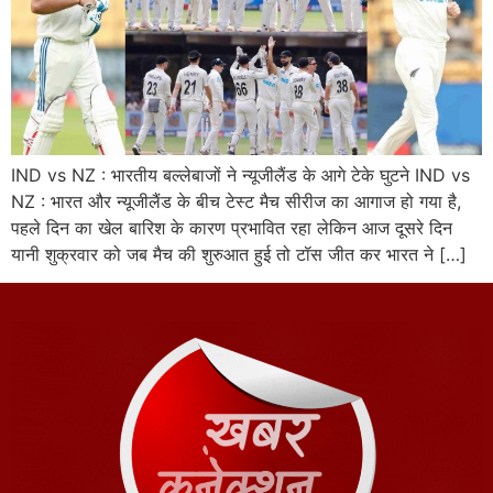
IND vs NZ : भारतीय बल्लेबाजों ने न्यूजीलैंड के आगे टेके घुटने IND vs
NZ : भारत और न्यूजीलैंड के बीच टेस्ट मैच सीरीज का आगाज हो गया है,
पहले दिन का खेल बारिश के कारण प्रभावित रहा लेकिन आज दूसरे दिन
यानी शुक्रवार को जब मैच की शुरुआत हुई तो टॉस जीत कर भारत ने […]