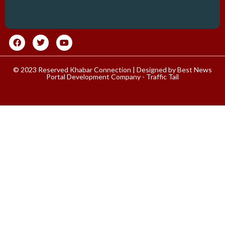
© 2023 Reserved Khabar Connection | Designed by
Best News
Portal Development Company
-
Traffic Tail