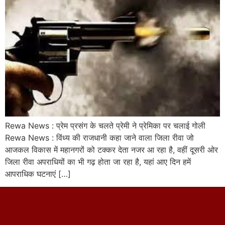
Rewa News : प्रेम प्रसंग के चलते प्रेमी ने प्रेमिका पर चलाई गोली
Rewa News : विंध्य की राजधानी कहा जाने वाला जिला रीवा जो
आजकल विकास में महानगरों को टक्कर देता नजर आ रहा है, वहीं दूसरी ओर
जिला रीवा अपराधियों का भी गढ़ होता जा रहा है, यहां आए दिन हमें
आपराधिक घटनाएं […]