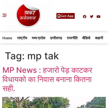
Get App
Home
राष्ट्रीय
मध्य प्रदेश
छत्तीसगढ
राजनीति
वीडियो
कहानी
Tag:
mp tak
MP News : हजारो पेड़ काटकर
विधायको का निवास बनाना कितना
सही.