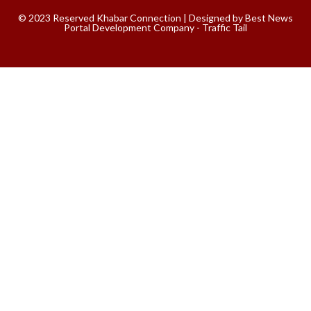
© 2023 Reserved Khabar Connection | Designed by
Best News
Portal Development Company
-
Traffic Tail