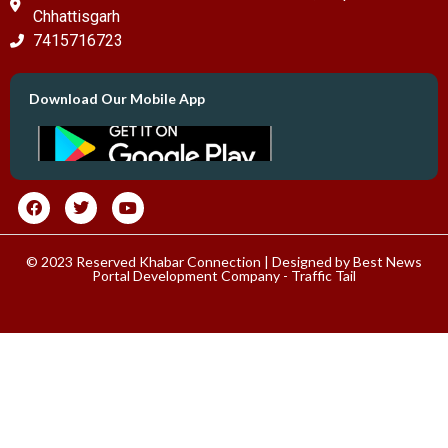
Chhattisgarh
7415716723
Download Our Mobile App
© 2023 Reserved Khabar Connection | Designed by
Best News
Portal Development Company
-
Traffic Tail