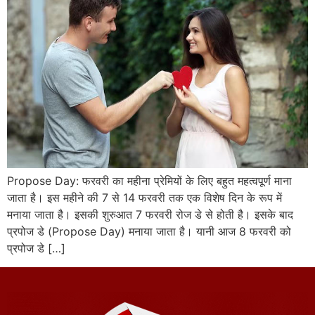
Propose Day: फरवरी का महीना प्रेमियों के लिए बहुत महत्वपूर्ण माना
जाता है। इस महीने की 7 से 14 फरवरी तक एक विशेष दिन के रूप में
मनाया जाता है। इसकी शुरुआत 7 फरवरी रोज डे से होती है। इसके बाद
प्रपोज डे (Propose Day) मनाया जाता है। यानी आज 8 फरवरी को
प्रपोज डे […]