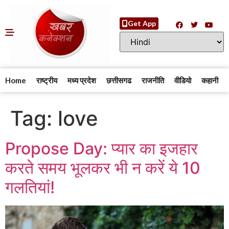
Get App
Home
राष्ट्रीय
मध्य प्रदेश
छत्तीसगढ
राजनीति
वीडियो
कहानी
Tag:
love
Propose Day: प्यार का इजहार
करते समय भूलकर भी न करें ये 10
गलतियां!