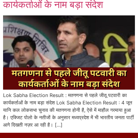
कार्यकर्ताओं के नाम बड़ा संदेश
Lok Sabha Election Result : मतगणना से पहले जीतू पटवारी का
कार्यकर्ताओं के नाम बड़ा संदेश Lok Sabha Election Result : 4 जून
यानि कल लोकसभा चुनाव की मतगणना होनी है, ऐसे में माहौल गरमाया हुआ
है। एक्जिट पोलो के नतीजों के अनुसार मध्यप्रदेश में भी भारतीय जनता पार्टी
आगे दिखती नज़र आ रही है। […]