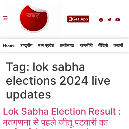
Get App
Home
राष्ट्रीय
मध्य प्रदेश
छत्तीसगढ
राजनीति
वीडियो
कहानी
Tag:
lok sabha
elections 2024 live
updates
Lok Sabha Election Result :
मतगणना से पहले जीतू पटवारी का