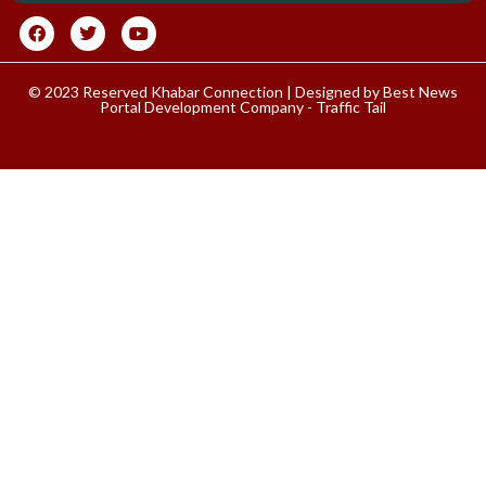
© 2023 Reserved Khabar Connection | Designed by
Best News
Portal Development Company
-
Traffic Tail