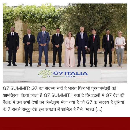
G7 SUMMIT: G7 का सदस्य नहीं है भारत फिर भी प्रधानमंत्री को
आमंत्रित किया जाता है G7 SUMMIT : बता दे कि इटली में G7 देश की
बैठक में उन सभी देशों को निमंत्रण भेजा गया है जो G7 के सदस्य हैं दुनिया
के 7 सबसे समृद्ध देश इस संगठन में शामिल है वैसे भारत […]