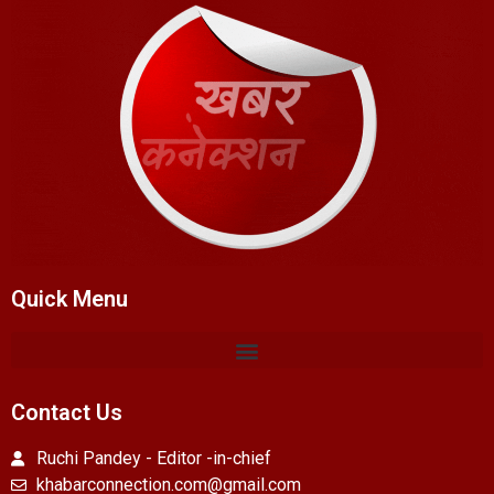
Quick Menu
Contact Us
Ruchi Pandey - Editor -in-chief
khabarconnection.com@gmail.com