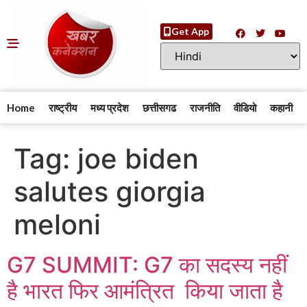
Get App
Home
राष्ट्रीय
मध्य प्रदेश
छत्तीसगढ
राजनीति
वीडियो
कहानी
Tag:
joe biden
salutes giorgia
meloni
G7 SUMMIT: G7 का सदस्य नहीं
है भारत फिर आमंत्रित किया जाता है