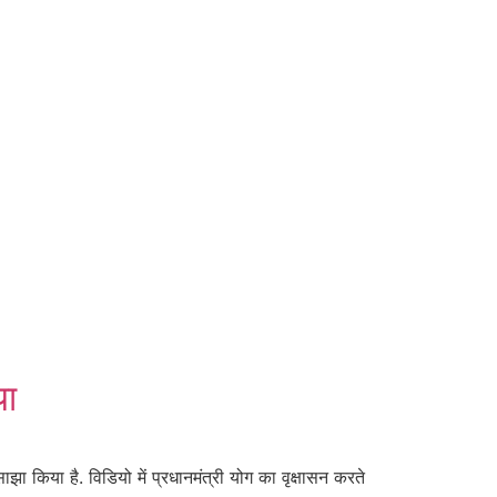
या
किया है. विडियो में प्रधानमंत्री योग का वृक्षासन करते