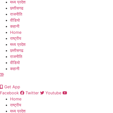
मध्य प्रदेश
छत्तीसगढ
राजनीति
वीडियो
कहानी
Home
राष्ट्रीय
मध्य प्रदेश
छत्तीसगढ
राजनीति
वीडियो
कहानी
Get App
Facebook
Twitter
Youtube
Home
राष्ट्रीय
मध्य प्रदेश