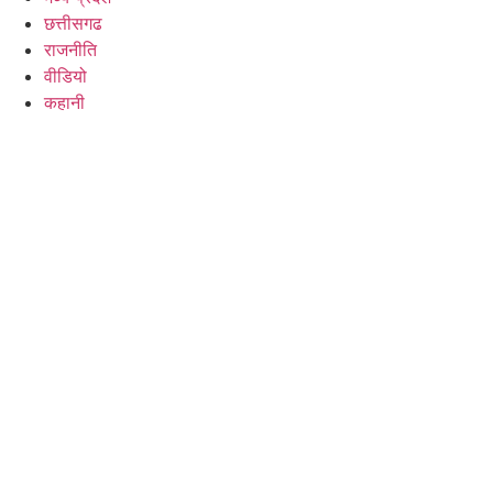
छत्तीसगढ
राजनीति
वीडियो
कहानी