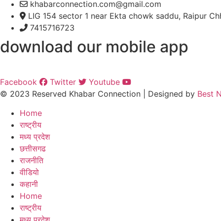
khabarconnection.com@gmail.com
LIG 154 sector 1 near Ekta chowk saddu, Raipur Ch
7415716723
download our mobile app
Facebook
Twitter
Youtube
© 2023 Reserved Khabar Connection | Designed by
Best 
Home
राष्ट्रीय
मध्य प्रदेश
छत्तीसगढ
राजनीति
वीडियो
कहानी
Home
राष्ट्रीय
मध्य प्रदेश