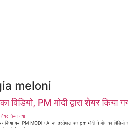
gia meloni
ा विडियो, PM मोदी द्वारा शेयर किया ग
ेयर किया गया PM MODI : AI का इस्तेमाल कर pm मोदी ने योग का विडियो साझा 