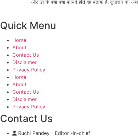
और उसके क्या क्या फायदे होते वह बताया है, वृक्षासन का अर्थ 
Quick Menu
Home
About
Contact Us
Disclaimer
Privacy Policy
Home
About
Contact Us
Disclaimer
Privacy Policy
Contact Us
Ruchi Pandey - Editor -in-chief