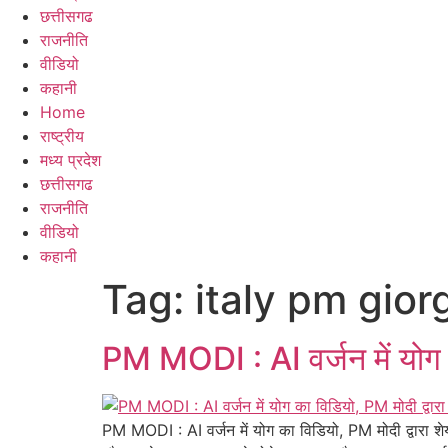
छत्तीसगढ
राजनीति
वीडियो
कहानी
Home
राष्ट्रीय
मध्य प्रदेश
छत्तीसगढ
राजनीति
वीडियो
कहानी
Tag:
italy pm gior
PM MODI : AI वर्जन में योग क
PM MODI : AI वर्जन में योग का विडियो, PM मोदी द्वारा श