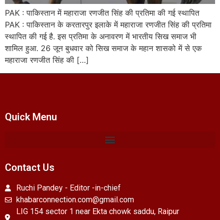
PAK : पाकिस्तान में महाराजा रणजीत सिंह की प्रतिमा की गई स्थापित
PAK : पाकिस्तान के करतारपुर इलाके में महाराजा रणजीत सिंह की प्रतिमा
स्थापित की गई है. इस प्रतिमा के अनावरण में भारतीय सिख समाज भी
शामिल हुआ. 26 जून बुधवार को सिख समाज के महान शासको में से एक
महाराजा रणजीत सिंह की […]
Quick Menu
Contact Us
Ruchi Pandey - Editor -in-chief
khabarconnection.com@gmail.com
LIG 154 sector 1 near Ekta chowk saddu, Raipur