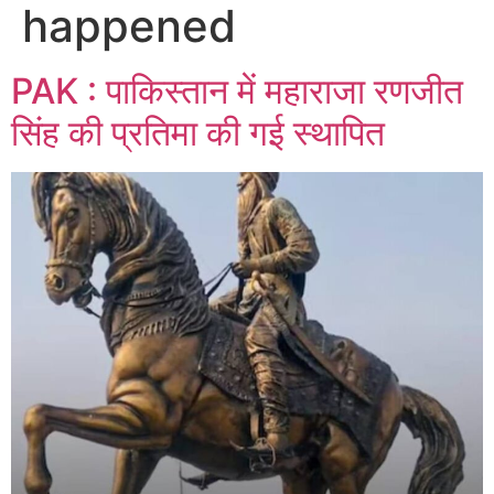
happened
PAK : पाकिस्तान में महाराजा रणजीत
सिंह की प्रतिमा की गई स्थापित