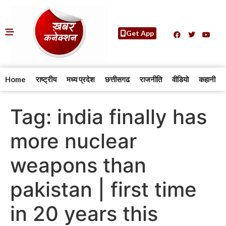
Get App
Home
राष्ट्रीय
मध्य प्रदेश
छत्तीसगढ
राजनीति
वीडियो
कहानी
Tag:
india finally has
more nuclear
weapons than
pakistan | first time
in 20 years this