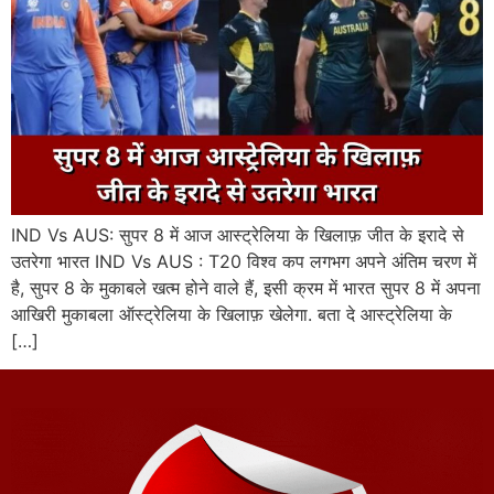
IND Vs AUS: सुपर 8 में आज आस्ट्रेलिया के खिलाफ़ जीत के इरादे से
उतरेगा भारत IND Vs AUS : T20 विश्व कप लगभग अपने अंतिम चरण में
है, सुपर 8 के मुकाबले खत्म होने वाले हैं, इसी क्रम में भारत सुपर 8 में अपना
आखिरी मुकाबला ऑस्ट्रेलिया के खिलाफ़ खेलेगा. बता दे आस्ट्रेलिया के
[…]