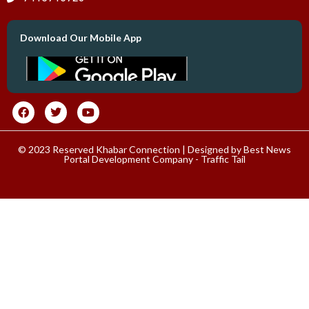
Download Our Mobile App
© 2023 Reserved Khabar Connection | Designed by
Best News
Portal Development Company
-
Traffic Tail