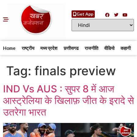
Get App
Home
राष्ट्रीय
मध्य प्रदेश
छत्तीसगढ
राजनीति
वीडियो
कहानी
Tag:
finals preview
IND Vs AUS : सुपर 8 में आज
आस्ट्रेलिया के खिलाफ़ जीत के इरादे से
उतरेगा भारत